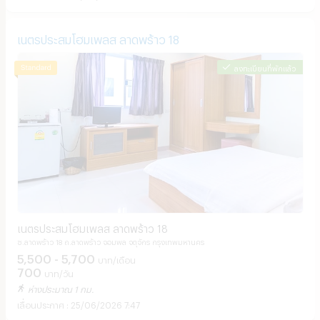
เนตรประสมโฮมเพลส ลาดพร้าว 18
ลงทะเบียนที่พักแล้ว
เนตรประสมโฮมเพลส ลาดพร้าว 18
ซ.ลาดพร้าว 18 ถ.ลาดพร้าว จอมพล จตุจักร กรุงเทพมหานคร
5,500 - 5,700
บาท/เดือน
700
บาท/วัน
ห่างประมาณ 1 กม.
25/06/2026 7:47