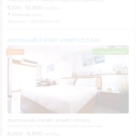
5,100 - 10,200
บาท/เดือน
ห่างประมาณ 1.5 กม.
08/07/2025 6:54
สามตวงแมนชั่น ใกล้ MRT ลาดพร้าว (0.5 Km)
ลงทะเบียนที่พักแล้ว
สามตวงแมนชั่น ใกล้ MRT ลาดพร้าว (0.5 Km)
ซ.ลาดพร้าว 23 แยก 2 ถ.ลาดพร้าว จันทรเกษม จตุจักร กรุงเทพมหานคร
6,000 - 6,500
บาท/เดือน