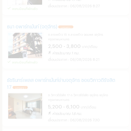
06/08/2026 8:27
ลงทะเบียนที่พักแล้ว
ธนา อพาร์ทเม้นท์ (จตุจักร)
UPDATE !
ซ.ลาดพร้าว 15 ถ.ลาดพร้าว จอมพล จตุจักร
กรุงเทพมหานคร
2,500 - 3,800
บาท/เดือน
ห่างประมาณ 1 กม.
06/08/2026 8:21
ลงทะเบียนที่พักแล้ว
ธัชรินทร์เพลส อพาร์ทเม้นท์ย่านจตุจักร ซอยวิภาวดีรังสิต
17
UPDATE !
ซ.วิภาวดีรังสิต 17 ถ.วิภาวดีรังสิต จตุจักร จตุจักร
กรุงเทพมหานคร
5,200 - 6,100
บาท/เดือน
ห่างประมาณ 1.6 กม.
06/08/2026 7:30