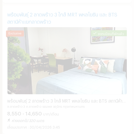
พร้อมพันธุ์ 2 ลาดพร้าว 3 ใกล้ MRT พหลโยธิน และ BTS
สถานีห้าแยกลาดพร้าว
ลงทะเบียนที่พักแล้ว
พร้อมพันธุ์ 2 ลาดพร้าว 3 ใกล้ MRT พหลโยธิน และ BTS สถานีห้า
ซ.ลาดพร้าว 3 ถ.ลาดพร้าว จอมพล จตุจักร กรุงเทพมหานคร
แยกลาดพร้าว
8,550 - 14,650
บาท/เดือน
ห่างออกไป 320 เมตร
30/04/2026 3:45