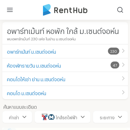
อพาร์ทเม้นท์ หอพัก ใกล้ ม.เซนต์จอห์น
พบอพาร์ทเม้นท์ 230 แห่ง ในย่าน ม.เซนต์จอห์น
อพาร์ทเม้นท์ ม.เซนต์จอห์น
230
ห้องพักรายวัน ม.เซนต์จอห์น
47
คอนโดให้เช่า ย่าน ม.เซนต์จอห์น
คอนโด ม.เซนต์จอห์น
ค้นหาแบบละเอียด
ค่าเช่า
ใกล้รถไฟฟ้า
ระยะทาง