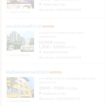
ห่างประมาณ 1.1 กม.
06/08/2026 5:44
ลงทะเบียนที่พักแล้ว
เดอะลักซ์ ลาดพร้าว 10
UPDATE !
ซ.ลาดพร้าว 10 ถ.ลาดพร้าว จอมพล จตุจักร
กรุงเทพมหานคร
10,000
บาท/เดือน
1,200 - 3,000
บาท/วัน
ห่างออกไป 370 เมตร
ลงทะเบียนที่พักแล้ว
06/08/2026 3:02
พันธ์ทิพย์เพลส อพาร์ทเม้นท์
UPDATE !
ซ.วิภาวดีรังสิต 28 แยก 5 ถ.วิภาวดีรังสิต จตุจักร จตุจักร
กรุงเทพมหานคร
7,000 - 7,500
บาท/เดือน
ห่างประมาณ 1.1 กม.
06/08/2026 2:51
ลงทะเบียนที่พักแล้ว