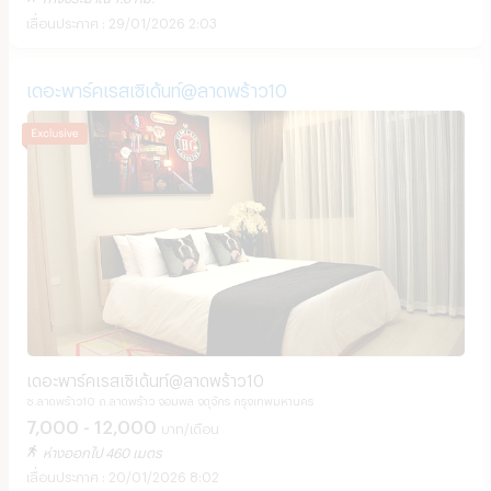
29/01/2026 2:03
เดอะพาร์คเรสเซิเด้นท์@ลาดพร้าว10
เดอะพาร์คเรสเซิเด้นท์@ลาดพร้าว10
ซ.ลาดพร้าว10 ถ.ลาดพร้าว จอมพล จตุจักร กรุงเทพมหานคร
7,000 - 12,000
บาท/เดือน
ห่างออกไป 460 เมตร
20/01/2026 8:02