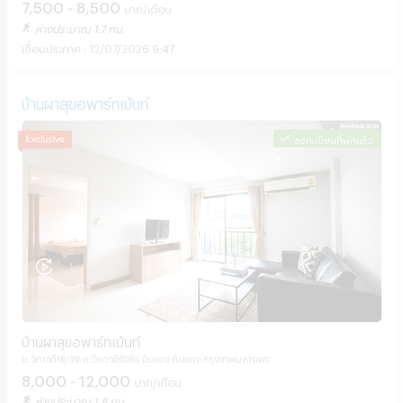
7,500 - 8,500
บาท/เดือน
ห่างประมาณ 1.7 กม.
12/07/2026 9:47
บ้านผาสุขอพาร์ทเม้นท์
ลงทะเบียนที่พักแล้ว
บ้านผาสุขอพาร์ทเม้นท์
ซ.วิภาวดี16/39 ถ.วิถาวดีรังสิต ดินแดง ดินแดง กรุงเทพมหานคร
8,000 - 12,000
บาท/เดือน
ห่างประมาณ 1.8 กม.