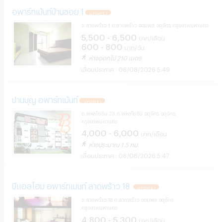
อพาร์ทเม้นท์บ้านซอย 1
UPDATE !
ซ.ลาดพร้าว 1 ถ.ลาดพร้าว จอมพล จตุจักร กรุงเทพมหานคร
5,500 - 6,500
บาท/เดือน
600 - 800
บาท/วัน
ห่างออกไป 210 เมตร
06/08/2026 5:49
ปานบุญ อพาร์ทเม้นท์
UPDATE !
ซ.พหลโยธิน 23 ถ.พหลโยธิน จตุจักร จตุจักร
กรุงเทพมหานคร
4,000 - 6,000
บาท/เดือน
ห่างประมาณ 1.5 กม.
06/08/2026 5:47
บีแอลโฮม อพาร์ทเมนท์ ลาดพร้าว 18
UPDATE !
ซ.ลาดพร้าว 18 ถ.ลาดพร้าว จอมพล จตุจักร
กรุงเทพมหานคร
4,800 - 5,300
บาท/เดือน