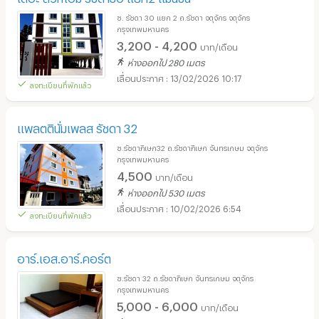
ซ. รัชดา 30 แยก 2 ถ.รัชดา จตุจักร จตุจักร
กรุงเทพมหานคร
3,200 - 4,200
บาท/เดือน
ห่างออกไป 280 เมตร
13/02/2026 10:17
ลงทะเบียนที่พักแล้ว
แพลตตินั่มเพลส รัชดา 32
ซ.รัชดาภิเษก32 ถ.รัชดาภิเษก จันทรเกษม จตุจักร
กรุงเทพมหานคร
4,500
บาท/เดือน
ห่างออกไป 530 เมตร
10/02/2026 6:54
ลงทะเบียนที่พักแล้ว
อาร์.เอส.อาร์.คอร์ต
ซ.รัชดา 32 ถ.รัชดาภิเษก จันทรเกษม จตุจักร
กรุงเทพมหานคร
5,000 - 6,000
บาท/เดือน