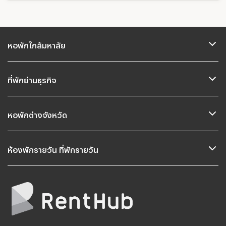
หอพักใกล้มหาลัย
ที่พักย่านธุรกิจ
หอพักต่างจังหวัด
ห้องพักรายวัน ที่พักรายวัน