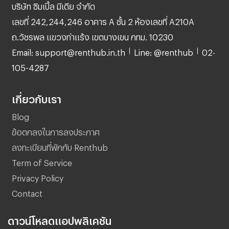
บริษัท ซิมเปิ้ล มีเดีย จำกัด
เลขที่ 242,244,246 อาคาร A ชั้น 2 ห้องเลขที่ A210A
ถ.วัชรพล แขวงท่าแร้ง เขตบางเขน กทม. 10230
Email: support@renthub.in.th
Line: @renthub
02-
105-4287
เกี่ยวกับเรา
Blog
ข้อตกลงในการลงประกาศ
ลงทะเบียนที่พักกับ Renthub
Term of Service
Privacy Policy
Contact
ดาวน์โหลดแอปพลิเคชัน