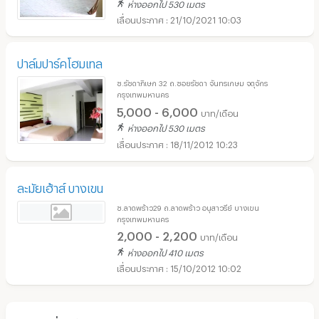
ห่างออกไป 530 เมตร
21/10/2021 10:03
ปาล์มปาร์คโฮมเทล
ซ.รัชดาภิเษก 32 ถ.ซอยรัชดา จันทรเกษม จตุจักร
กรุงเทพมหานคร
5,000 - 6,000
บาท/เดือน
ห่างออกไป 530 เมตร
18/11/2012 10:23
ละมัยเฮ้าส์ บางเขน
ซ.ลาดพร้าว29 ถ.ลาดพร้าว อนุสาวรีย์ บางเขน
กรุงเทพมหานคร
2,000 - 2,200
บาท/เดือน
ห่างออกไป 410 เมตร
15/10/2012 10:02