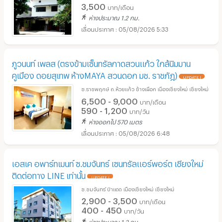
3,500
บาท/เดือน
ห่างประมาณ 1.2 กม.
05/08/2026 5:33
ภูวนนท์ เพลส (ตรงข้ามเซ็นทรัลกาดสวนแก้ว ใกล้นิมมาน
คูเมือง ดอยสุเทพ ห้างMAYA สวนดอก มช. ราชภัฎ)
UPDATE !
ซ.ราชพฤกษ์ ถ.ห้วยแก้ว ช้างเผือก เมืองเชียงใหม่ เชียงใหม่
6,500 - 9,000
บาท/เดือน
590 - 1,200
บาท/วัน
ห่างออกไป 570 เมตร
05/08/2026 6:48
เอสเค อพาร์ทเมนท์ ซ.ชมจันทร์ เซนทรัลแอร์พอร์ต เชียงใหม่
ติดต่อทาง LINE เท่านั้น
UPDATE !
ซ.ชมจันทร์ ป่าแดด เมืองเชียงใหม่ เชียงใหม่
2,900 - 3,500
บาท/เดือน
400 - 450
บาท/วัน
ห่างประมาณ 1.3 กม.