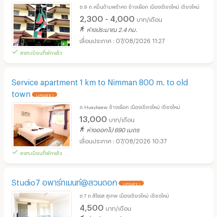
ซ.9 ถ.หมื่นด้ามพร้าคต ช้างเผือก เมืองเชียงใหม่ เชียงใหม่
2,300 - 4,000
บาท/เดือน
ห่างประมาณ 2.4 กม.
07/08/2026 11:27
ลงทะเบียนที่พักแล้ว
Service apartment 1 km to Nimman 800 m. to old
town
UPDATE !
ถ.Huaykaew ช้างเผือก เมืองเชียงใหม่ เชียงใหม่
13,000
บาท/เดือน
ห่างออกไป 690 เมตร
07/08/2026 10:37
ลงทะเบียนที่พักแล้ว
Studio7 อพาร์ทเมนท์@สวนดอก
UPDATE !
ซ.7 ถ.สิโรรส สุเทพ เมืองเชียงใหม่ เชียงใหม่
4,500
บาท/เดือน