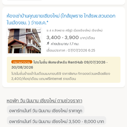
ห้องเช่าบ้านคุณยายเชียงใหม่ (ใกล้ยุพราช ใกล้รพ.สวนดอก
ในเมืองชม. ) ว่างส.ค.*
ซ.4 ถ.สิงหราช ศรีภูมิ เมืองเชียงใหม่ เชียงใหม่
3,400 - 3,900
บาท/เดือน
ห่างประมาณ 1.7 กม.
07/07/2026 6:25
โปรโมชั่น พิเศษสำหรับ RentHub 09/07/2026 -
PROMOTION
30/08/2026
โปรโมชั่นย้ายเข้าในเดือนเมษายน69 ราคาพิเศษ ทักจองด่วนเหลือเพียง
3,400/ห้อง/เดือน แถมฟรีinternet รายเดือน
หอพัก วัน นิมมาน เชียงใหม่ ตามช่วงราคา
อพาร์ทเม้นท์ วัน นิมมาน เชียงใหม่ ราคาถูก
อพาร์ทเม้นท์ วัน นิมมาน เชียงใหม่ 3,500 - 8,000 บาท