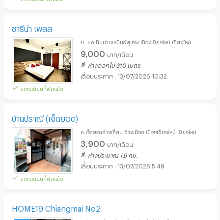
ชารีน่า เพลส
ซ. 7 ถ.นิมมานเหมินร์ สุเทพ เมืองเชียงใหม่ เชียงใหม่
9,000
บาท/เดือน
ห่างออกไป 310 เมตร
13/07/2026 10:32
ลงทะเบียนที่พักแล้ว
บ้านปราณี (เจ็ดยอด)
ถ.เจ็ดยอดช่างเคี่ยน ช้างเผือก เมืองเชียงใหม่ เชียงใหม่
3,900
บาท/เดือน
ห่างประมาณ 1.6 กม.
13/07/2026 5:49
ลงทะเบียนที่พักแล้ว
HOME19 Chiangmai No2