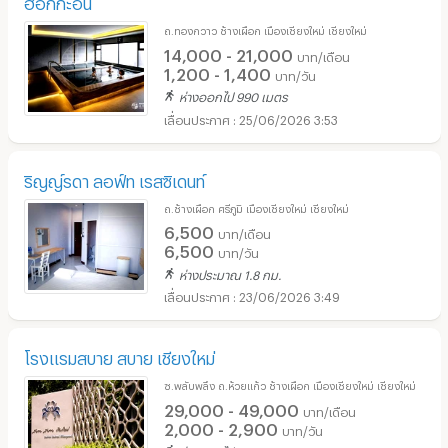
ฮอกกะอัน
ถ.ทองกวาว ช้างเผือก เมืองเชียงใหม่ เชียงใหม่
14,000 - 21,000
บาท/เดือน
1,200 - 1,400
บาท/วัน
ห่างออกไป 990 เมตร
25/06/2026 3:53
ริญญ์รดา ลอฟ์ท เรสซิเดนท์
ถ.ช้างเผือก ศรีภูมิ เมืองเชียงใหม่ เชียงใหม่
6,500
บาท/เดือน
6,500
บาท/วัน
ห่างประมาณ 1.8 กม.
23/06/2026 3:49
โรงแรมสบาย สบาย เชียงใหม่
ซ.พลับพลึง ถ.ห้วยแก้ว ช้างเผือก เมืองเชียงใหม่ เชียงใหม่
29,000 - 49,000
บาท/เดือน
2,000 - 2,900
บาท/วัน