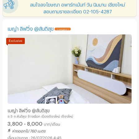
สนใจลงโฆษณา อพาร์ทเม้นท์ วัน นิมมาน เชียงใหม่
สอบถามรายละเอียด 02-105-4287
เมญ่า ลิฟวิ่ง @สันติสุข
UPDATE !
เมญ่า ลิฟวิ่ง @สันติสุข
ซ.5 ถ.สันติสุข ช้างเผือก เมืองเชียงใหม่ เชียงใหม่
3,800 - 8,000
บาท/เดือน
ห่างออกไป 760 เมตร
26/07/2026 4:45