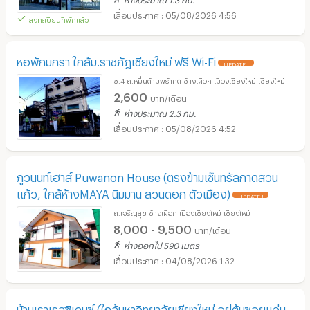
05/08/2026 4:56
ลงทะเบียนที่พักแล้ว
หอพักมกรา ใกล้ม.ราชภัฎเชียงใหม่ ฟรี Wi-Fi
UPDATE !
ซ.4 ถ.หมื่นด้ามพร้าคต ช้างเผือก เมืองเชียงใหม่ เชียงใหม่
2,600
บาท/เดือน
ห่างประมาณ 2.3 กม.
05/08/2026 4:52
ภูวนนท์เฮาส์ Puwanon House (ตรงข้ามเซ็นทรัลกาดสวน
แก้ว, ใกล้ห้างMAYA นิมมาน สวนดอก ตัวเมือง)
UPDATE !
ถ.เจริญสุข ช้างเผือก เมืองเชียงใหม่ เชียงใหม่
8,000 - 9,500
บาท/เดือน
ห่างออกไป 590 เมตร
04/08/2026 1:32
บ้านเราเรสซิเดนซ์ (ใกล้มหาวิทยาลัยเชียงใหม่ อยู่ต้นซอยแจ่ม