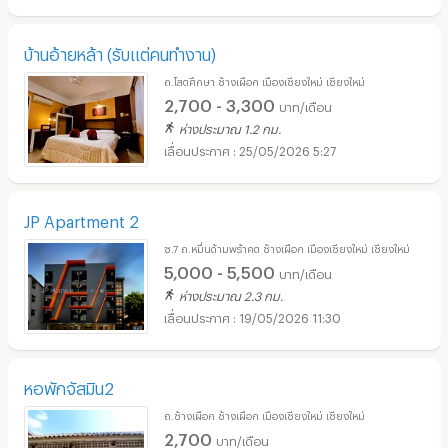
บ้านอ้ายหล้า (รับแต่คนทำงาน)
ถ.โสตศึกษา ช้างเผือก เมืองเชียงใหม่ เชียงใหม่
2,700 - 3,300
บาท/เดือน
ห่างประมาณ 1.2 กม.
25/05/2026 5:27
JP Apartment 2
ซ.7 ถ.หมื่นด้ามพร้าคต ช้างเผือก เมืองเชียงใหม่ เชียงใหม่
5,000 - 5,500
บาท/เดือน
ห่างประมาณ 2.3 กม.
19/05/2026 11:30
หอพักจัสมิน2
ถ.ช้างเผือก ช้างเผือก เมืองเชียงใหม่ เชียงใหม่
2,700
บาท/เดือน