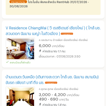
โปรโมชั่น พิเศษสำหรับ RentHub 31/07/2026 -
PROMOTION
30/08/2026
V Residence ChiangMai ( วี เรสซิเดนซ์ เชียงใหม่ ) ( ใกล้ มช.
สวนดอก นิมมาน เมญ่า ในตัวเมือง )
UPDATE !
ถ.ชลประทาน ช้างเผือก เมืองเชียงใหม่ เชียงใหม่
6,000
บาท/เดือน
ห่างประมาณ 1.1 กม.
07/08/2026 3:50
ลงทะเบียนที่พักแล้ว
บ้านแดนตะวันเหนือ (เดินทางสะดวก ใกล้ มช. นิมมาน สนามบิน)
ขับรถ เพียง1 นาที ถึง มช.
UPDATE !
ถ.สุเทพ สุเทพ เมืองเชียงใหม่ เชียงใหม่
3,000 - 4,200
บาท/เดือน
490 - 690
บาท/วัน
ห่างประมาณ 1.8 กม.