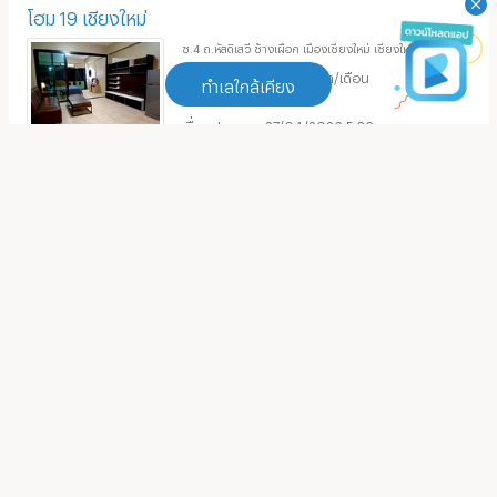
โฮม 19 เชียงใหม่
ซ.4 ถ.หัสดิเสวี ช้างเผือก เมืองเชียงใหม่ เชียงใหม่
6,500 - 7,000
บาท/เดือน
ทำเลใกล้เคียง
ห่างประมาณ 1.3 กม.
27/04/2026 5:36
ลงทะเบียนที่พักแล้ว
ทำเลใกล้เคียง
ถนนนิมมานเหมินท์
upnorth inn อัพนอร์ธ อินน์ ห้องพักรายวัน รายเดือน
(
247
)
ซ.ช่างเคี่ยน ถ.ห้วยแก้ว ช้างเผือก เมืองเชียงใหม่ เชียงใหม่
ถนนห้วยแก้ว
(
59
)
3,000 - 4,000
บาท/เดือน
500 - 650
บาท/วัน
เซ็นทรัล พลาซ่า เชียงใหม่ แอร์พอร์ต
ห่างประมาณ 1.5 กม.
(
343
)
15/04/2026 9:35
ลงทะเบียนที่พักแล้ว
เซ็นทรัล กาดสวนแก้ว
(
286
)
ศุภฤกษ์แมนชั่น121
โรบินสันเชียงใหม่
(
125
)
ซ.4 ก ถ.ช้างเผือก ศรีภูมิ เมืองเชียงใหม่ เชียงใหม่
2,500 - 2,700
เซ็นทรัล เฟสติวัล เชียงใหม่
บาท/เดือน
(
122
)