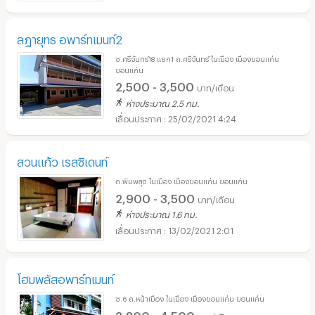
ลฏายุทธ อพาร์ทเมนท์2
ซ.ศรีจันทร์18 แยก1 ถ.ศรีจันทร์ ในเมือง เมืองขอนแก่น
ขอนแก่น
2,500 - 3,500
บาท/เดือน
ห่างประมาณ 2.5 กม.
25/02/2021 4:24
สวนแก้ว เรสซิเดนท์
ถ.พิมพสุต ในเมือง เมืองขอนแก่น ขอนแก่น
2,900 - 3,500
บาท/เดือน
ห่างประมาณ 1.6 กม.
13/02/2021 2:01
โฮมพลัสอพาร์ทเมนท์
ซ.6 ถ.หน้าเมือง ในเมือง เมืองขอนแก่น ขอนแก่น
3,800 - 4,500