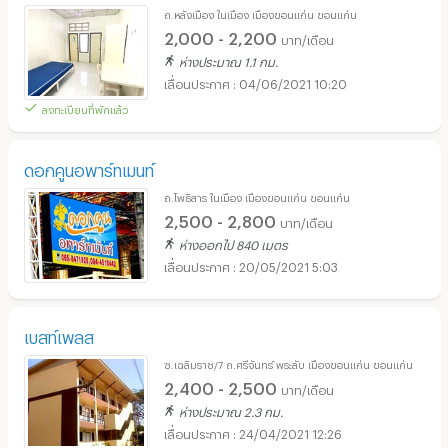
ถ.หลังเมือง ในเมือง เมืองขอนแก่น ขอนแก่น
2,000 - 2,200
บาท/เดือน
ห่างประมาณ 1.1 กม.
04/06/2021 10:20
ลงทะเบียนที่พักแล้ว
ดอกคูนอพาร์ทเมนท์
ถ.โพธิสาร ในเมือง เมืองขอนแก่น ขอนแก่น
2,500 - 2,800
บาท/เดือน
ห่างออกไป 840 เมตร
20/05/2021 5:03
เบสท์เพลส
ซ.เฉลิมราช/7 ถ.ศรีจันทร์ พระลับ เมืองขอนแก่น ขอนแก่น
2,400 - 2,500
บาท/เดือน
ห่างประมาณ 2.3 กม.
24/04/2021 12:26