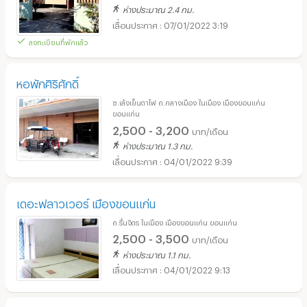
ห่างประมาณ 2.4 กม.
07/01/2022 3:19
ลงทะเบียนที่พักแล้ว
หอพักศิริศักดิ์
ซ.เล้งเย็นตาโฟ ถ.กลางเมือง ในเมือง เมืองขอนแก่น
ขอนแก่น
2,500 - 3,200
บาท/เดือน
ห่างประมาณ 1.3 กม.
04/01/2022 9:39
เดอะฟลาวเวอร์ เมืองขอนแก่น
ถ.รื่นจิตร ในเมือง เมืองขอนแก่น ขอนแก่น
2,500 - 3,500
บาท/เดือน
ห่างประมาณ 1.1 กม.
04/01/2022 9:13