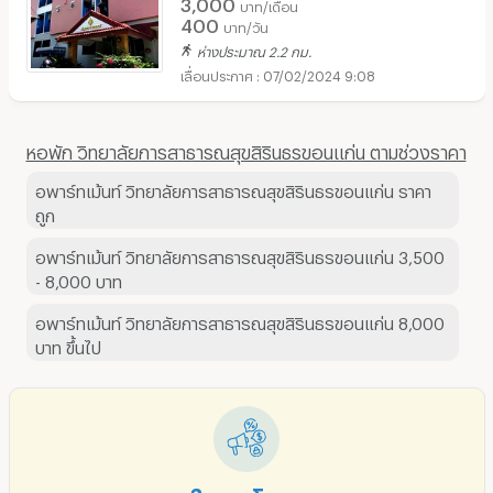
3,000
บาท/เดือน
400
บาท/วัน
ห่างประมาณ 2.2 กม.
07/02/2024 9:08
หอพัก วิทยาลัยการสาธารณสุขสิรินธรขอนแก่น ตามช่วงราคา
อพาร์ทเม้นท์ วิทยาลัยการสาธารณสุขสิรินธรขอนแก่น ราคา
ถูก
อพาร์ทเม้นท์ วิทยาลัยการสาธารณสุขสิรินธรขอนแก่น 3,500
- 8,000 บาท
อพาร์ทเม้นท์ วิทยาลัยการสาธารณสุขสิรินธรขอนแก่น 8,000
บาท ขึ้นไป