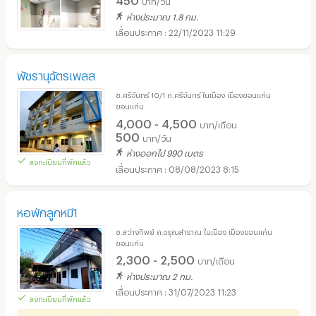
บาท/วัน
ห่างประมาณ 1.8 กม.
22/11/2023 11:29
พัชรานุฉัตรเพลส
ซ.ศรีจันทร์ 10/1 ถ.ศรีจันทร์ ในเมือง เมืองขอนแก่น
ขอนแก่น
4,000 - 4,500
บาท/เดือน
500
บาท/วัน
ห่างออกไป 990 เมตร
ลงทะเบียนที่พักแล้ว
08/08/2023 8:15
หอพักลูกหมี1
ซ.สว่างทิพย์ ถ.ดรุณสำราณ ในเมือง เมืองขอนแก่น
ขอนแก่น
2,300 - 2,500
บาท/เดือน
ห่างประมาณ 2 กม.
31/07/2023 11:23
ลงทะเบียนที่พักแล้ว