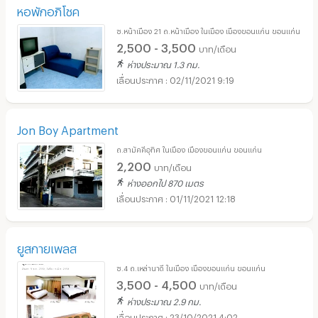
หอพักอภิโชค
ซ.หน้าเมือง 21 ถ.หน้าเมือง ในเมือง เมืองขอนแก่น ขอนแก่น
2,500 - 3,500
บาท/เดือน
ห่างประมาณ 1.3 กม.
02/11/2021 9:19
Jon Boy Apartment
ถ.สามัคคีอุทิศ ในเมือง เมืองขอนแก่น ขอนแก่น
2,200
บาท/เดือน
ห่างออกไป 870 เมตร
01/11/2021 12:18
ยูสกายเพลส
ซ.4 ถ.เหล่านาดี ในเมือง เมืองขอนแก่น ขอนแก่น
3,500 - 4,500
บาท/เดือน
ห่างประมาณ 2.9 กม.
23/10/2021 4:02