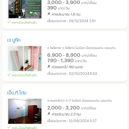
3,000 - 3,900
บาท/เดือน
390
บาท/วัน
ห่างประมาณ 1.8 กม.
29/12/2024 2:51
ลงทะเบียนที่พักแล้ว
เจ บูทีค
ซ.โพธิสาร2 ถ.โพธิสาร ในเมือง เมืองขอนแก่น ขอนแก่น
6,900 - 8,900
บาท/เดือน
790 - 1,390
บาท/วัน
ห่างออกไป 760 เมตร
02/10/2024 5:53
ลงทะเบียนที่พักแล้ว
เอ็น.ที.โฮม
ซ.หนองวัด1/2 ถ.17 ในเมือง เมืองขอนแก่น ขอนแก่น
2,000 - 3,200
บาท/เดือน
ห่างประมาณ 2.3 กม.
12/09/2024 5:27
ลงทะเบียนที่พักแล้ว