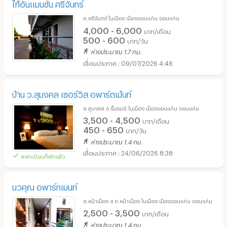
ไท้อันแมนชั่น ศรีจันทร์
ถ.ศรีจันทร์ ในเมือง เมืองขอนแก่น ขอนแก่น
4,000 - 6,000
บาท/เดือน
500 - 600
บาท/วัน
ห่างประมาณ 1.7 กม.
09/07/2026 4:46
บ้าน ว.สุมงคล เซอร์วิส อพาร์ตเม้นท์
ซ.สุมงคล ถ.รื่นรมย์ ในเมือง เมืองขอนแก่น ขอนแก่น
3,500 - 4,500
บาท/เดือน
450 - 650
บาท/วัน
ห่างประมาณ 1.4 กม.
24/06/2026 8:38
ลงทะเบียนที่พักแล้ว
นวคุณ อพาร์ทเมนท์
ซ.หน้าเมือง 4 ถ.หน้าเมือง ในเมือง เมืองขอนแก่น ขอนแก่น
2,500 - 3,500
บาท/เดือน
ห่างประมาณ 1.4 กม.