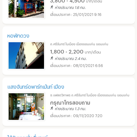
บาท/เดือน
ห่างประมาณ 1.6 กม.
25/01/2021 9:16
หอพักดวง
ถ.ศรีจันทร์ ในเมือง เมืองขอนแก่น ขอนแก่น
1,800 - 2,200
บาท/เดือน
ห่างประมาณ 2.4 กม.
08/01/2021 6:56
แสงจันทร์อพาร์ทเม้นท์ เมือง
ซ.แฟลตวิภาพร ถ.ศรีจันทร์ ในเมือง เมืองขอนแก่น ขอนแก่น
กรุณาโทรสอบถาม
ห่างประมาณ 1.3 กม.
09/11/2020 7:20
ไท้อันแมนชั่น รื่นรมย์