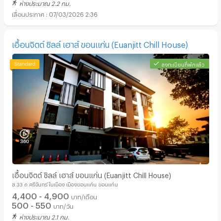
ห่างประมาณ 2.2 กม.
07/03/2026 2:36
เอื้อนจิตต์ ชิลล์ เฮาส์ ขอนแก่น (Euanjitt Chill House)
ลงทะเบียนที่พักแล้ว
เอื้อนจิตต์ ชิลล์ เฮาส์ ขอนแก่น (Euanjitt Chill House)
ซ.33 ถ.ศรีจันทร์ ในเมือง เมืองขอนแก่น ขอนแก่น
4,400 - 4,900
บาท/เดือน
500 - 550
บาท/วัน
ห่างประมาณ 2.1 กม.