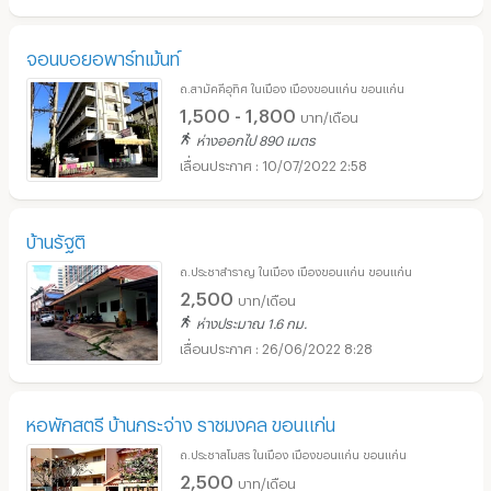
จอนบอยอพาร์ทเม้นท์
ถ.สามัคคีอุทิศ ในเมือง เมืองขอนแก่น ขอนแก่น
1,500 - 1,800
บาท/เดือน
ห่างออกไป 890 เมตร
10/07/2022 2:58
บ้านรัฐติ
ถ.ประชาสำราญ ในเมือง เมืองขอนแก่น ขอนแก่น
2,500
บาท/เดือน
ห่างประมาณ 1.6 กม.
26/06/2022 8:28
หอพักสตรี บ้านกระจ่าง ราชมงคล ขอนแก่น
ถ.ประชาสโมสร ในเมือง เมืองขอนแก่น ขอนแก่น
2,500
บาท/เดือน