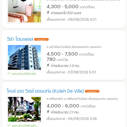
4,300 - 5,000
บาท/เดือน
ห่างออกไป 510 เมตร
09/08/2026 4:21
วีซ่า โฮมเพลส
UPDATE !
ถ.หน้าเมือง ในเมือง เมืองขอนแก่น ขอนแก่น
4,500 - 7,500
บาท/เดือน
780
บาท/วัน
ห่างประมาณ 1.3 กม.
07/08/2026 5:07
ลงทะเบียนที่พักแล้ว
โคเล่ เดอ วิลล์ ขอนแก่น (Koleh De Ville)
UPDATE !
ซ.ศรีจันทร์33 ถ.ศรีจันทร์ ในเมือง เมืองขอนแก่น ขอนแก่น
4,000 - 6,000
บาท/เดือน
ห่างประมาณ 2.1 กม.
06/08/2026 3:36
ลงทะเบียนที่พักแล้ว