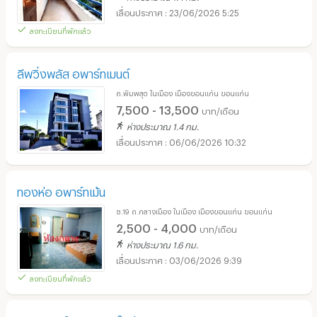
23/06/2026 5:25
ลงทะเบียนที่พักแล้ว
ลีพวิ่งพลัส อพาร์ทเมนต์
ถ.พิมพสุต ในเมือง เมืองขอนแก่น ขอนแก่น
7,500 - 13,500
บาท/เดือน
ห่างประมาณ 1.4 กม.
06/06/2026 10:32
ทองห่อ อพาร์ทเม้น
ซ.19 ถ.กลางเมือง ในเมือง เมืองขอนแก่น ขอนแก่น
2,500 - 4,000
บาท/เดือน
ห่างประมาณ 1.6 กม.
03/06/2026 9:39
ลงทะเบียนที่พักแล้ว