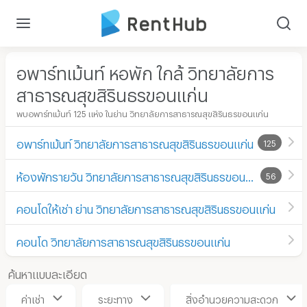
อพาร์ทเม้นท์ หอพัก ใกล้ วิทยาลัยการ
สาธารณสุขสิรินธรขอนแก่น
พบอพาร์ทเม้นท์ 125 แห่ง ในย่าน วิทยาลัยการสาธารณสุขสิรินธรขอนแก่น
อพาร์ทเม้นท์ วิทยาลัยการสาธารณสุขสิรินธรขอนแก่น
125
ห้องพักรายวัน วิทยาลัยการสาธารณสุขสิรินธรขอนแก่น
56
คอนโดให้เช่า ย่าน วิทยาลัยการสาธารณสุขสิรินธรขอนแก่น
คอนโด วิทยาลัยการสาธารณสุขสิรินธรขอนแก่น
ค้นหาแบบละเอียด
ค่าเช่า
ระยะทาง
สิ่งอำนวยความสะดวก