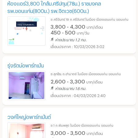
ห้องแอร์3,800 ใกล้ม.ศรีปทุม(78ม.) ราชมงคล
รพ.ขอนแก่น(800ม.) รพ.จิตเวช(600ม.)
ซ.ศรีจันทร์ 19 ถ.ศรีจันทร์ ในเมือง เมืองขอนแก่น ขอนแก่น
3,800 - 4,300
บาท/เดือน
450 - 500
บาท/วัน
ห่างประมาณ 1.2 กม.
10/03/2026 3:02
รุ่งรัตน์อพาร์ทเม้น
ซ.สุภธีระ ถ.อำมาตย์ ในเมือง เมืองขอนแก่น ขอนแก่น
2,600 - 3,300
บาท/เดือน
ห่างประมาณ 1.6 กม.
04/03/2026 2:40
วงศ์ใหญ่อพาร์ทเม้นต์
ซ.1 ถ.พิมพสุต ในเมือง เมืองขอนแก่น ขอนแก่น
3,000 - 3,500
บาท/เดือน