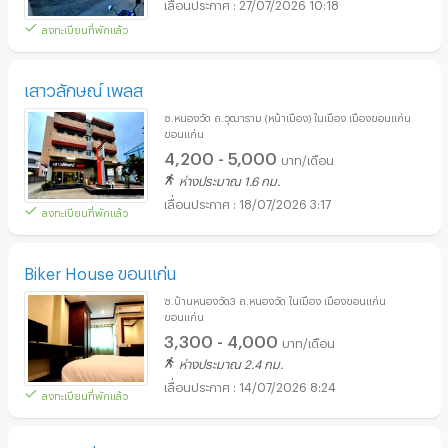
27/07/2026 10:18
ลงทะเบียนที่พักแล้ว
เสาวลักษณ์ เพลส
ซ.หนองวัด ถ.วุฒาราม (หน้าเมือง) ในเมือง เมืองขอนแก่น
ขอนแก่น
4,200 - 5,000
บาท/เดือน
ห่างประมาณ 1.6 กม.
18/07/2026 3:17
ลงทะเบียนที่พักแล้ว
Biker House ขอนแก่น
ซ.บ้านหนองวัด3 ถ.หนองวัด ในเมือง เมืองขอนแก่น
ขอนแก่น
3,300 - 4,000
บาท/เดือน
ห่างประมาณ 2.4 กม.
14/07/2026 8:24
ลงทะเบียนที่พักแล้ว