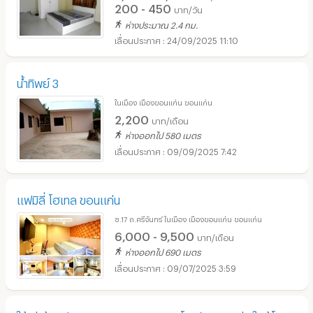
200 - 450
บาท/วัน
ห่างประมาณ 2.4 กม.
24/09/2025 11:10
น้ำทิพย์ 3
ในเมือง เมืองขอนแก่น ขอนแก่น
2,200
บาท/เดือน
ห่างออกไป 580 เมตร
09/09/2025 7:42
แฟมิลี่ โฮเทล ขอนแก่น
ซ.17 ถ.ศรีจันทร์ ในเมือง เมืองขอนแก่น ขอนแก่น
6,000 - 9,500
บาท/เดือน
ห่างออกไป 690 เมตร
09/07/2025 3:59