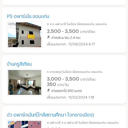
PS อพาร์เม้น ขอนแก่น
ซ.4 ถ.เหล่านาดี ในเมือง เมืองขอนแก่น ขอนแก่น
2,500 - 3,500
บาท/เดือน
ห่างประมาณ 2.4 กม.
11/09/2024 6:17
บ้านครูสีเทียน
ถ.ชาตะพดุง ในเมือง เมืองขอนแก่น ขอนแก่น
3,000 - 3,500
บาท/เดือน
350
บาท/วัน
ห่างออกไป 910 เมตร
11/02/2024 1:18
บัว อพาร์ทเม้นท์(ใกล้สถานศึกษา ใจกลางเมือง)
ซ.เหล่านาดี 4 ถ.เหล่านาดี ในเมือง เมืองขอนแก่น ขอนแก่น