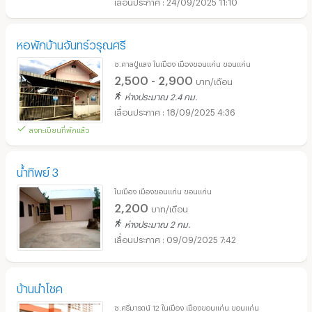
24/09/2025 11:10
หอพักบ้านจันทร์วรุณศรี
ซ.ศาลปู่แสง ในเมือง เมืองขอนแก่น ขอนแก่น
2,500 - 2,900
บาท/เดือน
ห่างประมาณ 2.4 กม.
18/09/2025 4:36
ลงทะเบียนที่พักแล้ว
น้ำทิพย์ 3
ในเมือง เมืองขอนแก่น ขอนแก่น
2,200
บาท/เดือน
ห่างประมาณ 2 กม.
09/09/2025 7:42
บ้านนำโชค
ซ.ศรีมารตน์ 12 ในเมือง เมืองขอนแก่น ขอนแก่น