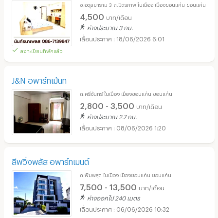
ซ.อดุลยาราม 3 ถ.มิตรภาพ ในเมือง เมืองขอนแก่น ขอนแก่น
4,500
บาท/เดือน
ห่างประมาณ 3 กม.
18/06/2026 6:01
ลงทะเบียนที่พักแล้ว
J&N อพาร์ทเม้นท
ถ.ศรีจันทร์ ในเมือง เมืองขอนแก่น ขอนแก่น
2,800 - 3,500
บาท/เดือน
ห่างประมาณ 2.7 กม.
08/06/2026 1:20
ลีพวิ่งพลัส อพาร์ทเมนต์
ถ.พิมพสุต ในเมือง เมืองขอนแก่น ขอนแก่น
7,500 - 13,500
บาท/เดือน
ห่างออกไป 240 เมตร
06/06/2026 10:32