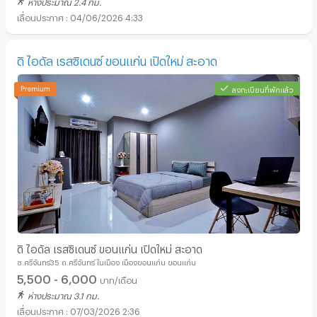
ห่างประมาณ 2.4 กม.
04/06/2026 4:33
ดิ ไอดัล เรสซิเดนซ์ ขอนแก่น เปิดใหม่ สะอาด
ลงทะเบียนที่พักแล้ว
ดิ ไอดัล เรสซิเดนซ์ ขอนแก่น เปิดใหม่ สะอาด
ซ.ศรีจันทร์35 ถ.ศรีจันทร์ ในเมือง เมืองขอนแก่น ขอนแก่น
5,500 - 6,000
บาท/เดือน
ห่างประมาณ 3.1 กม.
07/03/2026 2:36