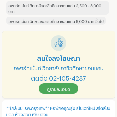
อพาร์ทเม้นท์ วิทยาลัยอาชีวศึกษาขอนแก่น 3,500 - 8,000
บาท
อพาร์ทเม้นท์ วิทยาลัยอาชีวศึกษาขอนแก่น 8,000 บาท ขึ้นไป
สนใจลงโฆษณา
อพาร์ทเม้นท์ วิทยาลัยอาชีวศึกษาขอนแก่น
ติดต่อ 02-105-4287
ดูรายละเอียด
**ใกล้ มข. รพ.กรุงเทพ** หอพักอรุณรุ่ง รีโนเวทใหม่ สไตล์มินิ
มอล ห้องสวย เงียบสงบ