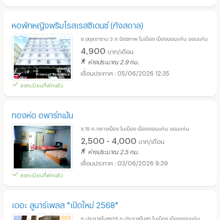
หอพักหญิงพริมโรสเรสซิเดนซ์ (กังสดาล)
ซ.อดุลยาราม 3 ถ.มิตรภาพ ในเมือง เมืองขอนแก่น ขอนแก่น
4,900
บาท/เดือน
ห่างประมาณ 2.9 กม.
05/06/2026 12:35
ลงทะเบียนที่พักแล้ว
ทองห่อ อพาร์ทเม้น
ซ.19 ถ.กลางเมือง ในเมือง เมืองขอนแก่น ขอนแก่น
2,500 - 4,000
บาท/เดือน
ห่างประมาณ 2.5 กม.
03/06/2026 9:39
ลงทะเบียนที่พักแล้ว
เดอะ ลูนาร์เพลส *เปิดใหม่ 2568*
ซ.ประชาสโมสร36 ถ.ประชาสโมสร ในเมือง เมืองขอนแก่น