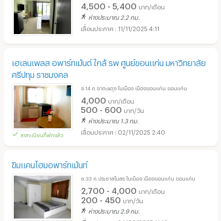
4,500 - 5,400
บาท/เดือน
ห่างประมาณ 2.2 กม.
11/11/2025 4:11
เฮเลนเพลส อพาร์ทเม้นต์ ใกล้ รพ ศูนย์ขอนแก่น มหาวิทยาลัย
ศรีปทุม ราชมงคล
ซ.14 ถ.ชาตะผดุง ในเมือง เมืองขอนแก่น ขอนแก่น
4,000
บาท/เดือน
500 - 600
บาท/วัน
ห่างประมาณ 1.3 กม.
02/11/2025 2:40
ลงทะเบียนที่พักแล้ว
ขิมแคนโฮมอพาร์ทเม้นท์
ซ.33 ถ.ประชาสโมสร ในเมือง เมืองขอนแก่น ขอนแก่น
2,700 - 4,000
บาท/เดือน
200 - 450
บาท/วัน
ห่างประมาณ 2.9 กม.