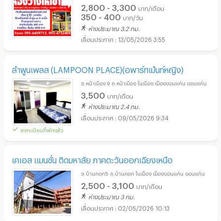
2,800 - 3,300
บาท/เดือน
350 - 400
บาท/วัน
ห่างประมาณ 3.2 กม.
13/05/2026 3:55
ลำพูนเพลส (LAMPOON PLACE)(อพาร์ทเม้นท์หญิง)
ซ.หน้าเมือง 9 ถ.หน้าเมือง ในเมือง เมืองขอนแก่น ขอนแก่น
3,500
บาท/เดือน
ห่างประมาณ 2.4 กม.
09/05/2026 9:34
ลงทะเบียนที่พักแล้ว
เคเอส แมนชั่น ติดมหาลัย ภาคตะวันออกเฉียงเหนือ
ซ.บ้านกอก5 ถ.บ้านกอก ในเมือง เมืองขอนแก่น ขอนแก่น
2,500 - 3,100
บาท/เดือน
ห่างประมาณ 3 กม.
02/05/2026 10:13