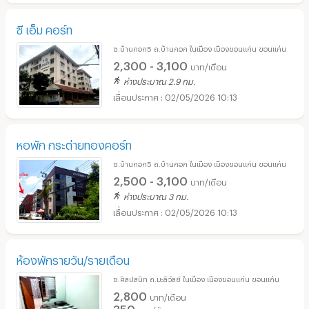
ซี เอ็ม คอร์ท
ซ.บ้านกอก5 ถ.บ้านกอก ในเมือง เมืองขอนแก่น ขอนแก่น
2,300 - 3,100
บาท/เดือน
ห่างประมาณ 2.9 กม.
02/05/2026 10:13
หอพัก กระต่ายทองคอร์ท
ซ.บ้านกอก5 ถ.บ้านกอก ในเมือง เมืองขอนแก่น ขอนแก่น
2,500 - 3,100
บาท/เดือน
ห่างประมาณ 3 กม.
02/05/2026 10:13
ห้องพักรายวัน/รายเดือน
ซ.ศิลปสนิท ถ.มะลิวัลย์ ในเมือง เมืองขอนแก่น ขอนแก่น
2,800
บาท/เดือน
350
บาท/วัน