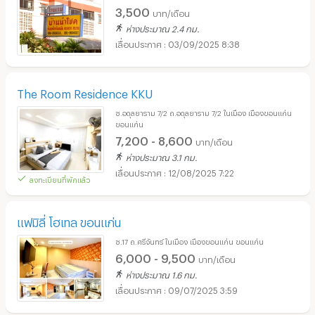
3,500
บาท/เดือน
ห่างประมาณ 2.4 กม.
03/09/2025 8:38
The Room Residence KKU
ซ.อดุลยาราม 7/2 ถ.อดุลยาราม 7/2 ในเมือง เมืองขอนแก่น
ขอนแก่น
7,200 - 8,600
บาท/เดือน
ห่างประมาณ 3.1 กม.
12/08/2025 7:22
ลงทะเบียนที่พักแล้ว
แฟมิลี่ โฮเทล ขอนแก่น
ซ.17 ถ.ศรีจันทร์ ในเมือง เมืองขอนแก่น ขอนแก่น
6,000 - 9,500
บาท/เดือน
ห่างประมาณ 1.6 กม.
09/07/2025 3:59