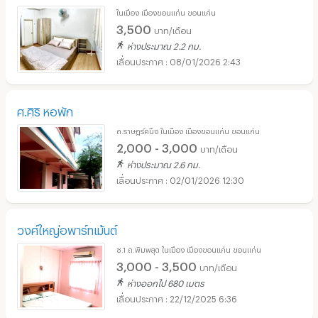
ในเมือง เมืองขอนแก่น ขอนแก่น
3,500
บาท/เดือน
ห่างประมาณ 2.2 กม.
08/01/2026 2:43
ศ.ศิริ หอพัก
ถ.ราษฎร์คนึง ในเมือง เมืองขอนแก่น ขอนแก่น
2,000 - 3,000
บาท/เดือน
ห่างประมาณ 2.6 กม.
02/01/2026 12:30
วงศ์ใหญ่อพาร์ทเม้นต์
ซ.1 ถ.พิมพสุต ในเมือง เมืองขอนแก่น ขอนแก่น
3,000 - 3,500
บาท/เดือน
ห่างออกไป 680 เมตร
22/12/2025 6:36