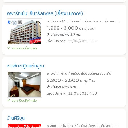
อพาร์ทเม้น เซ็นทรัลเพลส (เยื้อง ม.ภาคฯ)
ซ.บ้านกอก 20 ถ.บ้านกอก ในเมือง เมืองขอนแก่น ขอนแก่น
1,999 - 3,000
บาท/เดือน
ห่างประมาณ 3.2 กม.
22/05/2026 6:35
ลงทะเบียนที่พักแล้ว
หอพักหญิงแก่นคูณ
ซ.10/2 ถ.เหล่านาดี ในเมือง เมืองขอนแก่น ขอนแก่น
3,300 - 3,500
บาท/เดือน
ห่างประมาณ 3 กม.
22/05/2026 4:58
ลงทะเบียนที่พักแล้ว
บ้านคีรีบูน
ซ.พัทยา 1 ถ.โพธิสาร 15 ในเมือง เมืองขอนแก่น ขอนแก่น