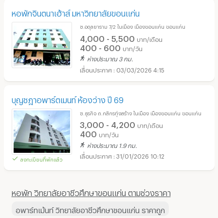
หอพักจินตนาเฮ้าส์ มหาวิทยาลัยขอนแก่น
ซ.อดุลยาราม 7/2 ในเมือง เมืองขอนแก่น ขอนแก่น
4,000 - 5,500
บาท/เดือน
400 - 600
บาท/วัน
ห่างประมาณ 3 กม.
03/03/2026 4:15
บุญชฎาอพาร์ตเมนท์ ห้องว่าง ปี 69
ซ.ธุรกิจ ถ.กสิกรทุ่งสร้าง ในเมือง เมืองขอนแก่น ขอนแก่น
3,000 - 4,200
บาท/เดือน
400
บาท/วัน
ห่างประมาณ 1.9 กม.
31/01/2026 10:12
ลงทะเบียนที่พักแล้ว
หอพัก วิทยาลัยอาชีวศึกษาขอนแก่น ตามช่วงราคา
อพาร์ทเม้นท์ วิทยาลัยอาชีวศึกษาขอนแก่น ราคาถูก