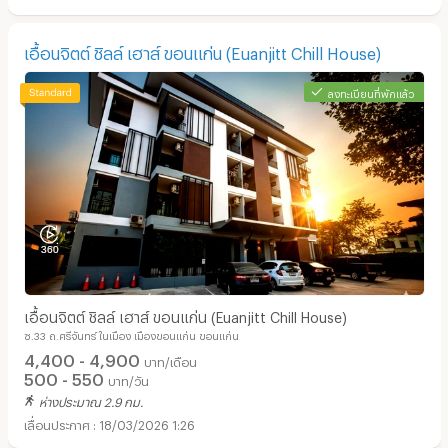
เอื้อนจิตต์ ชิลล์ เฮาส์ ขอนแก่น (Euanjitt Chill House)
ลงทะเบียนที่พักแล้ว
เอื้อนจิตต์ ชิลล์ เฮาส์ ขอนแก่น (Euanjitt Chill House)
ซ.33 ถ.ศรีจันทร์ ในเมือง เมืองขอนแก่น ขอนแก่น
4,400 - 4,900
บาท/เดือน
500 - 550
บาท/วัน
ห่างประมาณ 2.9 กม.
18/03/2026 1:26