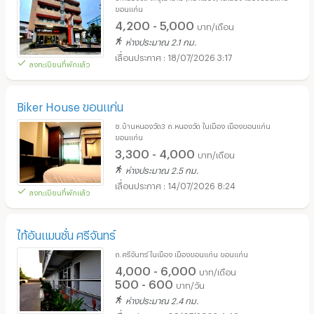
ขอนแก่น
4,200 - 5,000
บาท/เดือน
ห่างประมาณ 2.1 กม.
18/07/2026 3:17
ลงทะเบียนที่พักแล้ว
Biker House ขอนแก่น
ซ.บ้านหนองวัด3 ถ.หนองวัด ในเมือง เมืองขอนแก่น
ขอนแก่น
3,300 - 4,000
บาท/เดือน
ห่างประมาณ 2.5 กม.
14/07/2026 8:24
ลงทะเบียนที่พักแล้ว
ไท้อันแมนชั่น ศรีจันทร์
ถ.ศรีจันทร์ ในเมือง เมืองขอนแก่น ขอนแก่น
4,000 - 6,000
บาท/เดือน
500 - 600
บาท/วัน
ห่างประมาณ 2.4 กม.