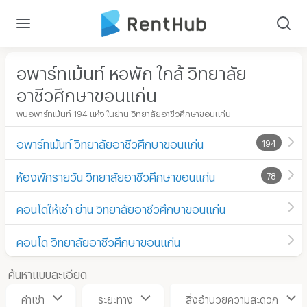
อพาร์ทเม้นท์ หอพัก ใกล้ วิทยาลัย
อาชีวศึกษาขอนแก่น
พบอพาร์ทเม้นท์ 194 แห่ง ในย่าน วิทยาลัยอาชีวศึกษาขอนแก่น
อพาร์ทเม้นท์ วิทยาลัยอาชีวศึกษาขอนแก่น
194
ห้องพักรายวัน วิทยาลัยอาชีวศึกษาขอนแก่น
78
คอนโดให้เช่า ย่าน วิทยาลัยอาชีวศึกษาขอนแก่น
คอนโด วิทยาลัยอาชีวศึกษาขอนแก่น
ค้นหาแบบละเอียด
ค่าเช่า
ระยะทาง
สิ่งอำนวยความสะดวก