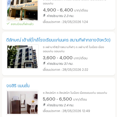
ขอนแก่น
4,900 - 6,400
บาท/เดือน
ห่างประมาณ 2.3 กม.
29/05/2026 1:24
ลงทะเบียนที่พักแล้ว
ดีลักษณ์ เฮ้าส์(ใกล้โรงเรียนแก่นนคร สนามกีฬากลางจังหวัด)
ซ.เหล่านาดี6(ข้างสนามกีฬา) ถ.เหล่านาดี ในเมือง เมือง
ขอนแก่น ขอนแก่น
3,600 - 4,000
บาท/เดือน
ห่างประมาณ 3.1 กม.
28/05/2026 2:32
จงสิริ แมนชั่น
ซ.ศิลปสนิท ถ.ศิลปสนิท ในเมือง เมืองขอนแก่น ขอนแก่น
5,600 - 6,500
บาท/เดือน
ห่างประมาณ 2.4 กม.
28/05/2026 12:49