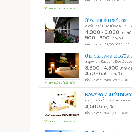
ลงทะเบียนที่พักแล้ว
ไท้อันแมนชั่น ศรีจันทร์
ถ.ศรีจันทร์ ในเมือง เมืองขอนแก่น 
4,000 - 6,000
บาท/เด
500 - 600
บาท/วัน
09/07/2026 4:46
บ้าน ว.สุมงคล เซอร์วิส 
ซ.สุมงคล ถ.รื่นรมย์ ในเมือง เมือง
3,500 - 4,500
บาท/เดื
450 - 650
บาท/วัน
24/06/2026 8:38
ลงทะเบียนที่พักแล้ว
หอพักหญิงนันท์ธนาเพล
ซ.อดุลยาราม 3 ถ.มิตรภาพ ในเมือง
4,500
บาท/เดือน
18/06/2026 6:01
ลงทะเบียนที่พักแล้ว