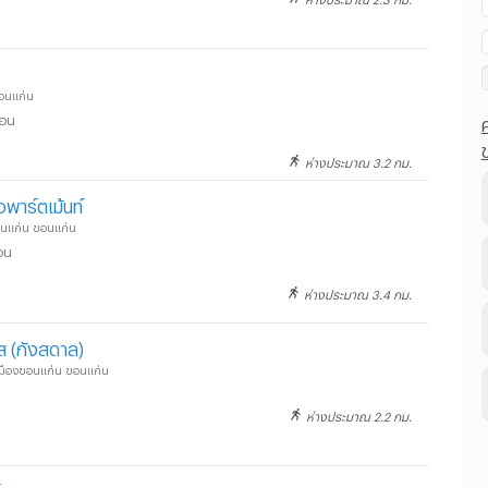
ขอนแก่น
ือน
ห่างประมาณ 3.2 กม.
อพาร์ตเม้นท์
ขอนแก่น ขอนแก่น
อน
ห่างประมาณ 3.4 กม.
ส (กังสดาล)
 เมืองขอนแก่น ขอนแก่น
ห่างประมาณ 2.2 กม.