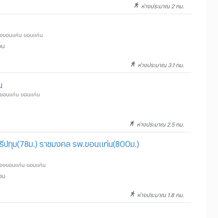
ห่างประมาณ 2 กม.
มืองขอนแก่น ขอนแก่น
อน
ห่างประมาณ 3.1 กม.
น
ืองขอนแก่น ขอนแก่น
ห่างประมาณ 2.5 กม.
รีปทุม(78ม.) ราชมงคล รพ.ขอนแก่น(800ม.)
 เมืองขอนแก่น ขอนแก่น
อน
ห่างประมาณ 1.8 กม.