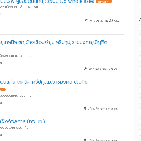
UPDATE !
เมือง เมืองขอนแก่น ขอนแก่น
น
ห่างประมาณ 2.1 กม.
นย์,เทคนิค ขก,ข้างเรือนจำ,ม ศรีปทุม,ราชมงคล,บัญฑิต
ง เมืองขอนแก่น ขอนแก่น
อน
ห่างประมาณ 2.6 กม.
อนแก่น,เทคนิค,ศรีปทุม,ม.ราชมงคล,บัณฑิต
E !
ง เมืองขอนแก่น ขอนแก่น
อน
ห่างประมาณ 2.4 กม.
(ฝั่งกังสดาล ข้าง มข.)
มืองขอนแก่น ขอนแก่น
อน
ห่างประมาณ 2.3 กม.