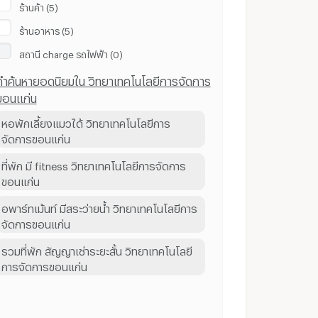
ร้านค้า (5)
ร้านอาหาร (5)
สถานี ​charge รถไฟฟ้า (0)
คำค้นหายอดนิยมใน วิทยาเทคโนโลยีการจัดการ
ขอนแก่น
หอพักเลี้ยงแมวได้ วิทยาเทคโนโลยีการ
จัดการขอนแก่น
ที่พัก มี fitness วิทยาเทคโนโลยีการจัดการ
ขอนแก่น
อพาร์ทเม้นท์ มีสระว่ายน้ำ วิทยาเทคโนโลยีการ
จัดการขอนแก่น
รวมที่พัก สัญญาเช่าระยะสั้น วิทยาเทคโนโลยี
การจัดการขอนแก่น