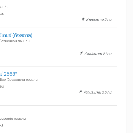
อนแก่น
ือน
ห่างประมาณ 2 กม.
เดนซ์ (กังสดาล)
 เมืองขอนแก่น ขอนแก่น
ห่างประมาณ 2.1 กม.
หม่ 2568*
มือง เมืองขอนแก่น ขอนแก่น
ือน
ห่างประมาณ 2.5 กม.
ืองขอนแก่น ขอนแก่น
อน