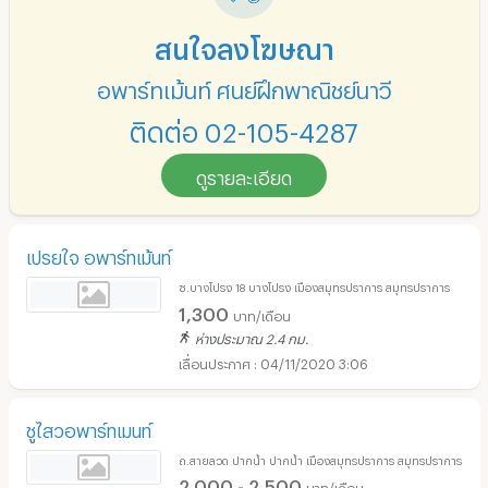
สนใจลงโฆษณา
อพาร์ทเม้นท์ ศูนย์ฝึกพาณิชย์นาวี
ติดต่อ 02-105-4287
ดูรายละเอียด
เปรยใจ อพาร์ทเม้นท์
ซ.บางโปรง 18 บางโปรง เมืองสมุทรปราการ สมุทรปราการ
1,300
บาท/เดือน
ห่างประมาณ 2.4 กม.
04/11/2020 3:06
ชูไสวอพาร์ทเมนท์
ถ.สายลวด ปากน้ำ ปากน้ำ เมืองสมุทรปราการ สมุทรปราการ
2,000 - 2,500
บาท/เดือน