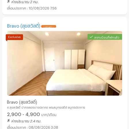
ห่างประมาณ 2 กม.
10/08/2026 7:56
Bravo (สุขสวัสดิ์)
UPDATE !
ลงทะเบียนที่พักแล้ว
Bravo (สุขสวัสดิ์)
ถ.สุขสวัสดิ์ ปากคลองบางปลากด พระสมุทรเจดีย์ สมุทรปราการ
2,900 - 4,900
บาท/เดือน
ห่างประมาณ 2.4 กม.
08/08/2026 3:38