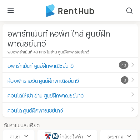
อพาร์ทเม้นท์ หอพัก ใกล้ ศูนย์ฝึก
พาณิชย์นาวี
พบอพาร์ทเม้นท์ 43 แห่ง ในย่าน ศูนย์ฝึกพาณิชย์นาวี
อพาร์ทเม้นท์ ศูนย์ฝึกพาณิชย์นาวี
43
ห้องพักรายวัน ศูนย์ฝึกพาณิชย์นาวี
8
คอนโดให้เช่า ย่าน ศูนย์ฝึกพาณิชย์นาวี
คอนโด ศูนย์ฝึกพาณิชย์นาวี
ค้นหาแบบละเอียด
ค่าเช่า
ใกล้รถไฟฟ้า
ระยะทาง