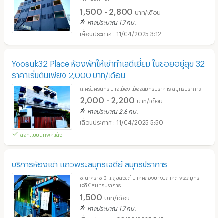
1,500 - 2,800
บาท/เดือน
ห่างประมาณ 1.7 กม.
11/04/2025 3:12
Yoosuk32 Place ห้องพักให้เช่าทำเลดีเยี่ยม ในซอยอยู่สุข 32
ราคาเริ่มต้นเพียง 2,000 บาท/เดือน
ถ.ศรีนครินทร์ บางเมือง เมืองสมุทรปราการ สมุทรปราการ
2,000 - 2,200
บาท/เดือน
ห่างประมาณ 2.8 กม.
11/04/2025 5:50
ลงทะเบียนที่พักแล้ว
บริการห้องเช่า แถวพระสมุทรเจดีย์ สมุทรปราการ
ซ.นาคราช 3 ถ.สุขสวัสดิ์ ปากคลองบางปลากด พระสมุทร
เจดีย์ สมุทรปราการ
1,500
บาท/เดือน
ห่างประมาณ 1.7 กม.