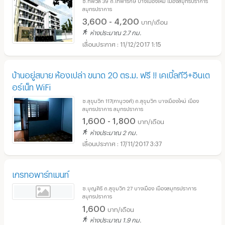
ซ.ทิพวัล 39 ถ.เทพารักษ์ บางเมืองใหม่ เมืองสมุทรปราการ
สมุทรปราการ
3,600 - 4,200
บาท/เดือน
ห่างประมาณ 2.7 กม.
11/12/2017 1:15
บ้านอยู่สบาย ห้องเปล่า ขนาด 20 ตร.ม. ฟรี !! เคเบิ้ลทีวี+อินเต
อร์เน็ท WiFi
ซ.สุขุมวิท 117(ภานุวงศ์) ถ.สุขุมวิท บางเมืองใหม่ เมือง
สมุทรปราการ สมุทรปราการ
1,600 - 1,800
บาท/เดือน
ห่างประมาณ 2 กม.
17/11/2017 3:37
เกรทอพาร์ทเมนท์
ซ.บุญศิริ ถ.สุขุมวิท 27 บางเมือง เมืองสมุทรปราการ
สมุทรปราการ
1,600
บาท/เดือน
ห่างประมาณ 1.9 กม.