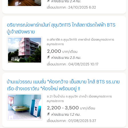
ห่างประมาณ 2.4 กม.
24/10/2025 6:32
อริยาภรณ์อพาร์ทเม้นท์ สุขุมวิท115 ใกล้สถานีรถไฟฟ้า BTS
ปู่เจ้าสมิงพราย
ซ.อภิชาติ8 ถ.สุขุมวิท115 เทพารักษ์ เมืองสมุทรปราการ
สมุทรปราการ
2,000
บาท/เดือน
ห่างประมาณ 2.5 กม.
04/08/2025 10:17
บ้านแม่วรรณ แมนชั่น *ห้องกว้าง เย็นสบาย ใกล้ BTS รร.นาย
เรือ-ช้างเอราวัณ *ห้องใหม่ พร้อมอยู่ !!
ซ.21 ปั้มน้ำมัน ถ.สุขุมวิท ปากน้ำ เมืองสมุทรปราการ
สมุทรปราการ
2,200 - 3,500
บาท/เดือน
ห่างประมาณ 1.2 กม.
01/08/2025 5:37