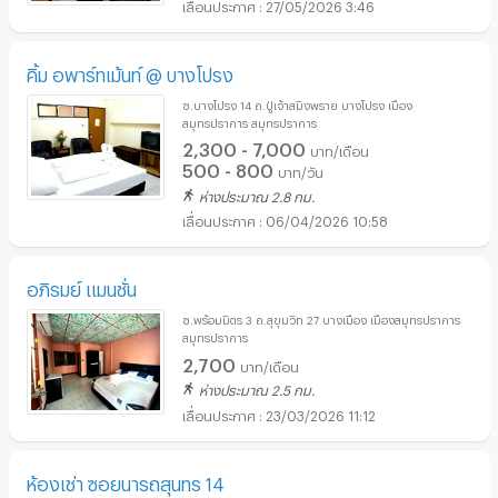
27/05/2026 3:46
คิ้ม อพาร์ทเม้นท์ @ บางโปรง
ซ.บางโปรง 14 ถ.ปู่เจ้าสมิงพราย บางโปรง เมือง
สมุทรปราการ สมุทรปราการ
2,300 - 7,000
บาท/เดือน
500 - 800
บาท/วัน
ห่างประมาณ 2.8 กม.
06/04/2026 10:58
อภิรมย์ แมนชั่น
ซ.พร้อมมิตร 3 ถ.สุขุมวิท 27 บางเมือง เมืองสมุทรปราการ
สมุทรปราการ
2,700
บาท/เดือน
ห่างประมาณ 2.5 กม.
23/03/2026 11:12
ห้องเช่า ซอยนารถสุนทร 14