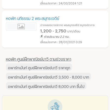
24/03/2024 1:21
หอพัก นทีธรรม 2 พระสมุทรเจดีย์
ปากคลองบางปลากด พระสมุทรเจดีย์ สมุทรปราการ
1,200 - 2,750
บาท/เดือน
ห่างประมาณ 2.2 กม.
28/01/2021 3:29
หอพัก ศูนย์ฝึกพาณิชย์นาวี ตามช่วงราคา
อพาร์ทเม้นท์ ศูนย์ฝึกพาณิชย์นาวี ราคาถูก
อพาร์ทเม้นท์ ศูนย์ฝึกพาณิชย์นาวี 3,500 - 8,000 บาท
อพาร์ทเม้นท์ ศูนย์ฝึกพาณิชย์นาวี 8,000 บาท ขึ้นไป