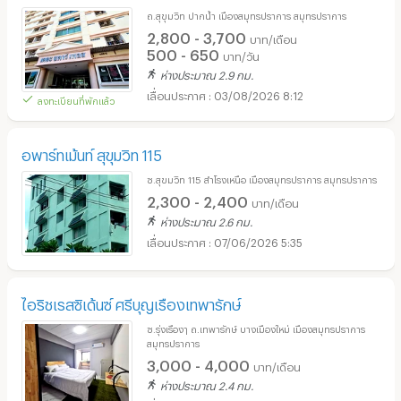
ถ.สุขุมวิท ปากน้ำ เมืองสมุทรปราการ สมุทรปราการ
2,800 - 3,700
บาท/เดือน
500 - 650
บาท/วัน
ห่างประมาณ 2.9 กม.
03/08/2026 8:12
ลงทะเบียนที่พักแล้ว
อพาร์ทเม้นท์ สุขุมวิท 115
ซ.สุขมวิท 115 สำโรงเหนือ เมืองสมุทรปราการ สมุทรปราการ
2,300 - 2,400
บาท/เดือน
ห่างประมาณ 2.6 กม.
07/06/2026 5:35
ไอริชเรสซิเด้นซ์ ศรีบุญเรืองเทพารักษ์
ซ.รุ่งเรืองๅ ถ.เทพารักษ์ บางเมืองใหม่ เมืองสมุทรปราการ
สมุทรปราการ
3,000 - 4,000
บาท/เดือน
ห่างประมาณ 2.4 กม.