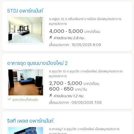
STDJ อพาร์ทเม้นท์
ซ.อยู่สุข 32 ถ.ศรีนครินทร์ บางเมือง เมืองสมุทรปราการ
สมุทรปราการ
4,000 - 5,000
บาท/เดือน
ห่างประมาณ 2.8 กม.
15/05/2025 8:09
อาคารชุด ชุมชนบางเมืองใหม่ 2
ซ.สุขุมวิท 13 ถ.สุขุมวิท บางเมืองใหม่ เมืองสมุทรปราการ
สมุทรปราการ
2,700 - 5,000
บาท/เดือน
600 - 650
บาท/วัน
ห่างประมาณ 1.2 กม.
ลงทะเบียนที่พักแล้ว
09/05/2025 7:06
ริสกี เพลส อพาร์ทเม้นท์
ซ.สายธนู7 ถ.สุขุมวิท บางเมืองใหม่ เมืองสมุทรปราการ
สมุทรปราการ