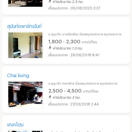
ห่างประมาณ 2.3 กม.
05/08/2020 3:37
สุนันท์อพาร์ทเม้นท์
ถ.สุขุมวิท บางเมืองใหม่ เมืองสมุทรปราการ สมุทรปราการ
1,800 - 2,300
บาท/เดือน
ห่างประมาณ 1.3 กม.
29/06/2018 8:41
Chai living
ถ.สุขุมวิท เทพารักษ์ เมืองสมุทรปราการ สมุทรปราการ
2,500 - 4,500
บาท/เดือน
ห่างประมาณ 3 กม.
27/03/2018 2:44
เคเคโฮม