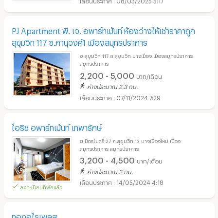
08/03/2025 5:17
PJ Apartment พี. เจ. อพาร์ทเม้นท์ ห้องว่างให้เช่าราคาถูก
สุขุมวิท 117 ซ.ภานุวงศ์1 เมืองสมุทรปราการ
ซ.สุขุมวิท 117 ถ.สุขุมวิท บางเมือง เมืองสมุทรปราการ
สมุทรปราการ
2,200 - 5,000
บาท/เดือน
ห่างประมาณ 2.3 กม.
07/11/2024 7:29
ไอริช อพาร์ทเม้นท์ เทพารักษ์
ซ.มิตรไมตรี 27 ถ.สุขุมวิท 13 บางเมืองใหม่ เมือง
สมุทรปราการ สมุทรปราการ
3,200 - 4,500
บาท/เดือน
ห่างประมาณ 2 กม.
14/05/2024 4:18
ลงทะเบียนที่พักแล้ว
ทองอุไรเพลส