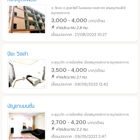
ซ.วัดแค ถ.สุขสวัสดิ์ ในคลองบางปลากด พระสมุทรเจดีย์
สมุทรปราการ
3,000 - 4,000
บาท/เดือน
ห่างประมาณ 2.8 กม.
21/08/2023 10:27
ปิยะ วิลล่า
ถ.สุขุมวิท บางเมืองใหม่ เมืองสมุทรปราการ สมุทรปราการ
3,500 - 4,000
บาท/เดือน
ห่างประมาณ 2.1 กม.
09/06/2023 12:42
บัญชาแมนชั่น
ถ.สุขุมวิท บางเมืองใหม่ เมืองสมุทรปราการ สมุทรปราการ
2,700 - 4,200
บาท/เดือน
ห่างประมาณ 2.2 กม.
09/05/2023 2:47