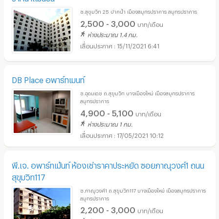
ซ.สุขุมวิท 25 ปากน้ำ เมืองสมุทรปราการ สมุทรปราการ
2,500 - 3,000
บาท/เดือน
ห่างประมาณ 1.4 กม.
15/11/2021 6:41
DB Place อพาร์ทเมนท์
ซ.อุดมเดช ถ.สุขุมวิท บางเมืองใหม่ เมืองสมุทรปราการ
สมุทรปราการ
4,900 - 5,100
บาท/เดือน
ห่างประมาณ 1 กม.
17/05/2021 10:12
พี.เจ. อพาร์ทเม้นท์ ห้องเช่าราคาประหยัด ซอยภาณุวงศ์1 ถนน
สุขุมวิท117
ซ.ภาณุวงศ์1 ถ.สุขุมวิท117 บางเมืองใหม่ เมืองสมุทรปราการ
สมุทรปราการ
2,200 - 3,000
บาท/เดือน