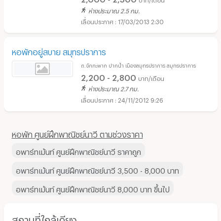
ห่างประมาณ 2.5 กม.
17/03/2013 2:30
หอพักอยู่สบาย สมุทรปราการ
ถ.จักกะพาก ปากน้ำ เมืองสมุทรปราการ สมุทรปราการ
2,200 - 2,800
บาท/เดือน
ห่างประมาณ 2.7 กม.
24/11/2012 9:26
หอพัก ศูนย์ฝึกพาณิชย์นาวี ตามช่วงราคา
อพาร์ทเม้นท์ ศูนย์ฝึกพาณิชย์นาวี ราคาถูก
อพาร์ทเม้นท์ ศูนย์ฝึกพาณิชย์นาวี 3,500 - 8,000 บาท
อพาร์ทเม้นท์ ศูนย์ฝึกพาณิชย์นาวี 8,000 บาท ขึ้นไป
สถานที่ใกล้เคียง