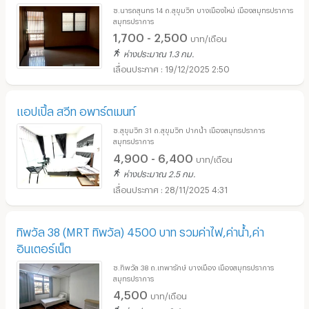
ซ.นารถสุนทร 14 ถ.สุขุมวิท บางเมืองใหม่ เมืองสมุทรปราการ
สมุทรปราการ
1,700 - 2,500
บาท/เดือน
ห่างประมาณ 1.3 กม.
19/12/2025 2:50
แอปเปิ้ล สวีท อพาร์ตเมนท์
ซ.สุขุมวิท 31 ถ.สุขุมวิท ปากน้ำ เมืองสมุทรปราการ
สมุทรปราการ
4,900 - 6,400
บาท/เดือน
ห่างประมาณ 2.5 กม.
28/11/2025 4:31
ทิพวัล 38 (MRT ทิพวัล) 4500 บาท รวมค่าไฟ,ค่าน้ำ,ค่า
อินเตอร์เน็ต
ซ.ทิพวัล 38 ถ.เทพารักษ์ บางเมือง เมืองสมุทรปราการ
สมุทรปราการ
4,500
บาท/เดือน