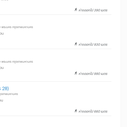
ห่างออกไป 390 เมตร
หม พระนคร กรุงเทพมหานคร
ือน
ห่างออกไป 930 เมตร
หม พระนคร กรุงเทพมหานคร
ือน
ห่างออกไป 990 เมตร
ร 28)
รุงเทพมหานคร
อน
ห่างออกไป 660 เมตร