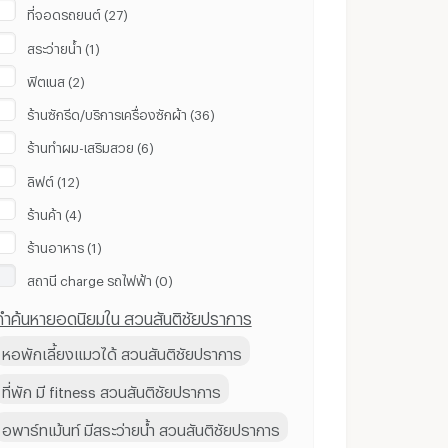
ที่จอดรถยนต์ (27)
สระว่ายน้ำ (1)
ฟิตเนส (2)
ร้านซักรีด/บริการเครื่องซักผ้า (36)
ร้านทำผม-เสริมสวย (6)
ลิฟต์ (12)
ร้านค้า (4)
ร้านอาหาร (1)
สถานี ​charge รถไฟฟ้า (0)
คำค้นหายอดนิยมใน สวนสันติชัยปราการ
หอพักเลี้ยงแมวได้ สวนสันติชัยปราการ
ที่พัก มี fitness สวนสันติชัยปราการ
อพาร์ทเม้นท์ มีสระว่ายน้ำ สวนสันติชัยปราการ