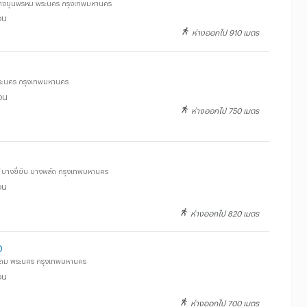
 บางขุนพรหม พระนคร กรุงเทพมหานคร
อน
ห่างออกไป 910 เมตร
ระนคร กรุงเทพมหานคร
อน
ห่างออกไป 750 เมตร
 บางยี่ขัน บางพลัด กรุงเทพมหานคร
อน
ห่างออกไป 820 เมตร
ง
ถม พระนคร กรุงเทพมหานคร
อน
ห่างออกไป 700 เมตร