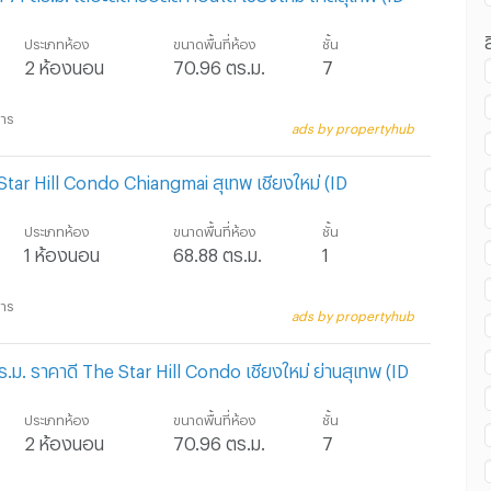
ประเภทห้อง
ขนาดพื้นที่ห้อง
ชั้น
2 ห้องนอน
70.96 ตร.ม.
7
น เซ็นทรัล พลาซ่า เชียงใหม่ แอร์พอร์ต :
การ
ads by propertyhub
tar Hill Condo Chiangmai สุเทพ เชียงใหม่ (ID
ประเภทห้อง
ขนาดพื้นที่ห้อง
ชั้น
1 ห้องนอน
68.88 ตร.ม.
1
การ
ads by propertyhub
ม. ราคาดี The Star Hill Condo เชียงใหม่ ย่านสุเทพ (ID
ประเภทห้อง
ขนาดพื้นที่ห้อง
ชั้น
2 ห้องนอน
70.96 ตร.ม.
7
การ