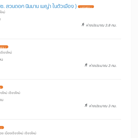
 มช. สวนดอก นิมมาน เมญ่า ในตัวเมือง )
UPDATE !
ใหม่
น
ห่างประมาณ 3.8 กม.
ATE !
 เชียงใหม่
อน
ห่างประมาณ 3 กม.
!
ใหม่ เชียงใหม่
อน
ห่างประมาณ 3 กม.
 !
ย เมืองเชียงใหม่ เชียงใหม่