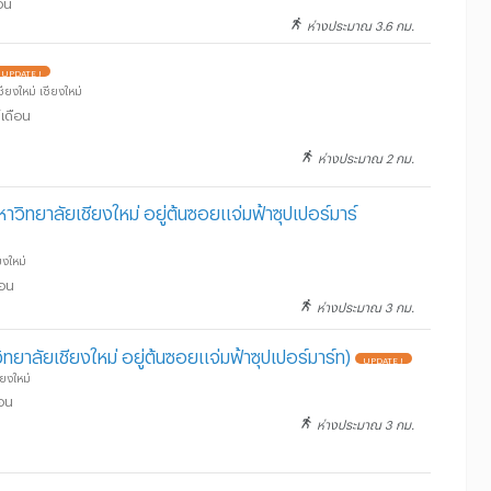
อน
ห่างประมาณ 3.6 กม.
UPDATE !
ยงใหม่ เชียงใหม่
เดือน
ห่างประมาณ 2 กม.
มหาวิทยาลัยเชียงใหม่ อยู่ต้นซอยแจ่มฟ้าซุปเปอร์มาร์
ยงใหม่
ือน
ห่างประมาณ 3 กม.
วิทยาลัยเชียงใหม่ อยู่ต้นซอยแจ่มฟ้าซุปเปอร์มาร์ท)
UPDATE !
ียงใหม่
ือน
ห่างประมาณ 3 กม.