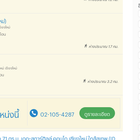
น เซ็นทรัล พลาซ่า เชียงใหม่ แอร์พอร์ต :
หม่)
ชียงใหม่
ดือน
ห่างประมาณ 1.7 กม.
น เซ็นทรัล พลาซ่า เชียงใหม่ แอร์พอร์ต :
หม่ เชียงใหม่
ือน
ห่างประมาณ 3.2 กม.
น เซ็นทรัล พลาซ่า เชียงใหม่ แอร์พอร์ต :
่งนี้
02-105-4287
ดูรายละเอียด
น เซ็นทรัล พลาซ่า เชียงใหม่ แอร์พอร์ต :
1 ตร.ม. เดอะสตาร์ฮิลล์ คอนโด เชียงใหม่ ใกล้สุเทพ (ID