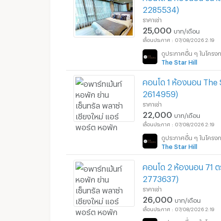
2285534)
ราคาเช่า
25,000
บาท/เดือน
07/08/2026 2:19
อพาร์ทเม้นท์ หอพัก ย่า
ดูประกาศอื่น ๆ ในโครง
The Star Hill
คอนโด 1 ห้องนอน The S
2614959)
ราคาเช่า
22,000
บาท/เดือน
07/08/2026 2:19
ดูประกาศอื่น ๆ ในโครง
The Star Hill
คอนโด 2 ห้องนอน 71 ตร.
2773637)
ราคาเช่า
26,000
บาท/เดือน
07/08/2026 2:19
ดูประกาศอื่น ๆ ในโครง