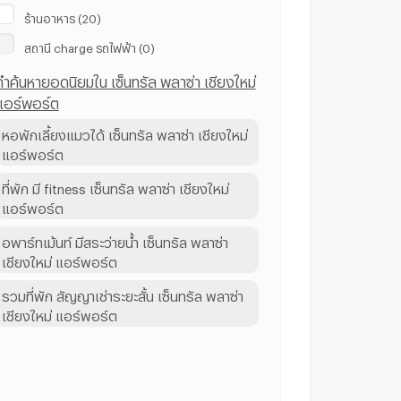
ร้านอาหาร (20)
สถานี ​charge รถไฟฟ้า (0)
คำค้นหายอดนิยมใน เซ็นทรัล พลาซ่า เชียงใหม่
แอร์พอร์ต
หอพักเลี้ยงแมวได้ เซ็นทรัล พลาซ่า เชียงใหม่
แอร์พอร์ต
ที่พัก มี fitness เซ็นทรัล พลาซ่า เชียงใหม่
แอร์พอร์ต
อพาร์ทเม้นท์ มีสระว่ายน้ำ เซ็นทรัล พลาซ่า
เชียงใหม่ แอร์พอร์ต
รวมที่พัก สัญญาเช่าระยะสั้น เซ็นทรัล พลาซ่า
เชียงใหม่ แอร์พอร์ต