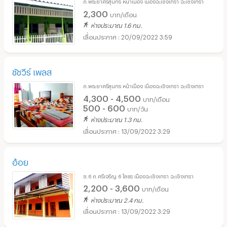
ถ.พระยาศรีสุนทร หน้าเมือง เมืองฉะเชิงเทรา ฉะเชิงเทรา
2,300
บาท/เดือน
ห่างประมาณ 1.6 กม.
20/09/2022 3:59
ชัชวีร์ เพลส
ถ.พระยาศรีสุนทร หน้าเมือง เมืองฉะเชิงเทรา ฉะเชิงเทรา
4,300 - 4,500
บาท/เดือน
500 - 600
บาท/วัน
ห่างประมาณ 1.3 กม.
13/09/2022 3:29
อ้อย
ซ.6 ถ.ศรีเจริญ 6 โสธร เมืองฉะเชิงเทรา ฉะเชิงเทรา
2,200 - 3,600
บาท/เดือน
ห่างประมาณ 2.4 กม.
13/09/2022 3:29