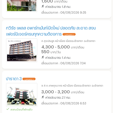
1,600
บาท/เดือน
ห่างประมาณ 1.8 กม.
06/08/2026 9:35
กวีรัช เพลส อพาร์ทเม้นท์เปิดใหม่ ปลอดภัย สะอาด สงบ
เฟอร์นิเจอร์ครบทุกความต้องการ
UPDATE !
ถ.ศุขประยูร หน้าเมือง เมืองฉะเชิงเทรา ฉะเชิงเทรา
4,300 - 5,000
บาท/เดือน
550
บาท/วัน
ห่างประมาณ 1.4 กม.
06/08/2026 7:34
ปาราดา 3
UPDATE !
ซ.6 ถ.เทพคุณากร หน้าเมือง เมืองฉะเชิงเทรา ฉะเชิงเทรา
3,000 - 3,200
บาท/เดือน
ห่างประมาณ 2.1 กม.
06/08/2026 6:53
ลงทะเบียนที่พักแล้ว