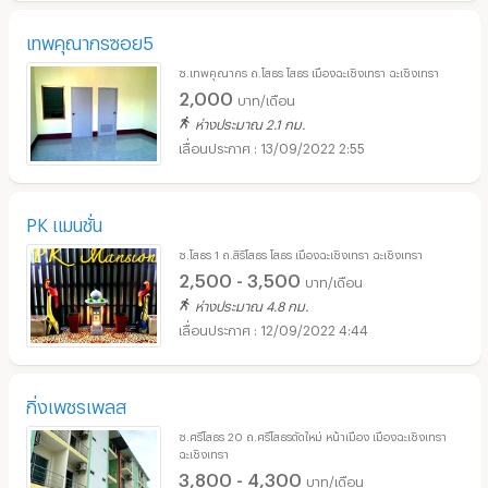
เทพคุณากรซอย5
ซ.เทพคุณากร ถ.โสธร โสธร เมืองฉะเชิงเทรา ฉะเชิงเทรา
2,000
บาท/เดือน
ห่างประมาณ 2.1 กม.
13/09/2022 2:55
PK แมนชั่น
ซ.โสธร 1 ถ.สิริโสธร โสธร เมืองฉะเชิงเทรา ฉะเชิงเทรา
2,500 - 3,500
บาท/เดือน
ห่างประมาณ 4.8 กม.
12/09/2022 4:44
กิ่งเพชรเพลส
ซ.ศรีโสธร 20 ถ.ศรีโสธรตัดใหม่ หน้าเมือง เมืองฉะเชิงเทรา
ฉะเชิงเทรา
3,800 - 4,300
บาท/เดือน