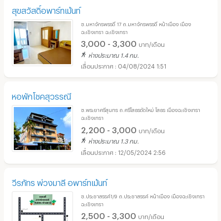
สุขสวัสดิ์อพาร์ทเม้นท์
ซ.มหาจักรพรรดิ์ 17 ถ.มหาจักรพรรดิ์ หน้าเมือง เมือง
ฉะเชิงเทรา ฉะเชิงเทรา
3,000 - 3,300
บาท/เดือน
ห่างประมาณ 1.4 กม.
04/08/2024 1:51
หอพักโชคสุวรรณี
ซ.พระยาศรีสุนทร ถ.ศรีโสธรตัดใหม่ โสธร เมืองฉะเชิงเทรา
ฉะเชิงเทรา
2,200 - 3,000
บาท/เดือน
ห่างประมาณ 1.3 กม.
12/05/2024 2:56
วีรภัทร พ่วงมาลี อพาร์ทเม้นท์
ซ.ประชาสรรค์1/9 ถ.ประชาสรรค์ หน้าเมือง เมืองฉะเชิงเทรา
ฉะเชิงเทรา
2,500 - 3,300
บาท/เดือน