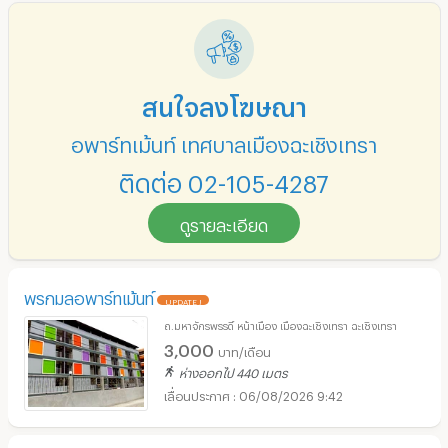
สนใจลงโฆษณา
อพาร์ทเม้นท์ เทศบาลเมืองฉะเชิงเทรา
ติดต่อ 02-105-4287
ดูรายละเอียด
พรกมลอพาร์ทเม้นท์
UPDATE !
ถ.มหาจักรพรรดิ์ หน้าเมือง เมืองฉะเชิงเทรา ฉะเชิงเทรา
3,000
บาท/เดือน
ห่างออกไป 440 เมตร
06/08/2026 9:42