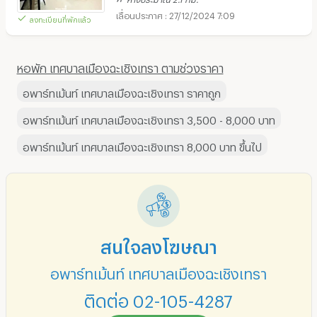
27/12/2024 7:09
ลงทะเบียนที่พักแล้ว
หอพัก เทศบาลเมืองฉะเชิงเทรา ตามช่วงราคา
อพาร์ทเม้นท์ เทศบาลเมืองฉะเชิงเทรา ราคาถูก
อพาร์ทเม้นท์ เทศบาลเมืองฉะเชิงเทรา 3,500 - 8,000 บาท
อพาร์ทเม้นท์ เทศบาลเมืองฉะเชิงเทรา 8,000 บาท ขึ้นไป
สนใจลงโฆษณา
อพาร์ทเม้นท์ เทศบาลเมืองฉะเชิงเทรา
ติดต่อ 02-105-4287