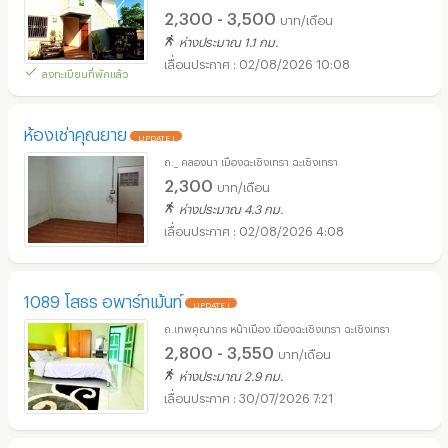
2,300 - 3,500
บาท/เดือน
ห่างประมาณ 1.1 กม.
02/08/2026 10:08
ลงทะเบียนที่พักแล้ว
ห้องเช่าคุณยาย
UPDATE !
ถ._ คลองนา เมืองฉะเชิงเทรา ฉะเชิงเทรา
2,300
บาท/เดือน
ห่างประมาณ 4.3 กม.
02/08/2026 4:08
1089 โสธร อพาร์ทเม้นท์
UPDATE !
ถ.เทพคุณากร หน้าเมือง เมืองฉะเชิงเทรา ฉะเชิงเทรา
2,800 - 3,550
บาท/เดือน
ห่างประมาณ 2.9 กม.
30/07/2026 7:21