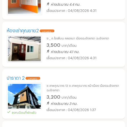
ห่างประมาณ 4.4 กม.
04/08/2026 4:31
ห้องเช่าคุณยาย2
UPDATE !
ซ._ ถ.โรงสีบน คลองนา เมืองฉะเชิงเทรา ฉะเชิงเทรา
3,500
บาท/เดือน
ห่างประมาณ 4.1 กม.
04/08/2026 4:31
ปาราดา 2
UPDATE !
ซ.เทพคุณากร 13 ถ.เทพคุณากร หน้าเมือง เมืองฉะเชิงเทรา
ฉะเชิงเทรา
3,200
บาท/เดือน
ห่างประมาณ 3 กม.
04/08/2026 1:37
ลงทะเบียนที่พักแล้ว