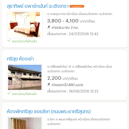
สุธาทิพย์ อพาร์ทเม้นท์ ฉะเชิงเทรา
UPDATE !
ถ.เทพคุณากร หน้าเมือง เมืองฉะเชิงเทรา ฉะเชิงเทรา
3,800 - 4,100
บาท/เดือน
ห่างประมาณ 3 กม.
24/07/2026 12:42
ลงทะเบียนที่พักแล้ว
ศรีสุข ห้องเช่า
ซ.ศรีโสธรตัดใหม่ 15 ถ.ศรีโสธรตัดใหม่ หน้าเมือง เมือง
ฉะเชิงเทรา ฉะเชิงเทรา
2,200
บาท/เดือน
ห่างออกไป 890 เมตร
19/06/2026 12:22
ลงทะเบียนที่พักแล้ว
ห้องพักศรีสุข ซอยลิเก (ถนนพระยาศรีสุนทร)
ซ.ลิเก ถ.พระยาศรีสุนทร หน้าเมือง เมืองฉะเชิงเทรา
ฉะเชิงเทรา