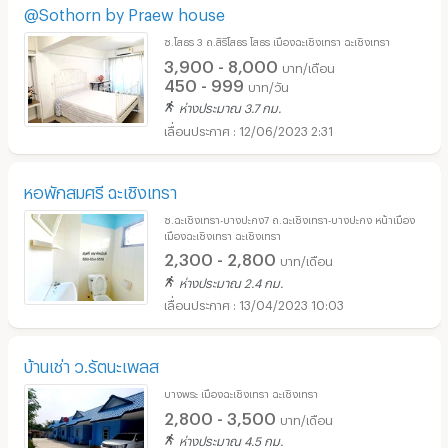
@Sothorn by Praew house
ซ.โสธร 3 ถ.สิริโสธร โสธร เมืองฉะเชิงเทรา ฉะเชิงเทรา
3,900 - 8,000
บาท/เดือน
450 - 999
บาท/วัน
ห่างประมาณ 3.7 กม.
12/06/2023 2:31
หอพักสมศรี ฉะเชิงเทรา
ซ.ฉะเชิงเทรา-บางปะกง7 ถ.ฉะเชิงเทรา-บางปะกง หน้าเมือง
เมืองฉะเชิงเทรา ฉะเชิงเทรา
2,300 - 2,800
บาท/เดือน
ห่างประมาณ 2.4 กม.
13/04/2023 10:03
บ้านเช่า ว.รัตนะเพลส
บางพระ เมืองฉะเชิงเทรา ฉะเชิงเทรา
2,800 - 3,500
บาท/เดือน
ห่างประมาณ 4.5 กม.