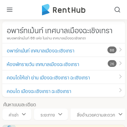
อพาร์ทเม้นท์ เทศบาลเมืองฉะเชิงเทรา
พบอพาร์ทเม้นท์ 88 แห่ง ในย่าน เทศบาลเมืองฉะเชิงเทรา
อพาร์ทเม้นท์ เทศบาลเมืองฉะเชิงเทรา
88
ห้องพักรายวัน เทศบาลเมืองฉะเชิงเทรา
26
คอนโดให้เช่า ย่าน เมืองฉะเชิงเทรา ฉะเชิงเทรา
คอนโด เมืองฉะเชิงเทรา ฉะเชิงเทรา
ค้นหาแบบละเอียด
ค่าเช่า
ระยะทาง
สิ่งอำนวยความสะดวก