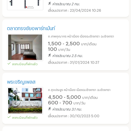
ห่างประมาณ 2 กม.
23/04/2024 10:26
ตลาดทรงชัยอพาร์ทเม้นท์
ถ.เทพคุณากร หน้าเมือง เมืองฉะเชิงเทรา ฉะเชิงเทรา
1,500 - 2,500
บาท/เดือน
100
บาท/วัน
ห่างประมาณ 2.5 กม.
31/01/2024 10:37
ลงทะเบียนที่พักแล้ว
พรเจริญเพลส
ถ.ศุขประยูร หน้าเมือง เมืองฉะเชิงเทรา ฉะเชิงเทรา
4,500 - 5,000
บาท/เดือน
600 - 700
บาท/วัน
ห่างประมาณ 3.1 กม.
30/10/2023 5:00
ลงทะเบียนที่พักแล้ว