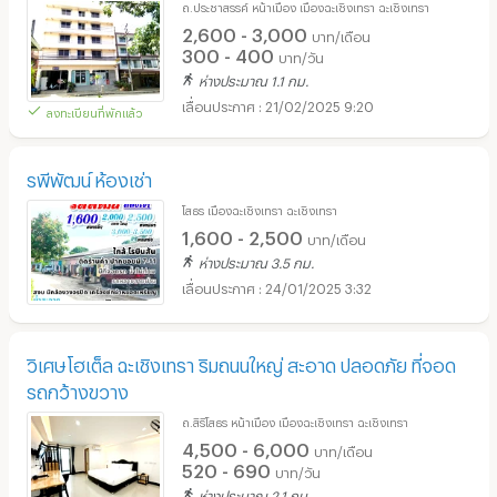
ถ.ประชาสรรค์ หน้าเมือง เมืองฉะเชิงเทรา ฉะเชิงเทรา
2,600 - 3,000
บาท/เดือน
300 - 400
บาท/วัน
ห่างประมาณ 1.1 กม.
21/02/2025 9:20
ลงทะเบียนที่พักแล้ว
รพีพัฒน์ ห้องเช่า
โสธร เมืองฉะเชิงเทรา ฉะเชิงเทรา
1,600 - 2,500
บาท/เดือน
ห่างประมาณ 3.5 กม.
24/01/2025 3:32
วิเศษโฮเต็ล ฉะเชิงเทรา ริมถนนใหญ่ สะอาด ปลอดภัย ที่จอด
รถกว้างขวาง
ถ.สิริโสธร หน้าเมือง เมืองฉะเชิงเทรา ฉะเชิงเทรา
4,500 - 6,000
บาท/เดือน
520 - 690
บาท/วัน
ห่างประมาณ 2.1 กม.