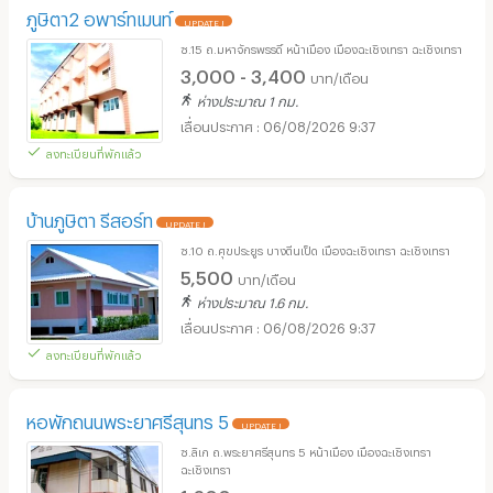
ภูษิตา2 อพาร์ทเมนท์
UPDATE !
ซ.15 ถ.มหาจักรพรรดิ์ หน้าเมือง เมืองฉะเชิงเทรา ฉะเชิงเทรา
3,000 - 3,400
บาท/เดือน
ห่างประมาณ 1 กม.
06/08/2026 9:37
ลงทะเบียนที่พักแล้ว
บ้านภูษิตา รีสอร์ท
UPDATE !
ซ.10 ถ.ศุขประยูร บางตีนเป็ด เมืองฉะเชิงเทรา ฉะเชิงเทรา
5,500
บาท/เดือน
ห่างประมาณ 1.6 กม.
06/08/2026 9:37
ลงทะเบียนที่พักแล้ว
หอพักถนนพระยาศรีสุนทร 5
UPDATE !
ซ.ลิเก ถ.พระยาศรีสุนทร 5 หน้าเมือง เมืองฉะเชิงเทรา
ฉะเชิงเทรา