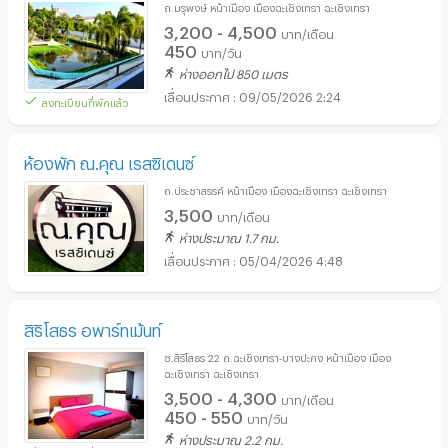
ถ.มรุพงษ์ หน้าเมือง เมืองฉะเชิงเทรา ฉะเชิงเทรา
3,200 - 4,500
บาท/เดือน
450
บาท/วัน
ห่างออกไป 850 เมตร
09/05/2026 2:24
ลงทะเบียนที่พักแล้ว
ห้องพัก ณ.คุณ เรสซิเดนซ์
ถ.ประชาสรรค์ หน้าเมือง เมืองฉะเชิงเทรา ฉะเชิงเทรา
3,500
บาท/เดือน
ห่างประมาณ 1.7 กม.
05/04/2026 4:48
สิริโสธร อพาร์ทเม้นท์
ซ.สิริโสธร 22 ถ.ฉะเชิงเทรา-บางปะกง หน้าเมือง เมือง
ฉะเชิงเทรา ฉะเชิงเทรา
3,500 - 4,300
บาท/เดือน
450 - 550
บาท/วัน
ห่างประมาณ 2.2 กม.