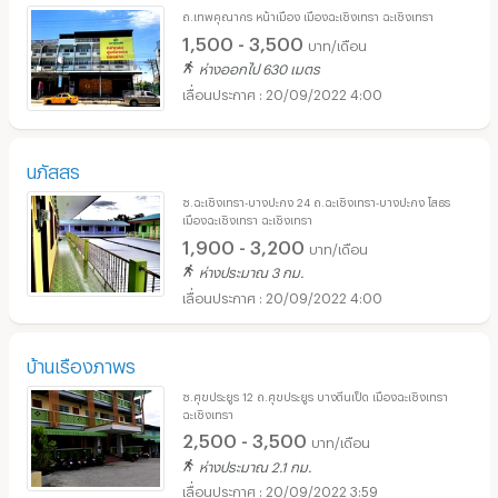
ถ.เทพคุณากร หน้าเมือง เมืองฉะเชิงเทรา ฉะเชิงเทรา
1,500 - 3,500
บาท/เดือน
ห่างออกไป 630 เมตร
20/09/2022 4:00
นภัสสร
ซ.ฉะเชิงเทรา-บางปะกง 24 ถ.ฉะเชิงเทรา-บางปะกง โสธร
เมืองฉะเชิงเทรา ฉะเชิงเทรา
1,900 - 3,200
บาท/เดือน
ห่างประมาณ 3 กม.
20/09/2022 4:00
บ้านเรืองภาพร
ซ.ศุขประยูร 12 ถ.ศุขประยูร บางตีนเป็ด เมืองฉะเชิงเทรา
ฉะเชิงเทรา
2,500 - 3,500
บาท/เดือน
ห่างประมาณ 2.1 กม.
20/09/2022 3:59