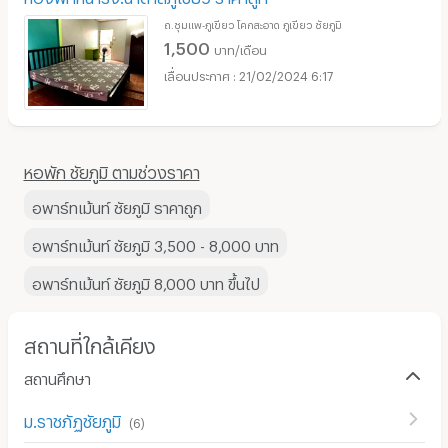
ถ.ชุมแพ-ภูเขียว โคกสะอาด ภูเขียว ชัยภูมิ
1,500
บาท/เดือน
21/02/2024 6:17
หอพัก ชัยภูมิ ตามช่วงราคา
อพาร์ทเม้นท์ ชัยภูมิ ราคาถูก
อพาร์ทเม้นท์ ชัยภูมิ 3,500 - 8,000 บาท
อพาร์ทเม้นท์ ชัยภูมิ 8,000 บาท ขึ้นไป
สถานที่ใกล้เคียง
สถานศึกษา
ม.ราชภัฏชัยภูมิ
(
6
)