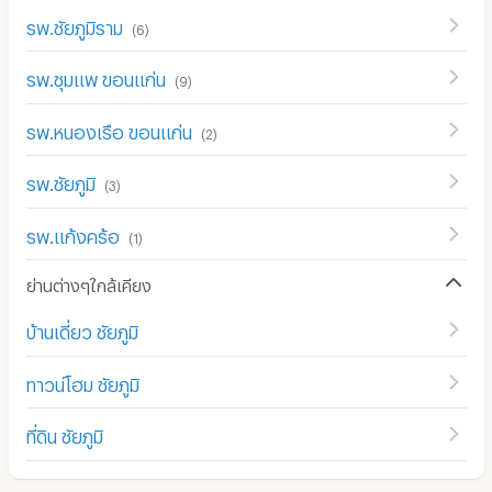
รพ.ชัยภูมิราม
(
6
)
รพ.ชุมแพ ขอนแก่น
(
9
)
รพ.หนองเรือ ขอนแก่น
(
2
)
รพ.ชัยภูมิ
(
3
)
รพ.แก้งคร้อ
(
1
)
ย่านต่างๆใกล้เคียง
บ้านเดี่ยว ชัยภูมิ
ทาวน์โฮม ชัยภูมิ
ที่ดิน ชัยภูมิ