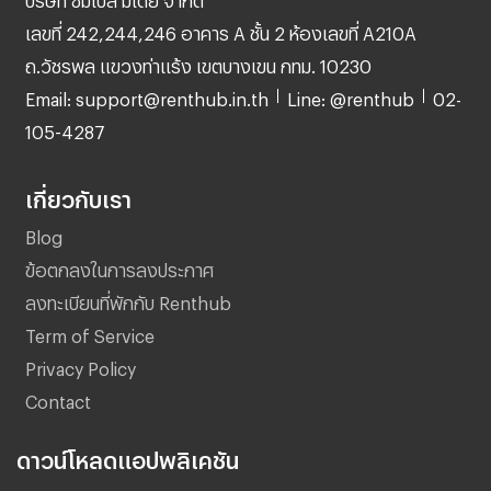
เลขที่ 242,244,246 อาคาร A ชั้น 2 ห้องเลขที่ A210A
ถ.วัชรพล แขวงท่าแร้ง เขตบางเขน กทม. 10230
Email: support@renthub.in.th
Line: @renthub
02-
105-4287
เกี่ยวกับเรา
Blog
ข้อตกลงในการลงประกาศ
ลงทะเบียนที่พักกับ Renthub
Term of Service
Privacy Policy
Contact
ดาวน์โหลดแอปพลิเคชัน