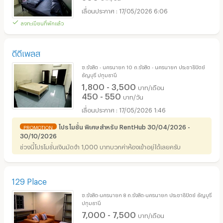
17/05/2026 6:06
ลงทะเบียนที่พักแล้ว
ดีดีเพลส
ซ.รังสิต - นครนายก 10 ถ.รังสิต - นครนายก ประชาธิปัตย์
ธัญบุรี ปทุมธานี
1,800 - 3,500
บาท/เดือน
450 - 550
บาท/วัน
17/05/2026 1:46
โปรโมชั่น พิเศษสำหรับ RentHub 30/04/2026 -
PROMOTION
30/10/2026
ช่วงนี้โปรโมชั่นเงินมัดจำ 1,000 บาทบวกค่าห้องเข้าอยู่ได้เลยครับ
129 Place
ซ.รังสิต-นครนายก 8 ถ.รังสิต-นครนายก ประชาธิปัตย์ ธัญบุรี
ปทุมธานี
7,000 - 7,500
บาท/เดือน