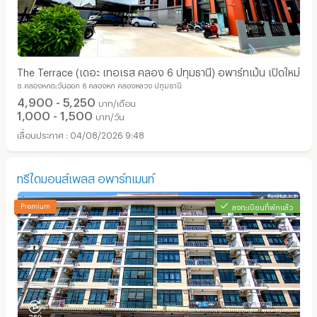
The Terrace (เดอะ เทอเรส คลอง 6 ปทุมธานี) อพาร์ทเม้น เปิดใหม่
ซ.คลองหกตะวันออก 6 คลองหก คลองหลวง ปทุมธานี
4,900 - 5,250
บาท/เดือน
1,000 - 1,500
บาท/วัน
04/08/2026 9:48
ทรีไดมอนส์เพลส อพาร์ทเมนท์
ลงทะเบียนที่พักแล้ว