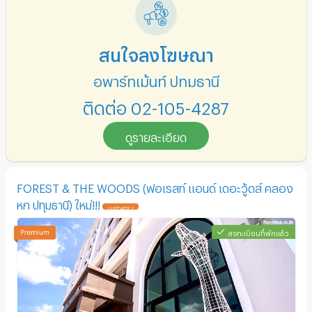
สนใจลงโฆษณา
อพาร์ทเม้นท์ ปทุมธานี
ติดต่อ 02-105-4287
ดูรายละเอียด
FOREST & THE WOODS (ฟอเรสท์ แอนด์ เดอะวู้ดส์ คลอง
หก ปทุมธานี) ใหม่!!!
UPDATE !
ลงทะเบียนที่พักแล้ว