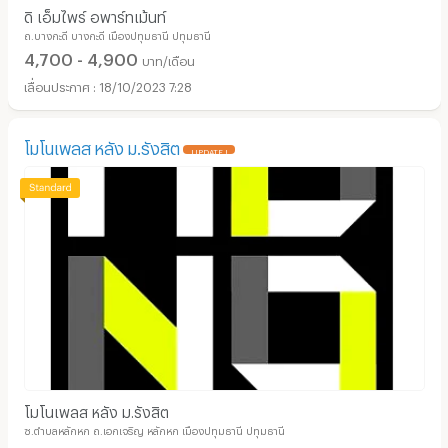
ดิ เอ็มไพร์ อพาร์ทเม้นท์
ถ.บางกะดี บางกะดี เมืองปทุมธานี ปทุมธานี
4,700 - 4,900
บาท/เดือน
18/10/2023 7:28
โมโนเพลส หลัง ม.รังสิต
UPDATE !
โมโนเพลส หลัง ม.รังสิต
ซ.ตำบลหลักหก ถ.เอกเจริญ หลักหก เมืองปทุมธานี ปทุมธานี