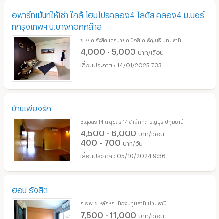
อพาร์ทเม้นท์ให้เ่ช่า ใกล้ โฮมโปรคลอง4 โลตัส คลอง4 ม.นอร์
ทกรุงเทพฯ บ.บางกอกกล๊าส
ซ.77 ถ.รังสิตนครนายก บึงยี่โถ ธัญบุรี ปทุมธานี
4,000 - 5,000
บาท/เดือน
14/01/2025 7:33
บ้านเพียงรัก
ซ.สุขสิริ 14 ถ.สุขสิริ 14 ลำผักกูด ธัญบุรี ปทุมธานี
4,500 - 6,000
บาท/เดือน
400 - 700
บาท/วัน
05/10/2024 9:36
ฮอบ รังสิต
ถ.ร.พ.ช หลักหก เมืองปทุมธานี ปทุมธานี
7,500 - 11,000
บาท/เดือน