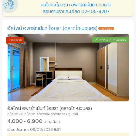
สนใจลงโฆษณา อพาร์ทเม้นท์ ปทุมธานี
สอบถามรายละเอียด 02-105-4287
อัลไพน์ อพาร์ทเม้นท์ ไอยรา (ตลาดไท-นวนคร)
UPDATE !
ลงทะเบียนที่พักแล้ว
อัลไพน์ อพาร์ทเม้นท์ ไอยรา (ตลาดไท-นวนคร)
ซ.ไอยรา 35 ถ.ไอยรา คลองสอง คลองหลวง ปทุมธานี
4,000 - 6,900
บาท/เดือน
06/08/2026 9:31