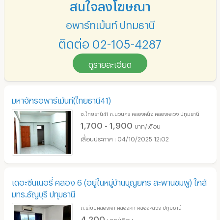
สนใจลงโฆษณา
อพาร์ทเม้นท์ ปทุมธานี
ติดต่อ 02-105-4287
ดูรายละเอียด
มหาจักรอพาร์เม้นท์(ไทยธานี41)
ซ.ไทยธานี41 ถ.นวนคร คลองหนึ่ง คลองหลวง ปทุมธานี
1,700 - 1,900
บาท/เดือน
04/10/2025 12:02
เดอะซีนเนอรี่ คลอง 6 (อยู่ในหมู่บ้านบุญยกร สะพานชมพู) ใกล้
มทร.ธัญบุรี ปทุมธานี
ถ.เลียบคลองหก คลองหก คลองหลวง ปทุมธานี
4,200
บาท/เดือน