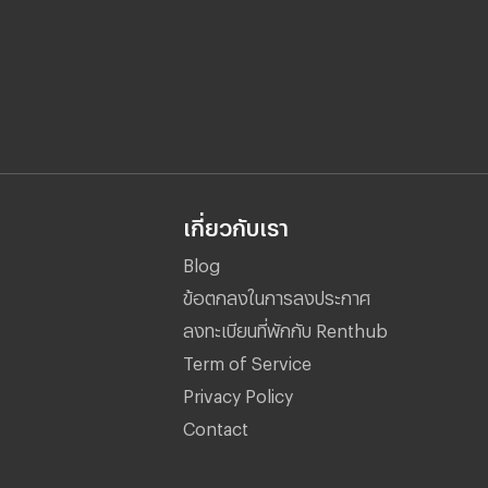
เกี่ยวกับเรา
Blog
ข้อตกลงในการลงประกาศ
ลงทะเบียนที่พักกับ Renthub
Term of Service
Privacy Policy
Contact