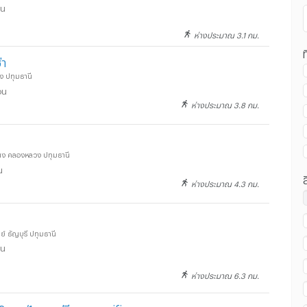
อน
ห่างประมาณ 3.1 กม.
ท
่า
 ปทุมธานี
อน
ห่างประมาณ 3.8 กม.
น ม.กรุงเทพ ศูนย์รังสิต :
่ง คลองหลวง ปทุมธานี
น
ห่างประมาณ 4.3 กม.
น ม.กรุงเทพ ศูนย์รังสิต :
ย์ ธัญบุรี ปทุมธานี
อน
ห่างประมาณ 6.3 กม.