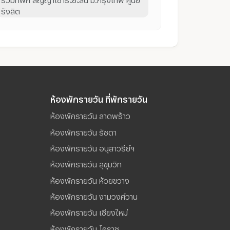
รังสิต
ห้องพักรายวัน ที่พักรายวัน
ห้องพักรายวัน ลาดพร้าว
ห้องพักรายวัน รัชดา
ห้องพักรายวัน อนุสาวรีย์ฯ
ห้องพักรายวัน สุขุมวิท
ห้องพักรายวัน ห้วยขวาง
ห้องพักรายวัน งามวงศ์วาน
ห้องพักรายวัน เชียงใหม่
ห้องพักรายวัน โคราช