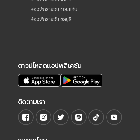
ห้องพักรายวัน ขอนแก่น
ห้องพักรายวัน ชลบุรี
ดาวน์โหลดแอปพลิเคชัน
ติดตามเรา
รับรองโดย