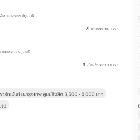
ึ่ง คลองหลวง ปทุมธานี
ห่างประมาณ 7 กม.
่ง คลองหลวง ปทุมธานี
ห่างประมาณ 3.8 กม.
าร์ทเม้นท์ ม.กรุงเทพ ศูนย์รังสิต 3,500 - 8,000 บาท
้นไป