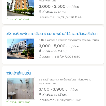
กรุงเทพมหานคร
3,000 - 3,500
บาท/เดือน
ห่างประมาณ 1.7 กม.
09/05/2026 11:44
ลงทะเบียนที่พักแล้ว
บริการห้องพักรายเดือน ย่านลาดพร้าว114 เอส.ที.เรสซิเด้นท์
ซ.114 ถ.ลาดพร้าว พลับพลา วังทองหลาง กรุงเทพมหานคร
3,000 - 5,000
บาท/เดือน
ห่างประมาณ 2.4 กม.
16/04/2026 6:50
กรีนเฮ้าส์แมนชั่น
ซ.ลาดพร้าว122 ถ.ลาดพร้าว พลับพลา วังทองหลาง
กรุงเทพมหานคร
3,100 - 3,900
บาท/เดือน
ห่างประมาณ 1.5 กม.
16/01/2026 10:52
ลงทะเบียนที่พักแล้ว