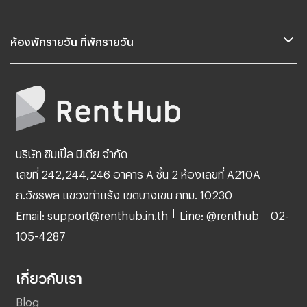
ห้องพักรายวัน ที่พักรายวัน
บริษัท ซิมเปิ้ล มีเดีย จำกัด
เลขที่ 242,244,246 อาคาร A ชั้น 2 ห้องเลขที่ A210A
ถ.วัชรพล แขวงท่าแร้ง เขตบางเขน กทม. 10230
Email: support@renthub.in.th
Line: @renthub
02-
105-4287
เกี่ยวกับเรา
Blog