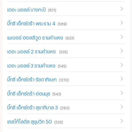
เดอะ มอลล์ บางกะปิ
(
831
)
บิ๊กซี เอ็กซ์ตร้า พระราม 4
(
589
)
เมเจอร์ ฮอลลีวูด รามคำแหง
(
633
)
เดอะ มอลล์ 2 รามคำแหง
(
535
)
เดอะ มอลล์ 3 รามคำแหง
(
545
)
บิ๊กซี เอ็กซ์ตร้า รัชดาภิเษก
(
1210
)
บิ๊กซี เอ็กซ์ตร้า อ่อนนุช
(
543
)
บิ๊กซี เอ็กซ์ตร้า สุขาภิบาล 3
(
290
)
เทสโก้โลตัส สุขุมวิท 50
(
326
)