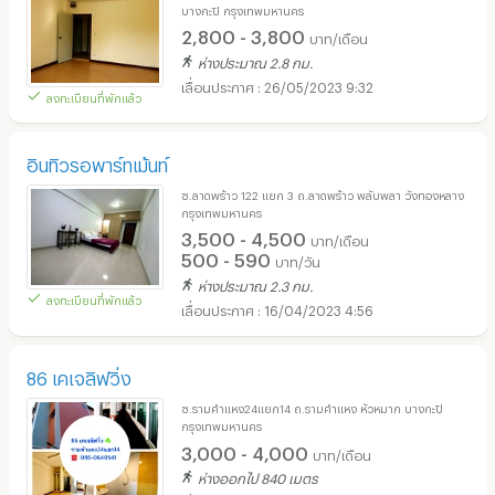
บางกะปิ กรุงเทพมหานคร
2,800 - 3,800
บาท/เดือน
ห่างประมาณ 2.8 กม.
26/05/2023 9:32
ลงทะเบียนที่พักแล้ว
อินทิวรอพาร์ทเม้นท์
ซ.ลาดพร้าว 122 แยก 3 ถ.ลาดพร้าว พลับพลา วังทองหลาง
กรุงเทพมหานคร
3,500 - 4,500
บาท/เดือน
500 - 590
บาท/วัน
ห่างประมาณ 2.3 กม.
ลงทะเบียนที่พักแล้ว
16/04/2023 4:56
86 เคเจลิฟวิ่ง
ซ.รามคำแหง24แยก14 ถ.รามคำแหง หัวหมาก บางกะปิ
กรุงเทพมหานคร
3,000 - 4,000
บาท/เดือน
ห่างออกไป 840 เมตร