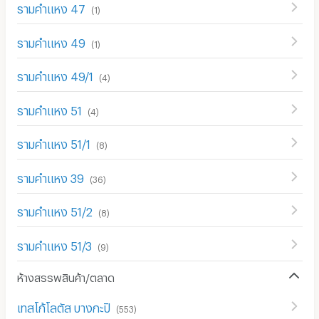
รามคำแหง 47
(
1
)
รามคำแหง 49
(
1
)
รามคำแหง 49/1
(
4
)
รามคำแหง 51
(
4
)
รามคำแหง 51/1
(
8
)
รามคำแหง 39
(
36
)
รามคำแหง 51/2
(
8
)
รามคำแหง 51/3
(
9
)
ห้างสรรพสินค้า/ตลาด
เทสโก้โลตัส บางกะปิ
(
553
)