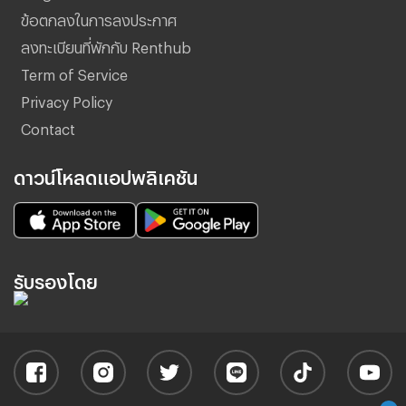
ข้อตกลงในการลงประกาศ
ลงทะเบียนที่พักกับ Renthub
Term of Service
Privacy Policy
Contact
ดาวน์โหลดแอปพลิเคชัน
รับรองโดย