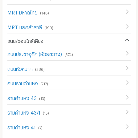
MRT มหาดไทย
(
146
)
MRT แยกลำสาลี
(
199
)
ถนน/ซอยใกล้เคียง
ถนนประชาอุทิศ (ห้วยขวาง)
(
574
)
ถนนหัวหมาก
(
286
)
ถนนรามคำแหง
(
717
)
รามคำแหง 43
(
13
)
รามคำแหง 43/1
(
15
)
รามคำแหง 41
(
7
)