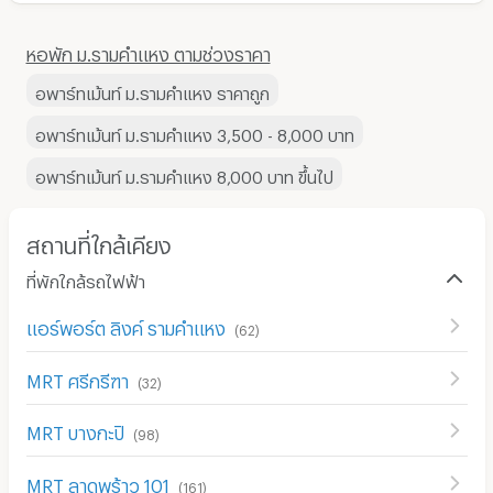
หอพัก ม.รามคำแหง ตามช่วงราคา
อพาร์ทเม้นท์ ม.รามคำแหง ราคาถูก
อพาร์ทเม้นท์ ม.รามคำแหง 3,500 - 8,000 บาท
อพาร์ทเม้นท์ ม.รามคำแหง 8,000 บาท ขึ้นไป
สถานที่ใกล้เคียง
ที่พักใกล้รถไฟฟ้า
แอร์พอร์ต ลิงค์ รามคำแหง
(
62
)
MRT ศรีกรีฑา
(
32
)
MRT บางกะปิ
(
98
)
MRT ลาดพร้าว 101
(
161
)