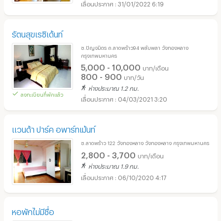
31/01/2022 6:19
รัตนสุขเรซิเด้นท์
ซ.ปัญจมิตร ถ.ลาดพร้าว94 พลับพลา วังทองหลาง
กรุงเทพมหานคร
5,000 - 10,000
บาท/เดือน
800 - 900
บาท/วัน
ห่างประมาณ 1.2 กม.
ลงทะเบียนที่พักแล้ว
04/03/2021 3:20
แวนด้า ปาร์ค อพาร์ทเม้นท์
ซ.ลาดพร้าว 122 วังทองหลาง วังทองหลาง กรุงเทพมหานคร
2,800 - 3,700
บาท/เดือน
ห่างประมาณ 1.9 กม.
06/10/2020 4:17
หอพักไม่มีชื่อ