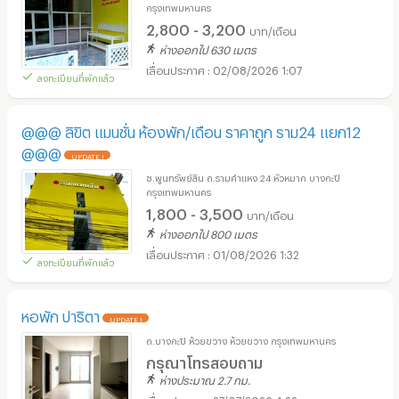
กรุงเทพมหานคร
2,800 - 3,200
บาท/เดือน
ห่างออกไป 630 เมตร
02/08/2026 1:07
ลงทะเบียนที่พักแล้ว
@@@ ลิขิต แมนชั่น ห้องพัก/เดือน ราคาถูก ราม24 แยก12
@@@
UPDATE !
ซ.พูนทรัพย์สิน ถ.รามคำแหง 24 หัวหมาก บางกะปิ
กรุงเทพมหานคร
1,800 - 3,500
บาท/เดือน
ห่างออกไป 800 เมตร
01/08/2026 1:32
ลงทะเบียนที่พักแล้ว
หอพัก ปาริตา
UPDATE !
ถ.บางกะปิ ห้วยขวาง ห้วยขวาง กรุงเทพมหานคร
กรุณาโทรสอบถาม
ห่างประมาณ 2.7 กม.
27/07/2026 4:22