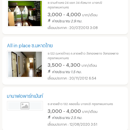
ซ.รามคำแหง 24 แยก 34 หัวหมาก บางกะปิ
กรุงเทพมหานคร
3,000 - 4,000
บาท/เดือน
ห่างประมาณ 2.9 กม.
20/07/2013 3:08
All in place ซ.มหาดไทย
ซ.122 (มหาดไทย) ถ.ลาดพร้าว วังทองหลาง วังทองหลาง
กรุงเทพมหานคร
3,500 - 4,300
บาท/เดือน
ห่างประมาณ 1.5 กม.
20/11/2012 6:54
มานาฟอพาร์ทเม้นท์
ซ.ลาดพร้าว 132 คลองจั่น บางกะปิ กรุงเทพมหานคร
3,000 - 4,000
บาท/เดือน
ห่างประมาณ 2.5 กม.
12/08/2020 3:51