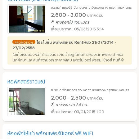
ซ.รามคำแหง53 วังทองหลาง วังทองหลาง กรุงเทพมหานคร
2,600 - 3,000
บาท/เดือน
ห่างออกไป 460 เมตร
05/03/2015 5:14
โปรโมชั่น พิเศษสำหรับ RentHub 21/07/2014 -
PROMOTION
27/02/2558
ไม่เก็บเงินล่วงหน้า ชำระเงินประกันเข้าอยู่ได้ทันที มีห้องราคาพิเศษ สำหรับ
นักศึกษาและ คนทำงานจร้า ราคา พิเศษ เฟอร์นิเจอร์ พร้อม เข้าอยู่ ทันทีค่ะ
หอพักสตรีขาวมณี
ซ.30 ถ.พัฒนาการ สวนหลวง สวนหลวง กรุงเทพมหานคร
2,000 - 2,500
บาท/เดือน
ห่างประมาณ 2.5 กม.
03/01/2015 1:00
ห้องพักให้เช่า พร้อมเฟอร์นิเจอร์ ฟรี WIFI