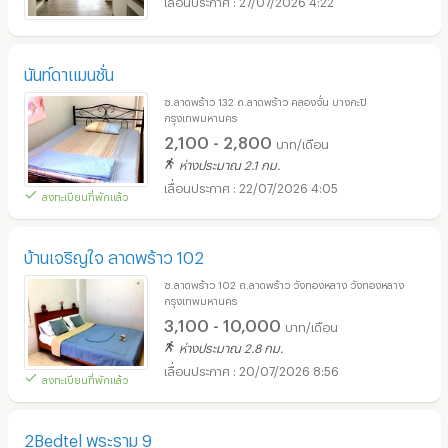
นันท์ดาแมนชั่น
ซ.ลาดพร้าว 132 ถ.ลาดพร้าว คลองจั่น บางกะปิ
กรุงเทพมหานคร
2,100 - 2,800
บาท/เดือน
ห่างประมาณ 2.1 กม.
22/07/2026 4:05
ลงทะเบียนที่พักแล้ว
บ้านเจริญใจ ลาดพร้าว 102
ซ.ลาดพร้าว 102 ถ.ลาดพร้าว วังทองหลาง วังทองหลาง
กรุงเทพมหานคร
3,100 - 10,000
บาท/เดือน
ห่างประมาณ 2.8 กม.
20/07/2026 8:56
ลงทะเบียนที่พักแล้ว
2Bedtel พระราม 9