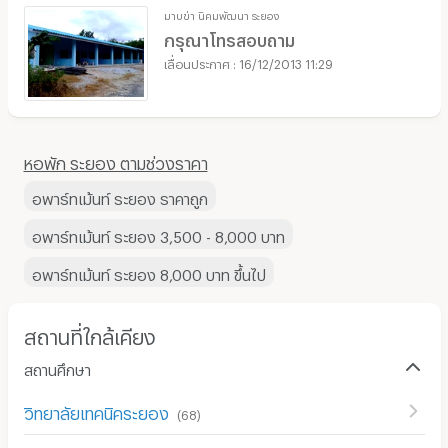
มาบข่า นิคมพัฒนา ระยอง
กรุณาโทรสอบถาม
16/12/2013 11:29
หอพัก ระยอง ตามช่วงราคา
อพาร์ทเม้นท์ ระยอง ราคาถูก
อพาร์ทเม้นท์ ระยอง 3,500 - 8,000 บาท
อพาร์ทเม้นท์ ระยอง 8,000 บาท ขึ้นไป
สถานที่ใกล้เคียง
สถานศึกษา
วิทยาลัยเทคนิคระยอง
(
68
)