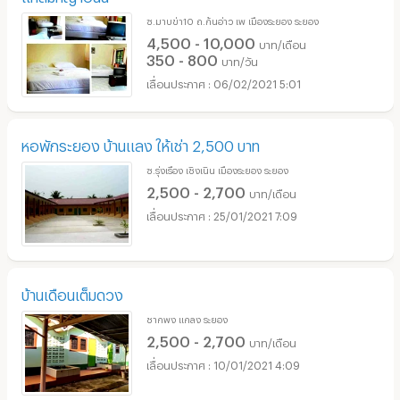
ซ.มาบข่า10 ถ.ก้นอ่าว เพ เมืองระยอง ระยอง
4,500 - 10,000
บาท/เดือน
350 - 800
บาท/วัน
06/02/2021 5:01
หอพักระยอง บ้านแลง ให้เช่า 2,500 บาท
ซ.รุ่งเรือง เชิงเนิน เมืองระยอง ระยอง
2,500 - 2,700
บาท/เดือน
25/01/2021 7:09
บ้านเดือนเต็มดวง
ชากพง แกลง ระยอง
2,500 - 2,700
บาท/เดือน
10/01/2021 4:09