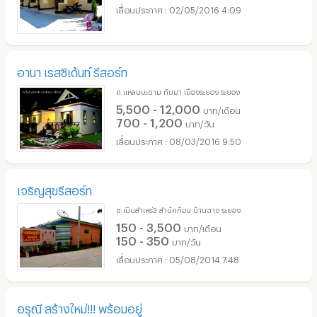
02/05/2016 4:09
อานา เรสซิเด้นท์ รีสอร์ท
ถ.แหลมมะขาม ทับมา เมืองระยอง ระยอง
5,500 - 12,000
บาท/เดือน
700 - 1,200
บาท/วัน
08/03/2016 9:50
เจริญสุขรีสอร์ท
ซ.เนินสำเหร่3 สำนักท้อน บ้านฉาง ระยอง
150 - 3,500
บาท/เดือน
150 - 350
บาท/วัน
05/08/2014 7:48
อรุณี สร้างใหม่!!! พร้อมอยู่