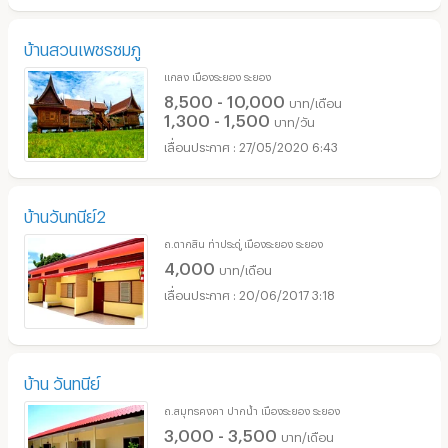
บ้านสวนเพชรชมภู
แกลง เมืองระยอง ระยอง
8,500 - 10,000
บาท/เดือน
1,300 - 1,500
บาท/วัน
27/05/2020 6:43
บ้านวันทนีย์2
ถ.ตากสิน ท่าประดู่ เมืองระยอง ระยอง
4,000
บาท/เดือน
20/06/2017 3:18
บ้าน วันทนีย์
ถ.สมุทรคงคา ปากน้ำ เมืองระยอง ระยอง
3,000 - 3,500
บาท/เดือน