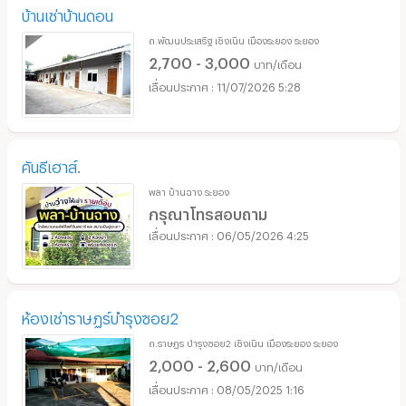
บ้านเช่าบ้านดอน
ถ.พัฒนประเสริฐ เชิงเนิน เมืองระยอง ระยอง
2,700 - 3,000
บาท/เดือน
11/07/2026 5:28
คันธีเฮาส์.
พลา บ้านฉาง ระยอง
กรุณาโทรสอบถาม
06/05/2026 4:25
ห้องเช่าราษฏร์บำรุงซอย2
ถ.ราษฏร บำรุงซอย2 เชิงเนิน เมืองระยอง ระยอง
2,000 - 2,600
บาท/เดือน
08/05/2025 1:16