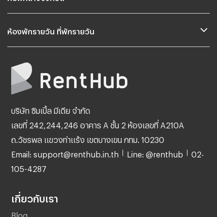
ห้องพักรายวัน ที่พักรายวัน
บริษัท ซิมเปิ้ล มีเดีย จำกัด
เลขที่ 242,244,246 อาคาร A ชั้น 2 ห้องเลขที่ A210A
ถ.วัชรพล แขวงท่าแร้ง เขตบางเขน กทม. 10230
Email: support@renthub.in.th
Line: @renthub
02-
105-4287
เกี่ยวกับเรา
Blog