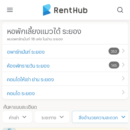
หอพักเลี้ยงแมวได้ ระยอง
พบอพาร์ทเม้นท์ 18 แห่ง ในย่าน ระยอง
อพาร์ทเม้นท์ ระยอง
353
ห้องพักรายวัน ระยอง
145
คอนโดให้เช่า ย่าน ระยอง
คอนโด ระยอง
ค้นหาแบบละเอียด
ค่าเช่า
ระยะทาง
สิ่งอำนวยความสะดวก