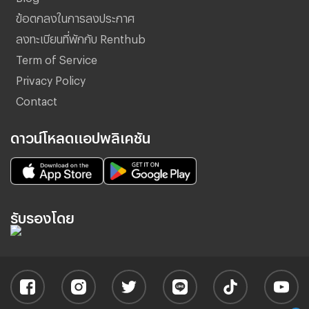
ข้อตกลงในการลงประกาศ
ลงทะเบียนที่พักกับ Renthub
Term of Service
Privacy Policy
Contact
ดาวน์โหลดแอปพลิเคชัน
รับรองโดย