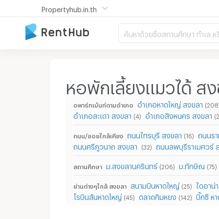
Propertyhub.in.th
ค้นหาด้วยชื่อสถานศึกษา ทำเล หร
หอพักเลี้ยงแมวได้ ส
อำเภอหาดใหญ่ สงขลา
อพาร์ทเม้นท์ตามอำเภอ
(208
อำเภอสะเดา สงขลา
อำเภอสิงหนคร สงขลา
(4)
(2
ถนนไทรบุรี สงขลา
ถนนราม
ถนน/ซอยใกล้เคียง
(16)
ถนนศรีภูวนาถ สงขลา
ถนนลพบุรีราเมศวร์ 
(32)
ม.สงขลานครินทร์
ม.ทักษิณ
สถานศึกษา
(206)
(75)
สนามบินหาดใหญ่
ไดอาน่า
ย่านต่างๆใกล้ สงขลา
(25)
โรบินสันหาดใหญ่
ตลาดกิมหยง
บิ๊กซี ห
(45)
(142)