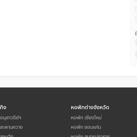
รกิจ
หอพักต่างจังหวัด
อนุสาวรีย์ฯ
หอพัก เชียงใหม่
์ สะพานควาย
หอพัก ขอนแก่น
สุขุมวิท
หอพัก สมุทรปราการ