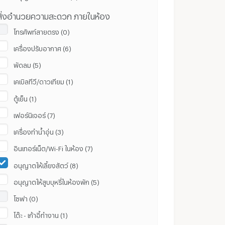
สิ่งอำนวยความสะดวก ภายในห้อง
โทรศัพท์สายตรง (0)
เครื่องปรับอากาศ (6)
พัดลม (5)
เคเบิลทีวี/ดาวเทียม (1)
ตู้เย็น (1)
เฟอร์นิเจอร์ (7)
เครื่องทำน้ำอุ่น (3)
อินเทอร์เน็ต/Wi-Fi ในห้อง (7)
อนุญาตให้เลี้ยงสัตว์ (8)
อนุญาตให้สูบบุหรี่ในห้องพัก (5)
โซฟา (0)
โต๊ะ - เก้าอี้ทำงาน (1)