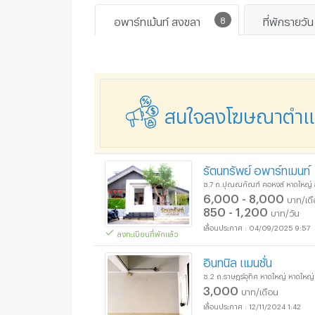
อพาร์ทเม้นท์ สงขลา
8
ที่พักรายวั
สนใจลงโฆษณาตำแหน
รัตนทรัพย์ อพาร์ทเมนท์
ซ.7 ถ.ปุณณกัณฑ์ คอหงส์ หาดใหญ่
6,000 - 8,000
บาท/เด
850 - 1,200
บาท/วัน
04/09/2025 9:57
ลงทะเบียนที่พักแล้ว
อินทนิล แมนชั่น
ซ.2 ถ.ราษฎร์อุทิศ หาดใหญ่ หาดใหญ
3,000
บาท/เดือน
12/11/2024 1:42