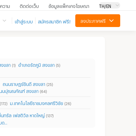
ความ
ติดต่อเว็บ
ข้อมูลแพ็กเกจโฆษณา
TH/EN
ลงประกาศฟรี
เข้าสู่ระบบ
สมัครสมาชิก ฟรี!
สงขลา
อำเภอรัตภูมิ สงขลา
(1)
(5)
ถนนราษฎร์ยินดี สงขลา
)
(25)
นนปุณณกัณฑ์ สงขลา
(64)
ม.เทคโนโลยีราชมงคลศรีวิชัย
(172)
(26)
ซ็นทรัล เฟสติวัล หาดใหญ่
(137)
มด...