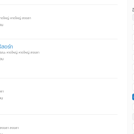
หาดใหญ่ หาดใหญ่ สงขลา
อน
รีสอร์ท
บูรณะ หาดใหญ่ หาดใหญ่ สงขลา
ือน
าน สงขลา :
ขลา
อน
าน สงขลา :
องสงขลา สงขลา
อน