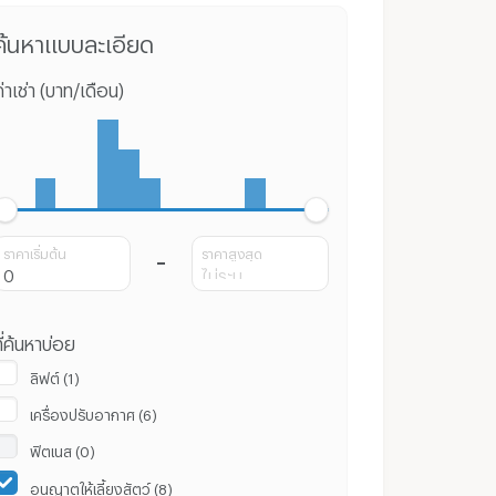
บ้านเดี่ยว สงขลา
ทาวน์โฮม สงขลา
ที่ดิน 
ค้นหาแบบละเอียด
่าเช่า (บาท/เดือน)
ราคาเริ่มต้น
ราคาสูงสุด
ี่ค้นหาบ่อย
ลิฟต์ (1)
เครื่องปรับอากาศ (6)
ฟิตเนส (0)
อนุญาตให้เลี้ยงสัตว์ (8)