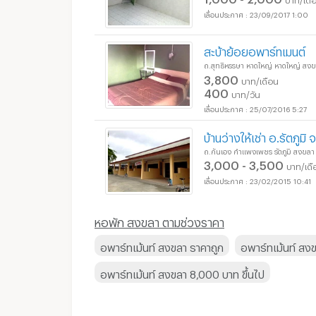
23/09/2017 1:00
สะบ้าย้อยอพาร์ทเมนต์
อพาร์ทเม้นท์ หอพัก ย่
ถ.สุทธิหรรษา หาดใหญ่ หาดใหญ่ สง
3,800
บาท/เดือน
400
บาท/วัน
25/07/2016 5:27
บ้านว่างให้เช่า อ.รัตภูมิ
อพาร์ทเม้นท์ หอพัก ย่
ถ.กันเอง กำแพงเพชร รัตภูมิ สงขลา
3,000 - 3,500
บาท/เดื
23/02/2015 10:41
หอพัก สงขลา ตามช่วงราคา
อพาร์ทเม้นท์ สงขลา ราคาถูก
อพาร์ทเม้นท์ สง
อพาร์ทเม้นท์ สงขลา 8,000 บาท ขึ้นไป