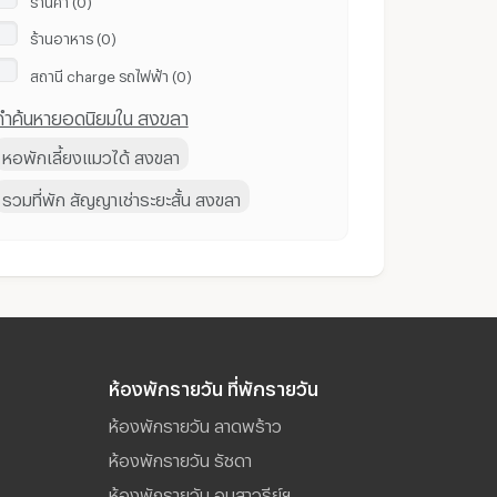
ร้านอาหาร (0)
สถานี ​charge รถไฟฟ้า (0)
คำค้นหายอดนิยมใน สงขลา
หอพักเลี้ยงแมวได้ สงขลา
รวมที่พัก สัญญาเช่าระยะสั้น สงขลา
ห้องพักรายวัน ที่พักรายวัน
ห้องพักรายวัน ลาดพร้าว
ห้องพักรายวัน รัชดา
ห้องพักรายวัน อนุสาวรีย์ฯ