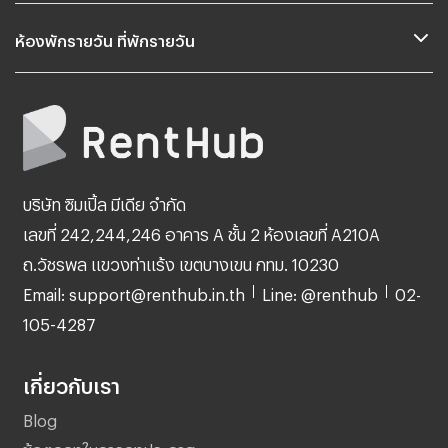
ห้องพักรายวัน ที่พักรายวัน
บริษัท ซิมเปิ้ล มีเดีย จำกัด
เลขที่ 242,244,246 อาคาร A ชั้น 2 ห้องเลขที่ A210A
ถ.วัชรพล แขวงท่าแร้ง เขตบางเขน กทม. 10230
Email: support@renthub.in.th
Line: @renthub
02-
105-4287
เกี่ยวกับเรา
Blog
ข้อตกลงในการลงประกาศ