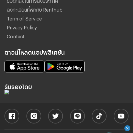
ลงทะเบียนที่พักกับ Renthub
Term of Service
Privacy Policy
Contact
ดาวน์โหลดแอปพลิเคชัน
รับรองโดย