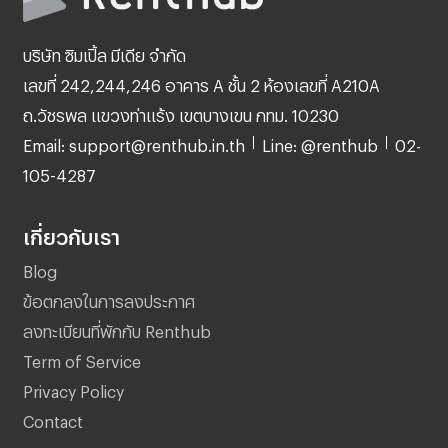
บริษัท ซิมเปิ้ล มีเดีย จำกัด
เลขที่ 242,244,246 อาคาร A ชั้น 2 ห้องเลขที่ A210A
ถ.วัชรพล แขวงท่าแร้ง เขตบางเขน กทม. 10230
Email: support@renthub.in.th
Line: @renthub
02-
105-4287
เกี่ยวกับเรา
Blog
ข้อตกลงในการลงประกาศ
ลงทะเบียนที่พักกับ Renthub
Term of Service
Privacy Policy
Contact