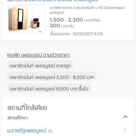
ซ.สวัสดิการทหาร ถ.สระบุรี-หล่มสัก นางั่ว เมืองเพชรบูรณ์
เพชรบูรณ์
1,500 - 2,200
บาท/เดือน
300
บาท/วัน
10/06/2017 4:08
หอพัก เพชรบูรณ์ ตามช่วงราคา
อพาร์ทเม้นท์ เพชรบูรณ์ ราคาถูก
อพาร์ทเม้นท์ เพชรบูรณ์ 3,500 - 8,000 บาท
อพาร์ทเม้นท์ เพชรบูรณ์ 8,000 บาท ขึ้นไป
สถานที่ใกล้เคียง
สถานศึกษา
ม.ราชภัฏเพชรบูรณ์
(
1
)