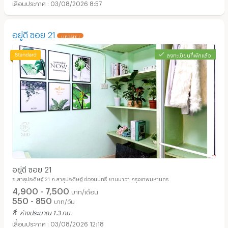
03/08/2026 8:57
อยู่ดี ซอย 21
UPDATE !
ลงทะเบียนที่พักแล้ว
อยู่ดี ซอย 21
ซ.สาธุประดิษฐ์ 21 ถ.สาธุประดิษฐ์ ช่องนนทรี ยานนาวา กรุงเทพมหานคร
4,900 - 7,500
บาท/เดือน
550 - 850
บาท/วัน
ห่างประมาณ 1.3 กม.
03/08/2026 12:18