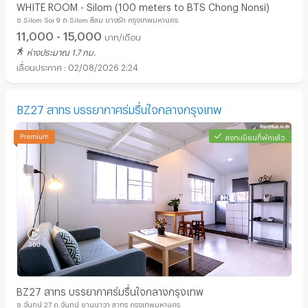
WHITE ROOM - Silom (100 meters to BTS Chong Nonsi)
ซ.Silom Soi 9 ถ.Silom สีลม บางรัก กรุงเทพมหานคร
11,000 - 15,000
บาท/เดือน
ห่างประมาณ 1.7 กม.
02/08/2026 2:24
BZ27 สาทร บรรยากาศร่มรื่นใจกลางกรุงเทพ
ลงทะเบียนที่พักแล้ว
BZ27 สาทร บรรยากาศร่มรื่นใจกลางกรุงเทพ
ซ.จันทน์ 27 ถ.จันทน์ ยานนาวา สาทร กรุงเทพมหานคร