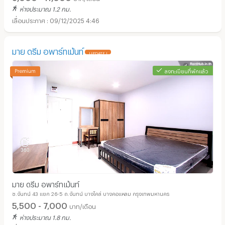
ห่างประมาณ 1.2 กม.
09/12/2025 4:46
มาย ดรีม อพาร์ทเม้นท์
UPDATE !
ลงทะเบียนที่พักแล้ว
มาย ดรีม อพาร์ทเม้นท์
ซ.จันทน์ 43 แยก 26-5 ถ.จันทน์ บางโคล่ บางคอแหลม กรุงเทพมหานคร
5,500 - 7,000
บาท/เดือน
ห่างประมาณ 1.8 กม.