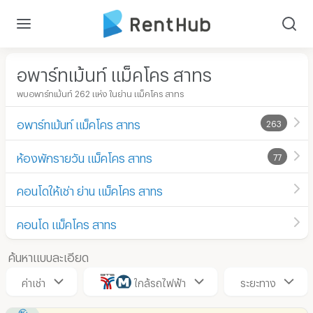
อพาร์ทเม้นท์ แม็คโคร สาทร
พบอพาร์ทเม้นท์ 262 แห่ง ในย่าน แม็คโคร สาทร
อพาร์ทเม้นท์ แม็คโคร สาทร
263
ห้องพักรายวัน แม็คโคร สาทร
77
คอนโดให้เช่า ย่าน แม็คโคร สาทร
คอนโด แม็คโคร สาทร
ค้นหาแบบละเอียด
ค่าเช่า
ใกล้รถไฟฟ้า
ระยะทาง