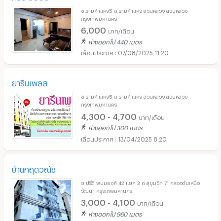
ซ.รามคำแหง5 ถ.รามคำแหง สวนหลวง สวนหลวง
กรุงเทพมหานคร
6,000
บาท/เดือน
ห่างออกไป 440 เมตร
07/08/2025 11:20
ยารีนเพลส
ซ.รามคำแหง5 ถ.รามคำแหง สวนหลวง สวนหลวง
กรุงเทพมหานคร
4,300 - 4,700
บาท/เดือน
ห่างออกไป 300 เมตร
13/04/2025 8:20
บ้านกฤดวณัช
ซ.ปรีดี พนมยงค์ 42 แยก 3 ถ.สุขุมวิท 71 คลองตันเหนือ
วัฒนา กรุงเทพมหานคร
3,000 - 4,100
บาท/เดือน
ห่างออกไป 960 เมตร