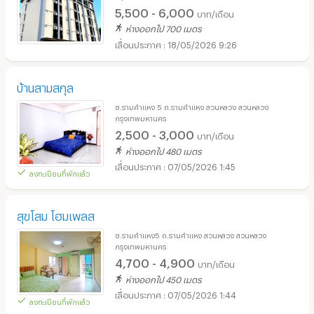
5,500 - 6,000
บาท/เดือน
ห่างออกไป 700 เมตร
18/05/2026 9:26
บ้านสามสกุล
ซ.รามคำแหง 5 ถ.รามคำแหง สวนหลวง สวนหลวง
กรุงเทพมหานคร
2,500 - 3,000
บาท/เดือน
ห่างออกไป 480 เมตร
07/05/2026 1:45
ลงทะเบียนที่พักแล้ว
สุขโสม โฮมเพลส
ซ.รามคำแหง5 ถ.รามคำแหง สวนหลวง สวนหลวง
กรุงเทพมหานคร
4,700 - 4,900
บาท/เดือน
ห่างออกไป 450 เมตร
07/05/2026 1:44
ลงทะเบียนที่พักแล้ว