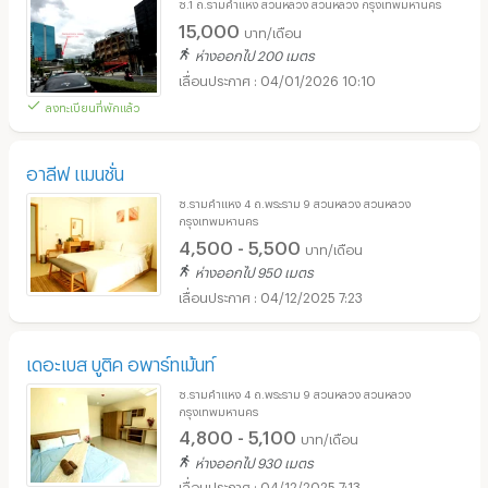
ซ.1 ถ.รามคำแหง สวนหลวง สวนหลวง กรุงเทพมหานคร
15,000
บาท/เดือน
ห่างออกไป 200 เมตร
04/01/2026 10:10
ลงทะเบียนที่พักแล้ว
อาลีฟ แมนชั่น
ซ.รามคำแหง 4 ถ.พระราม 9 สวนหลวง สวนหลวง
กรุงเทพมหานคร
4,500 - 5,500
บาท/เดือน
ห่างออกไป 950 เมตร
04/12/2025 7:23
เดอะเบส บูติค อพาร์ทเม้นท์
ซ.รามคำแหง 4 ถ.พระราม 9 สวนหลวง สวนหลวง
กรุงเทพมหานคร
4,800 - 5,100
บาท/เดือน
ห่างออกไป 930 เมตร
04/12/2025 7:13