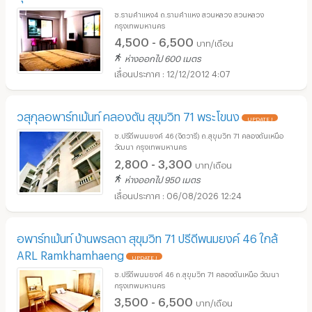
ซ.รามคำแหง4 ถ.รามคำแหง สวนหลวง สวนหลวง
กรุงเทพมหานคร
4,500 - 6,500
บาท/เดือน
ห่างออกไป 600 เมตร
12/12/2012 4:07
วสุกุลอพาร์ทเม้นท์ คลองตัน สุขุมวิท 71 พระโขนง
UPDATE !
ซ.ปรีดีพนมยงค์ 46 (จิตวารี) ถ.สุขุมวิท 71 คลองตันเหนือ
วัฒนา กรุงเทพมหานคร
2,800 - 3,300
บาท/เดือน
ห่างออกไป 950 เมตร
06/08/2026 12:24
อพาร์ทเม้นท์ บ้านพรลดา สุขุมวิท 71 ปรีดีพนมยงค์ 46 ใกล้
ARL Ramkhamhaeng
UPDATE !
ซ.ปรีดีพนมยงค์ 46 ถ.สุขุมวิท 71 คลองตันเหนือ วัฒนา
กรุงเทพมหานคร
3,500 - 6,500
บาท/เดือน