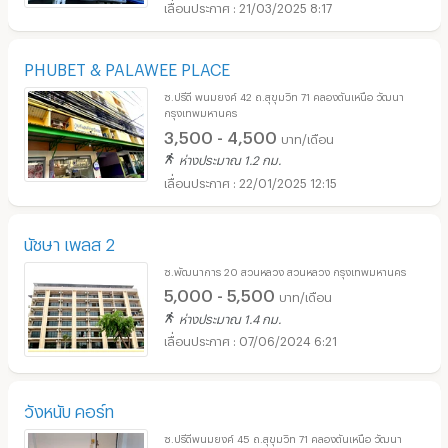
21/03/2025 8:17
PHUBET & PALAWEE PLACE
ซ.ปรีดี พนมยงค์ 42 ถ.สุขุมวิท 71 คลองตันเหนือ วัฒนา
กรุงเทพมหานคร
3,500 - 4,500
บาท/เดือน
ห่างประมาณ 1.2 กม.
22/01/2025 12:15
นัชษา เพลส 2
ซ.พัฒนาการ 20 สวนหลวง สวนหลวง กรุงเทพมหานคร
5,000 - 5,500
บาท/เดือน
ห่างประมาณ 1.4 กม.
07/06/2024 6:21
วังหนับ คอร์ท
ซ.ปรีดีพนมยงค์ 45 ถ.สุขุมวิท 71 คลองตันเหนือ วัฒนา