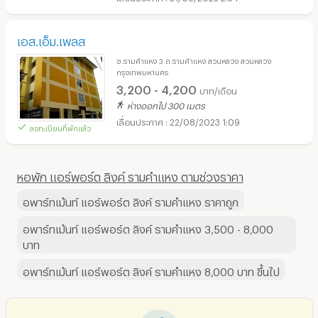
เอส.เอ็ม.เพลส
ซ.รามคำแหง 3 ถ.รามคำแหง สวนหลวง สวนหลวง
กรุงเทพมหานคร
3,200 - 4,200
บาท/เดือน
ห่างออกไป 300 เมตร
22/08/2023 1:09
ลงทะเบียนที่พักแล้ว
หอพัก แอร์พอร์ต ลิงค์ รามคำแหง ตามช่วงราคา
อพาร์ทเม้นท์ แอร์พอร์ต ลิงค์ รามคำแหง ราคาถูก
อพาร์ทเม้นท์ แอร์พอร์ต ลิงค์ รามคำแหง 3,500 - 8,000
บาท
อพาร์ทเม้นท์ แอร์พอร์ต ลิงค์ รามคำแหง 8,000 บาท ขึ้นไป