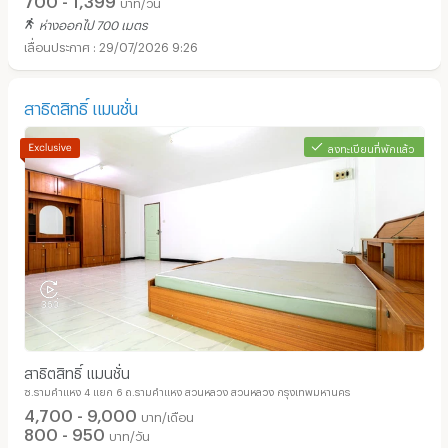
บาท/วัน
ห่างออกไป 700 เมตร
29/07/2026 9:26
สาธิตสิทธิ์ แมนชั่น
ลงทะเบียนที่พักแล้ว
สาธิตสิทธิ์ แมนชั่น
ซ.รามคำแหง 4 แยก 6 ถ.รามคำแหง สวนหลวง สวนหลวง กรุงเทพมหานคร
4,700 - 9,000
บาท/เดือน
800 - 950
บาท/วัน