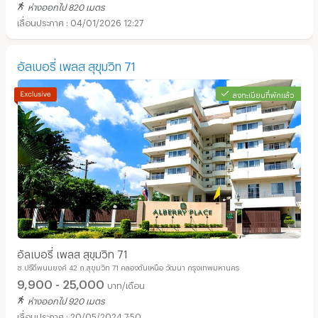
ห่างออกไป 820 เมตร
04/01/2026 12:27
อัลเบอรี่ เพลส สุขุมวิท 71
ลงทะเบียนที่พักแล้ว
อัลเบอรี่ เพลส สุขุมวิท 71
ซ.ปรีดีพนมยงค์ 42 ถ.สุขุมวิท 71 คลองตันเหนือ วัฒนา กรุงเทพมหานคร
9,900 - 25,000
บาท/เดือน
ห่างออกไป 920 เมตร
20/05/2024 7:50