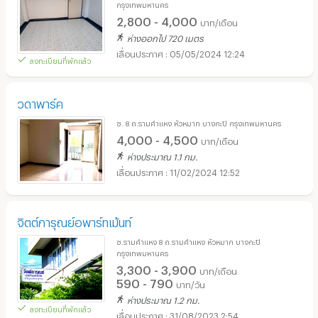
กรุงเทพมหานคร
2,800 - 4,000
บาท/เดือน
ห่างออกไป 720 เมตร
05/05/2024 12:24
ลงทะเบียนที่พักแล้ว
วดาพาร์ค
ซ. 8 ถ.รามคำแหง หัวหมาก บางกะปิ กรุงเทพมหานคร
4,000 - 4,500
บาท/เดือน
ห่างประมาณ 1.1 กม.
11/02/2024 12:52
จิตต์การุณย์อพาร์ทเม้นท์
ซ.รามคำแหง 8 ถ.รามคำแหง หัวหมาก บางกะปิ
กรุงเทพมหานคร
3,300 - 3,900
บาท/เดือน
590 - 790
บาท/วัน
ห่างประมาณ 1.2 กม.
ลงทะเบียนที่พักแล้ว
31/08/2023 2:54