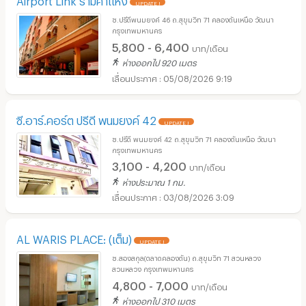
UPDATE !
ซ.ปรีดีพนมยงค์ 46 ถ.สุขุมวิท 71 คลองตันเหนือ วัฒนา
กรุงเทพมหานคร
5,800 - 6,400
บาท/เดือน
ห่างออกไป 920 เมตร
05/08/2026 9:19
ซี.อาร์.คอร์ต ปรีดี พนมยงค์ 42
UPDATE !
ซ.ปรีดี พนมยงค์ 42 ถ.สุขุมวิท 71 คลองตันเหนือ วัฒนา
กรุงเทพมหานคร
3,100 - 4,200
บาท/เดือน
ห่างประมาณ 1 กม.
03/08/2026 3:09
AL WARIS PLACE: (เต็ม)
UPDATE !
ซ.สองสกุล(ตลาดคลองตัน) ถ.สุขุมวิท 71 สวนหลวง
สวนหลวง กรุงเทพมหานคร
4,800 - 7,000
บาท/เดือน
ห่างออกไป 310 เมตร