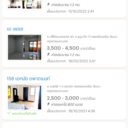
ห่างประมาณ 1.2 กม.
11/10/2022 2:41
เอ เพลส
ซ.ปรีดีพนมพยงค์ 40 ถ.สุขุมวิท 71 คลองตันเหนือ วัฒนา
กรุงเทพมหานคร
3,500 - 4,500
บาท/เดือน
ห่างประมาณ 1.2 กม.
19/02/2022 3:41
158 เอกมัย อพาตเมนท์
ซ.นวลจิต 1 ถ.เอกมัย คลองเตยเหนือ วัฒนา
กรุงเทพมหานคร
2,500 - 3,000
บาท/เดือน
ห่างออกไป 800 เมตร
18/10/2021 4:36
ลงทะเบียนที่พักแล้ว