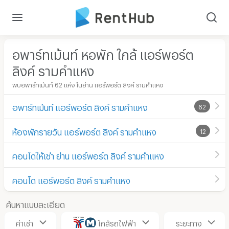
อพาร์ทเม้นท์ หอพัก ใกล้ แอร์พอร์ต
ลิงค์ รามคำแหง
พบอพาร์ทเม้นท์ 62 แห่ง ในย่าน แอร์พอร์ต ลิงค์ รามคำแหง
อพาร์ทเม้นท์ แอร์พอร์ต ลิงค์ รามคำแหง
62
ห้องพักรายวัน แอร์พอร์ต ลิงค์ รามคำแหง
12
คอนโดให้เช่า ย่าน แอร์พอร์ต ลิงค์ รามคำแหง
คอนโด แอร์พอร์ต ลิงค์ รามคำแหง
ค้นหาแบบละเอียด
ค่าเช่า
ใกล้รถไฟฟ้า
ระยะทาง