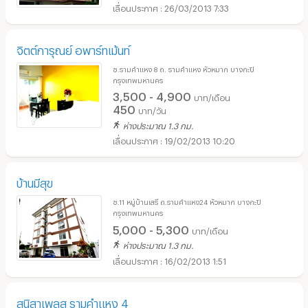
26/03/2013 7:33
จิตต์การุณย์ อพาร์ทเม้นท์
ซ.รามคำแหง 8 ถ. รามคำแหง หัวหมาก บางกะปิ
กรุงเทพมหานคร
3,500 - 4,900
บาท/เดือน
450
บาท/วัน
ห่างประมาณ 1.3 กม.
19/02/2013 10:20
บ้านมีสุข
ซ.11 หมู่บ้านเสรี ถ.รามคำแหง24 หัวหมาก บางกะปิ
กรุงเทพมหานคร
5,000 - 5,300
บาท/เดือน
ห่างประมาณ 1.3 กม.
16/02/2013 1:51
สุนิสาเพลส รามคำแหง 4