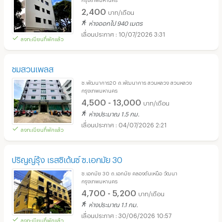
2,400
บาท/เดือน
ห่างออกไป 940 เมตร
10/07/2026 3:31
ลงทะเบียนที่พักแล้ว
ชมสวนเพลส
ซ.พัฒนาการ20 ถ.พัฒนาการ สวนหลวง สวนหลวง
กรุงเทพมหานคร
4,500 - 13,000
บาท/เดือน
ห่างประมาณ 1.5 กม.
04/07/2026 2:21
ลงทะเบียนที่พักแล้ว
ปริญญ์รุ้ง เรสซิเด้นซ์ ซ.เอกมัย 30
ซ.เอกมัย 30 ถ.เอกมัย คลองตันเหนือ วัฒนา
กรุงเทพมหานคร
4,700 - 5,200
บาท/เดือน
ห่างประมาณ 1.1 กม.
30/06/2026 10:57
ลงทะเบียนที่พักแล้ว