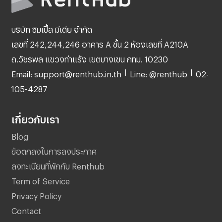
บริษัท ซิมเปิ้ล มีเดีย จำกัด
เลขที่ 242,244,246 อาคาร A ชั้น 2 ห้องเลขที่ A210A
ถ.วัชรพล แขวงท่าแร้ง เขตบางเขน กทม. 10230
Email: support@renthub.in.th
Line: @renthub
02-
105-4287
เกี่ยวกับเรา
Blog
ข้อตกลงในการลงประกาศ
ลงทะเบียนที่พักกับ Renthub
Term of Service
Privacy Policy
Contact