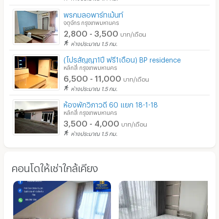
พรกมลอพาร์ทเม้นท์
จตุจักร กรุงเทพมหานคร
2,800 - 3,500
บาท/เดือน
ห่างประมาณ 1.5 กม.
(โปรสัญญา1ปี ฟรี1เดือน) BP residence
หลักสี่ กรุงเทพมหานคร
6,500 - 11,000
บาท/เดือน
ห่างประมาณ 1.5 กม.
ห้องพักวิภาวดี 60 แยก 18-1-18
หลักสี่ กรุงเทพมหานคร
3,500 - 4,000
บาท/เดือน
ห่างประมาณ 1.5 กม.
คอนโดให้เช่าใกล้เคียง