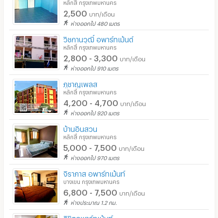
หลักสี่ กรุงเทพมหานคร
2,500
บาท/เดือน
ห่างออกไป 480 เมตร
วิชกานวุฒิ์ อพาร์ทเม้นต์
หลักสี่ กรุงเทพมหานคร
2,800 - 3,300
บาท/เดือน
ห่างออกไป 910 เมตร
ภูชาญเพลส
หลักสี่ กรุงเทพมหานคร
4,200 - 4,700
บาท/เดือน
ห่างออกไป 920 เมตร
บ้านอินสวน
หลักสี่ กรุงเทพมหานคร
5,000 - 7,500
บาท/เดือน
ห่างออกไป 970 เมตร
จิราภาส อพาร์ทเม้นท์
บางเขน กรุงเทพมหานคร
6,800 - 7,500
บาท/เดือน
ห่างประมาณ 1.2 กม.
ลิขิตอพาร์ทเม้นท์