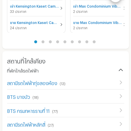
เช่า Kensington Kaset Campus
เช่า Max Condominium Vibhavadi
33 ประกาศ
2 ประกาศ
ขาย Kensington Kaset Campus
ขาย Max Condominium Vibhavadi
24 ประกาศ
2 ประกาศ
สถานที่ใกล้เคียง
ที่พักใกล้รถไฟฟ้า
สถานีรถไฟฟ้าทุ่งสองห้อง
(
13
)
BTS บางบัว
(
18
)
BTS กรมทหารราบที่ 11
(
77
)
สถานีรถไฟฟ้าหลักสี่
(
27
)