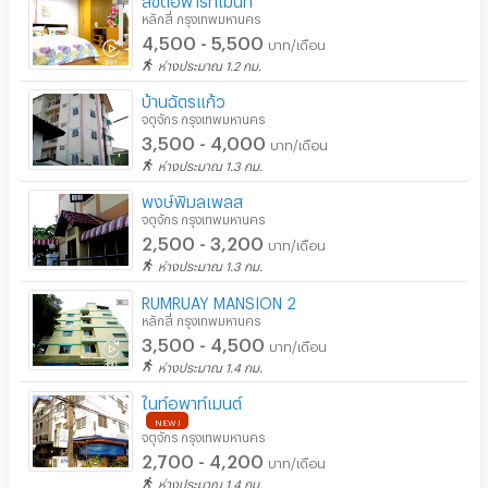
หลักสี่ กรุงเทพมหานคร
4,500 - 5,500
บาท/เดือน
ห่างประมาณ 1.2 กม.
บ้านฉัตรแก้ว
จตุจักร กรุงเทพมหานคร
3,500 - 4,000
บาท/เดือน
ห่างประมาณ 1.3 กม.
พงษ์พิมลเพลส
จตุจักร กรุงเทพมหานคร
2,500 - 3,200
บาท/เดือน
ห่างประมาณ 1.3 กม.
RUMRUAY MANSION 2
หลักสี่ กรุงเทพมหานคร
3,500 - 4,500
บาท/เดือน
ห่างประมาณ 1.4 กม.
ไนท์อพาท์เมนต์
NEW !
จตุจักร กรุงเทพมหานคร
2,700 - 4,200
บาท/เดือน
ห่างประมาณ 1.4 กม.