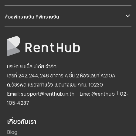
ห้องพักรายวัน ที่พักรายวัน
บริษัท ซิมเปิ้ล มีเดีย จำกัด
เลขที่ 242,244,246 อาคาร A ชั้น 2 ห้องเลขที่ A210A
ถ.วัชรพล แขวงท่าแร้ง เขตบางเขน กทม. 10230
Email: support@renthub.in.th
Line: @renthub
02-
105-4287
เกี่ยวกับเรา
Blog