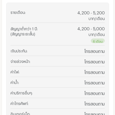
รายเดือน
:
4,200 - 5,200
บาท/เดือน
4,200 - 5,000
สัญญาต่ำกว่า 1 ปี
:
(สัญญาระยะสั้น)
บาท/เดือน
6 เดือน
เงินประกัน
:
โทรสอบถาม
จ่ายล่วงหน้า
:
โทรสอบถาม
ค่าไฟ
:
โทรสอบถาม
ค่าน้ำ
:
โทรสอบถาม
ค่าบริการอื่นๆ
:
โทรสอบถาม
ค่าโทรศัพท์
:
โทรสอบถาม
อินเทอร์เน็ต
:
โทรสอบถาม