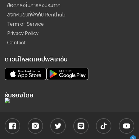
ข้อตกลงในการลงประกาศ
ลงทะเบียนที่พักกับ Renthub
Term of Service
Privacy Policy
Contact
ดาวน์โหลดแอปพลิเคชัน
รับรองโดย