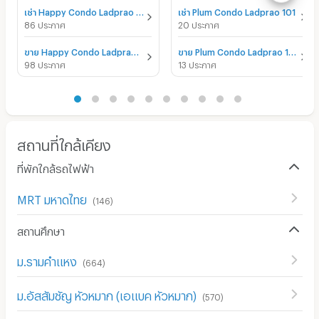
เช่า Happy Condo Ladprao 101
เช่า Plum Condo Ladprao 101
86 ประกาศ
20 ประกาศ
ขาย Happy Condo Ladprao 101
ขาย Plum Condo Ladprao 101
98 ประกาศ
13 ประกาศ
สถานที่ใกล้เคียง
ที่พักใกล้รถไฟฟ้า
MRT มหาดไทย
(
146
)
สถานศึกษา
ม.รามคำแหง
(
664
)
ม.อัสสัมชัญ หัวหมาก (เอแบค หัวหมาก)
(
570
)