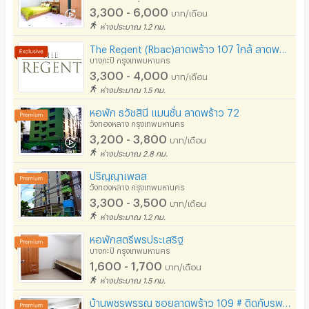
3,300 - 6,000
บาท/เดือน
ห่างประมาณ 1.2 กม.
The Regent (Rbac)ลาดพร้าว 107 ใกล้ ลาดพร้าว 101 ( Free จอดรถ -Free Wifi )The mall บางกะปิ
บางกะปิ กรุงเทพมหานคร
3,300 - 4,000
บาท/เดือน
ห่างประมาณ 1.5 กม.
หอพัก ธวัชสินี แมนชั่น ลาดพร้าว 72
วังทองหลาง กรุงเทพมหานคร
3,200 - 3,800
บาท/เดือน
ห่างประมาณ 2.8 กม.
ปริญญาเพลส
วังทองหลาง กรุงเทพมหานคร
3,300 - 3,500
บาท/เดือน
ห่างประมาณ 1.2 กม.
หอพักสตรีพรประเสริฐ
บางกะปิ กรุงเทพมหานคร
1,600 - 1,700
บาท/เดือน
ห่างประมาณ 1.5 กม.
บ้านพชรพรรณ ซอยลาดพร้าว 109 # ติดกับรพ.เวชธานี #