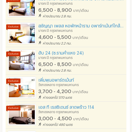
บางกะปิ กรุงเทพมหานคร
ร้านทำผม-เสริมสวย
6,500 - 8,900
บาท/เดือน
สถานี charge รถไฟฟ้า
ห่างประมาณ 2.8 กม.
สุชัญญา เพลส หอพักหน้าราม อพาร์ทเม้นท์ใกล้ ม.ราม
บางกะปิ กรุงเทพมหานคร
4,600 - 5,500
บาท/เดือน
ห่างประมาณ 2.2 กม.
ฮับ 24 (ซ.รามคำแหง 24)
บางกะปิ กรุงเทพมหานคร
6,500 - 8,500
บาท/เดือน
ห่างประมาณ 2.8 กม.
เพิ่มพูน​อพาร์ตเม้นท์​
วังทองหลาง กรุงเทพมหานคร
3,700 - 4,200
บาท/เดือน
ห่างออกไป 570 เมตร
เอส ที เรสซิเดนซ์ ลาดพร้าว 114
วังทองหลาง กรุงเทพมหานคร
3,000 - 4,500
บาท/เดือน
ห่างออกไป 490 เมตร