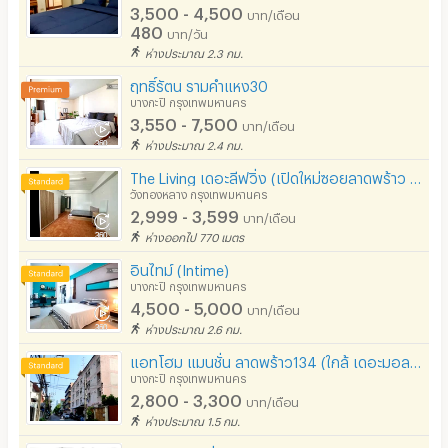
3,500 - 4,500
บาท/เดือน
480
บาท/วัน
ห่างประมาณ 2.3 กม.
ฤทธิ์รัตน รามคำแหง30
บางกะปิ กรุงเทพมหานคร
3,550 - 7,500
บาท/เดือน
ห่างประมาณ 2.4 กม.
The Living เดอะลีฟวิ่ง (เปิดใหม่ซอยลาดพร้าว 93)
วังทองหลาง กรุงเทพมหานคร
2,999 - 3,599
บาท/เดือน
ห่างออกไป 770 เมตร
อินไทม์ (Intime)
บางกะปิ กรุงเทพมหานคร
4,500 - 5,000
บาท/เดือน
ห่างประมาณ 2.6 กม.
แอทโฮม แมนชั่น ลาดพร้าว134 (ใกล้ เดอะมอล บางกะปิ)
บางกะปิ กรุงเทพมหานคร
2,800 - 3,300
บาท/เดือน
ห่างประมาณ 1.5 กม.