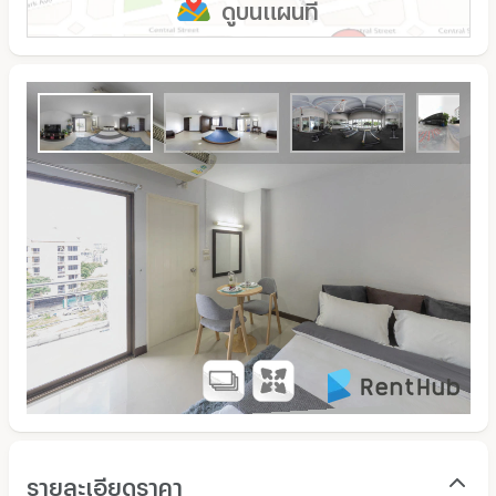
ดูบนแผนที่
รายละเอียดราคา