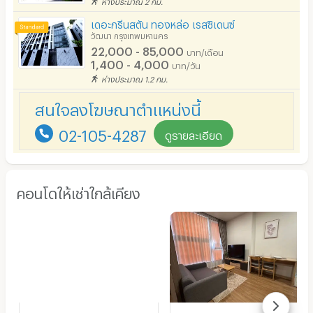
ห่างประมาณ 2 กม.
เดอะกรีนสตัน ทองหล่อ เรสซิเดนซ์
วัฒนา กรุงเทพมหานคร
22,000 - 85,000
บาท/เดือน
1,400 - 4,000
บาท/วัน
ห่างประมาณ 1.2 กม.
สนใจลงโฆษณาตำแหน่งนี้
02-105-4287
ดูรายละเอียด
คอนโดให้เช่าใกล้เคียง