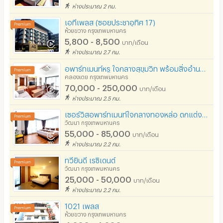
ห่างประมาณ 2 กม.
เอทีเพลส (ซอยประชาอุทิศ 17)
ห้วยขวาง กรุงเทพมหานคร
5,800 - 8,500
บาท/เดือน
ห่างประมาณ 2.7 กม.
อพาร์ทเมนท์หรู ใจกลางสุขุมวิท พร้อมสิ่งอำนวยความสะดวกครบ ล้อมรอบด้วยห้างสรรพสินค้าชั้นนำ
คลองเตย กรุงเทพมหานคร
70,000 - 250,000
บาท/เดือน
ห่างประมาณ 2.5 กม.
เซอร์วิสอพาร์ทเมนท์ใจกลางทองหล่อ ตกแต่งใหม่ พร้อมเฟอร์นิเจอร์ครบครัน สระว่ายน้ำบนดาดฟ้า ใกล้BTS
วัฒนา กรุงเทพมหานคร
55,000 - 85,000
บาท/เดือน
ห่างประมาณ 2.2 กม.
ทวียินดี เรซิเดนต์
วัฒนา กรุงเทพมหานคร
25,000 - 50,000
บาท/เดือน
ห่างประมาณ 2.2 กม.
1021 เพลส
ห้วยขวาง กรุงเทพมหานคร