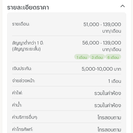
รายละเอียดราคา
รายเดือน
:
51,000 - 139,000
บาท/เดือน
56,000 - 139,000
สัญญาต่ำกว่า 1 ปี
:
(สัญญาระยะสั้น)
บาท/เดือน
1 เดือน
3 เดือน
6 เดือน
เงินประกัน
:
5,000-10,000
บาท
จ่ายล่วงหน้า
:
1
เดือน
ค่าไฟ
:
รวมในค่าห้อง
ค่าน้ำ
:
รวมในค่าห้อง
ค่าบริการอื่นๆ
:
โทรสอบถาม
ค่าโทรศัพท์
:
โทรสอบถาม