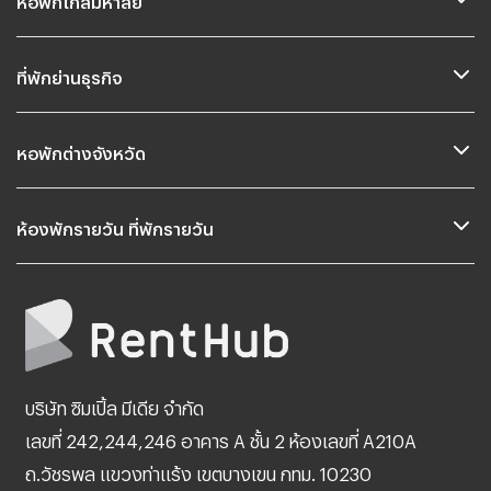
ที่พักย่านธุรกิจ
หอพักต่างจังหวัด
ห้องพักรายวัน ที่พักรายวัน
บริษัท ซิมเปิ้ล มีเดีย จำกัด
เลขที่ 242,244,246 อาคาร A ชั้น 2 ห้องเลขที่ A210A
ถ.วัชรพล แขวงท่าแร้ง เขตบางเขน กทม. 10230