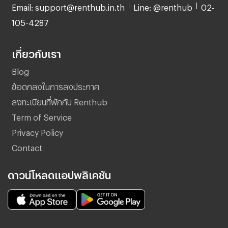
Email: support@renthub.in.th
Line: @renthub
02-
105-4287
เกี่ยวกับเรา
Blog
ข้อตกลงในการลงประกาศ
ลงทะเบียนที่พักกับ Renthub
Term of Service
Privacy Policy
Contact
ดาวน์โหลดแอปพลิเคชัน