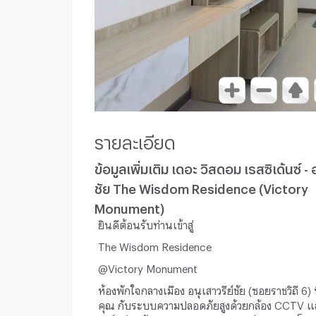
รายละเอียด
ข้อมูลเพิ่มเติม เดอะ วิสดอม เรสซิเด้นซ์ - 
ชัย The Wisdom Residence (Victory
Monument)
ยินดีต้อนรับท่านเข้าสู่
The Wisdom Residence
@Victory Monument
ห้องพักใจกลางเมือง อนุเสาวรีย์ชัย (ซอยราชวิถี 6) 
คุณ กับระบบความปลอดภัยสูงด้วยกล้อง CCTV แ