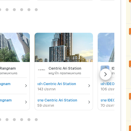
 Rangnam
Centric Ari Station
รุงเทพมหานคร
พญาไท กรุงเทพมหานคร
ราชเทวี กรุง
angnam
เช่า Centric Ari Station
143 ประกาศ
106 ประกาศ
angnam
ขาย Centric Ari Station
59 ประกาศ
70 ประกาศ