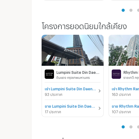
โครงการยอดนิยมใกล้เคียง
Lumpini Suite Din Daeng - Ratchaprarop
Rhythm
ดินแดง กรุงเทพมหานคร
ราชเทวี ก
เช่า Lumpini Suite Din Daeng - Ratchaprarop
เช่า Rhythm R
93 ประกาศ
163 ประกาศ
ขาย Lumpini Suite Din Daeng - Ratchaprarop
ขาย Rhythm R
17 ประกาศ
107 ประกาศ