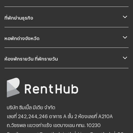
ที่พักย่านธุรกิจ
หอพักต่างจังหวัด
ห้องพักรายวัน ที่พักรายวัน
บริษัท ซิมเปิ้ล มีเดีย จำกัด
เลขที่ 242,244,246 อาคาร A ชั้น 2 ห้องเลขที่ A210A
ถ.วัชรพล แขวงท่าแร้ง เขตบางเขน กทม. 10230