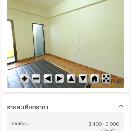
รายละเอียดราคา
รายเดือน
:
3,400 - 3,900
บาท/เดือน