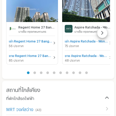
Regent Home 27 Bangson
Aspire Ratchada - Wongsawang
บางซื่อ กรุงเทพมหานคร
บางซื่อ กรุงเทพมหานคร
เช่า Regent Home 27 Bangson
เช่า Aspire Ratchada - Wongsawang
56 ประกาศ
75 ประกาศ
ขาย Regent Home 27 Bangson
ขาย Aspire Ratchada - Wongsawang
85 ประกาศ
48 ประกาศ
สถานที่ใกล้เคียง
ที่พักใกล้รถไฟฟ้า
MRT วงศ์สว่าง
(
43
)