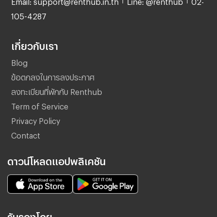
Email: support@renthub.in.th
Line: @renthub
02-
105-4287
เกี่ยวกับเรา
Blog
ข้อตกลงในการลงประกาศ
ลงทะเบียนที่พักกับ Renthub
Term of Service
Privacy Policy
Contact
ดาวน์โหลดแอปพลิเคชัน
รับรองโดย