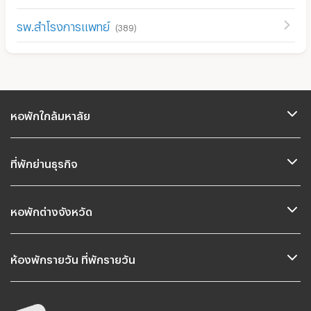
รพ.สำโรงการแพทย์
(
389
)
หอพักใกล้มหาลัย
ที่พักย่านธุรกิจ
หอพักต่างจังหวัด
ห้องพักรายวัน ที่พักรายวัน