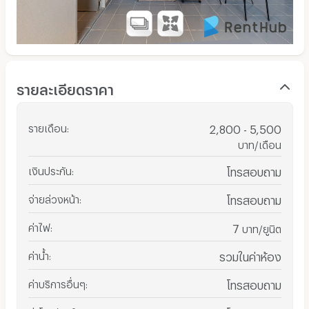
รายละเอียดราคา
รายเดือน
:
2,800 - 5,500
บาท/เดือน
เงินประกัน
:
โทรสอบถาม
จ่ายล่วงหน้า
:
โทรสอบถาม
ค่าไฟ
:
7
บาท/ยูนิต
ค่าน้ำ
:
รวมในค่าห้อง
ค่าบริการอื่นๆ
:
โทรสอบถาม