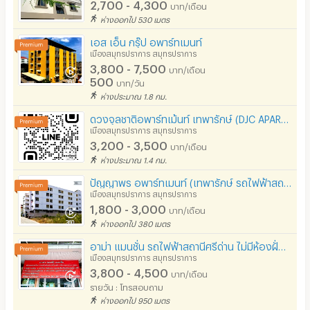
2,700 - 4,300
บาท/เดือน
ห่างออกไป 530 เมตร
เอส เอ็น กรุ๊ป อพาร์ทเมนท์
เมืองสมุทรปราการ สมุทรปราการ
3,800 - 7,500
บาท/เดือน
500
บาท/วัน
ห่างประมาณ 1.8 กม.
ดวงจุลชาติอพาร์ทเม้นท์ เทพารักษ์ (DJC APARTMENT TEPARAK)
เมืองสมุทรปราการ สมุทรปราการ
3,200 - 3,500
บาท/เดือน
ห่างประมาณ 1.4 กม.
ปัญญาพร อพาร์ทเมนท์ (เทพารักษ์ รถไฟฟ้าสถานีศรีเทพา)
เมืองสมุทรปราการ สมุทรปราการ
1,800 - 3,000
บาท/เดือน
ห่างออกไป 380 เมตร
อาม่า แมนชั่น รถไฟฟ้าสถานีศรีด่าน ไม่มีห้องฝั่งตรงข้าม เริ่ม 3800 น้ำ-ไฟ อัตราการไฟฟ้า-การประปา
เมืองสมุทรปราการ สมุทรปราการ
3,800 - 4,500
บาท/เดือน
รายวัน : โทรสอบถาม
ห่างออกไป 950 เมตร