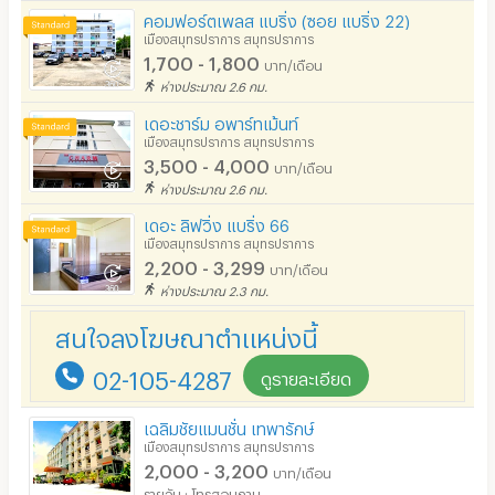
คอมฟอร์ตเพลส แบริ่ง (ซอย แบริ่ง 22)
เมืองสมุทรปราการ สมุทรปราการ
1,700 - 1,800
บาท/เดือน
ห่างประมาณ 2.6 กม.
เดอะชาร์ม อพาร์ทเม้นท์
เมืองสมุทรปราการ สมุทรปราการ
3,500 - 4,000
บาท/เดือน
ห่างประมาณ 2.6 กม.
เดอะ ลิฟวิ่ง แบริ่ง 66
เมืองสมุทรปราการ สมุทรปราการ
2,200 - 3,299
บาท/เดือน
ห่างประมาณ 2.3 กม.
สนใจลงโฆษณาตำแหน่งนี้
02-105-4287
ดูรายละเอียด
เฉลิมชัยแมนชั่น เทพารักษ์
เมืองสมุทรปราการ สมุทรปราการ
2,000 - 3,200
บาท/เดือน
รายวัน : โทรสอบถาม