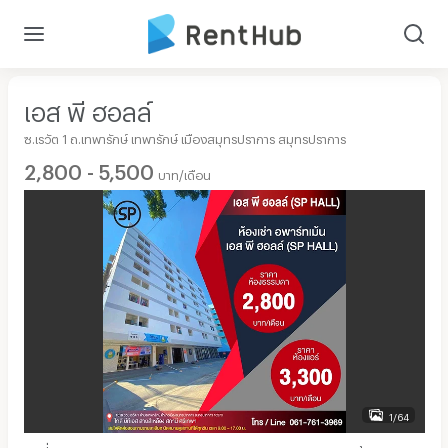
เอส พี ฮอลล์
ซ.เรวัต 1 ถ.เทพารักษ์ เทพารักษ์ เมืองสมุทรปราการ สมุทรปราการ
2,800 - 5,500
บาท/เดือน
1/64