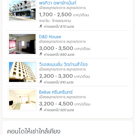
พรทิวา อพาร์ทเม้นท์
เมืองสมุทรปราการ สมุทรปราการ
1,700 - 2,500
บาท/เดือน
รายวัน : โทรสอบถาม
ห่างออกไป 870 เมตร
D&D House
เมืองสมุทรปราการ สมุทรปราการ
3,000 - 3,500
บาท/เดือน
ห่างออกไป 890 เมตร
วีเอสแมนชั่น วัดด่านสำโรง
เมืองสมุทรปราการ สมุทรปราการ
2,300 - 3,300
บาท/เดือน
ห่างออกไป 910 เมตร
Belive ศรีนครินทร์
เมืองสมุทรปราการ สมุทรปราการ
3,200 - 4,500
บาท/เดือน
ห่างออกไป 920 เมตร
คอนโดให้เช่าใกล้เคียง