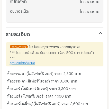
ค่าโทรศัพท์
:
โทรสอบถาม
อินเทอร์เน็ต
:
โทรสอบถาม
รายละเอียด
โปรโมชั่น 31/07/2026 - 30/08/2026
PROMOTION
*** โปรแนะนำเพื่อน รับส่วนลดค่าห้อง 500 บาท ไปเลยค้า
***
ดูรายละเอียดทั้งหมด
ห้องธรรมดา (ไม่มีเฟอร์นิเจอร์) ราคา 2,800 บาท
ห้องธรรมดา (มีเฟอร์นิเจอร์) ราคา 3,600 บาท
ห้องแอร์ (ไม่มีเฟอร์นิเจอร์) ราคา 3,300 บาท
ห้องแอร์ (มีเฟอร์นิเจอร์) ราคา 4,100 บาท
ห้องแอร์ไซส์ใหญ่ (ไม่มีเฟอร์นิเจอร์) ราคา 3,600 บาท