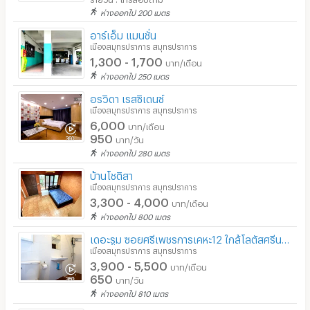
ห่างออกไป 200 เมตร
อาร์เอ็ม แมนชั่น
เมืองสมุทรปราการ สมุทรปราการ
1,300 - 1,700
บาท/เดือน
ห่างออกไป 250 เมตร
อรวิดา เรสซิเดนซ์
เมืองสมุทรปราการ สมุทรปราการ
6,000
บาท/เดือน
950
บาท/วัน
ห่างออกไป 280 เมตร
บ้านโชติสา
เมืองสมุทรปราการ สมุทรปราการ
3,300 - 4,000
บาท/เดือน
ห่างออกไป 800 เมตร
เดอะรูม ซอยศรีเพชรการเคหะ12 ใกล้โลตัสศรีนครินทร์
เมืองสมุทรปราการ สมุทรปราการ
3,900 - 5,500
บาท/เดือน
650
บาท/วัน
ห่างออกไป 810 เมตร