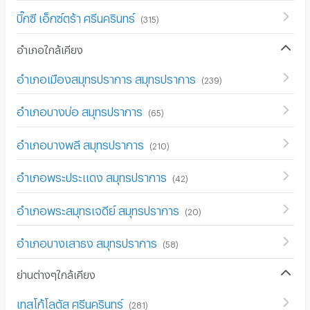
บิ๊กซี เอ็กซ์ตร้า ศรีนครินทร์
(
315
)
อำเภอใกล้เคียง
อำเภอเมืองสมุทรปราการ สมุทรปราการ
(
239
)
อำเภอบางบ่อ สมุทรปราการ
(
65
)
อำเภอบางพลี สมุทรปราการ
(
210
)
อำเภอพระประแดง สมุทรปราการ
(
42
)
อำเภอพระสมุทรเจดีย์ สมุทรปราการ
(
20
)
อำเภอบางเสาธง สมุทรปราการ
(
58
)
ย่านต่างๆใกล้เคียง
เทสโก้โลตัส ศรีนครินทร์
(
281
)