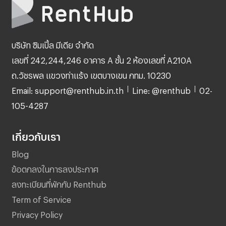
บริษัท ซิมเปิ้ล มีเดีย จำกัด
เลขที่ 242,244,246 อาคาร A ชั้น 2 ห้องเลขที่ A210A
ถ.วัชรพล แขวงท่าแร้ง เขตบางเขน กทม. 10230
Email: support@renthub.in.th
Line: @renthub
02-
105-4287
เกี่ยวกับเรา
Blog
ข้อตกลงในการลงประกาศ
ลงทะเบียนที่พักกับ Renthub
Term of Service
Privacy Policy