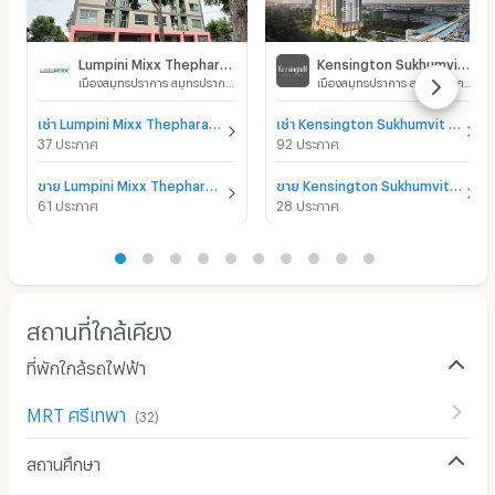
Lumpini Mixx Thepharak - Srinakarin
Kensington Sukhumvit - Theparak
เมืองสมุทรปราการ สมุทรปราการ
เมืองสมุทรปราการ สมุทรปราการ
เช่า Lumpini Mixx Thepharak - Srinakarin
เช่า Kensington Sukhumvit - Theparak
37 ประกาศ
92 ประกาศ
ขาย Lumpini Mixx Thepharak - Srinakarin
ขาย Kensington Sukhumvit - Theparak
61 ประกาศ
28 ประกาศ
สถานที่ใกล้เคียง
ที่พักใกล้รถไฟฟ้า
MRT ศรีเทพา
(
32
)
สถานศึกษา