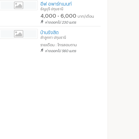
อีฟ อพาร์ทเมนท์
ธัญบุรี ปทุมธานี
4,000 - 6,000
บาท/เดือน
ห่างออกไป 230 เมตร
บ้านรังสิต
ลำลูกกา ปทุมธานี
รายเดือน : โทรสอบถาม
ห่างออกไป 560 เมตร