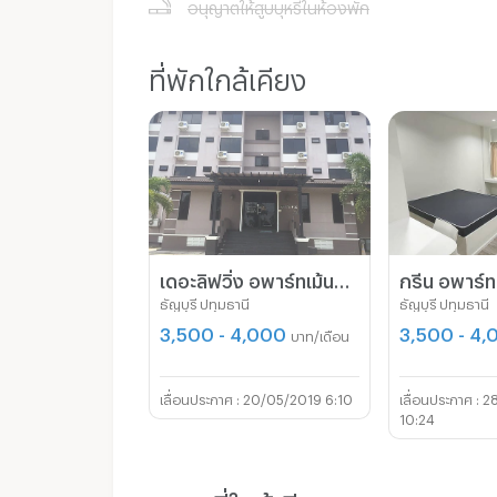
อนุญาตให้สูบบุหรี่ในห้องพัก
ที่พักใกล้เคียง
เดอะลิฟวิ่ง อพาร์ทเม้นท์ คลอง11
กรีน อพาร์ทเ
ธัญบุรี ปทุมธานี
ธัญบุรี ปทุมธานี
3,500 - 4,000
3,500 - 4
บาท/เดือน
20/05/2019 6:10
2
10:24