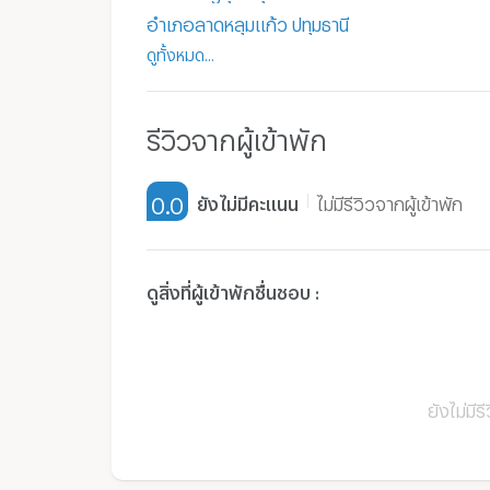
อำเภอลาดหลุมแก้ว ปทุมธานี
ดูทั้งหมด...
รีวิวจากผู้เข้าพัก
0.0
ยังไม่มีคะแนน
ไม่มีรีวิวจากผู้เข้าพัก
ดูสิ่งที่ผู้เข้าพักชื่นชอบ :
ยังไม่มีร