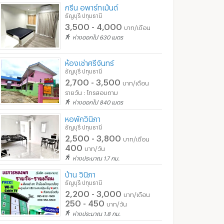
กรีน อพาร์ทเม้นต์
ธัญบุรี ปทุมธานี
3,500 - 4,000
บาท/เดือน
ห่างออกไป 630 เมตร
ห้องเช่าศรีจันทร์
ธัญบุรี ปทุมธานี
2,700 - 3,500
บาท/เดือน
รายวัน : โทรสอบถาม
ห่างออกไป 840 เมตร
หอพักวินิภา
ธัญบุรี ปทุมธานี
2,500 - 3,800
บาท/เดือน
400
บาท/วัน
ห่างประมาณ 1.7 กม.
บ้าน วินิภา
ธัญบุรี ปทุมธานี
2,200 - 3,000
บาท/เดือน
250 - 450
บาท/วัน
ห่างประมาณ 1.8 กม.