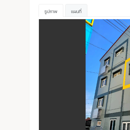
รูปภาพ
แผนที่