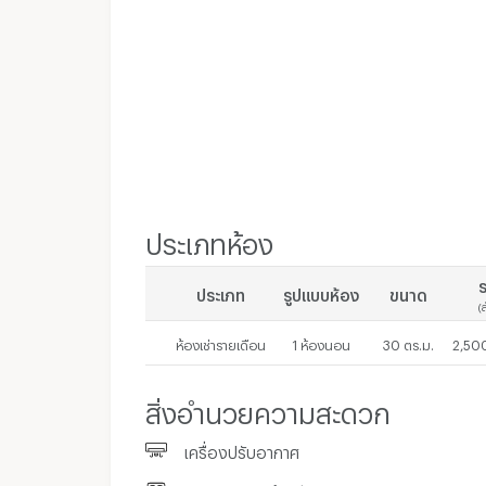
ประเภทห้อง
ร
ประเภท
รูปแบบห้อง
ขนาด
(
ห้องเช่ารายเดือน
1 ห้องนอน
30 ตร.ม.
2,500
สิ่งอำนวยความสะดวก
เครื่องปรับอากาศ