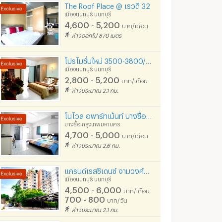
The Roof Place @ เรวดี 32
เมืองนนทบุรี นนทบุรี
4,600 - 5,200
บาท/เดือน
ห่างออกไป 870 เมตร
โปรโมชั่นใหม่ 3500-3800/ด.พร้อมทีวีตู้เย็น เฟอร์รุ่นใหม่ 3800-4200/ด. เซเว่นปากซอย ป้ายรถเมล์
เมืองนนทบุรี นนทบุรี
2,800 - 5,200
บาท/เดือน
ห่างประมาณ 2.1 กม.
โนโวล อพาร์ทเม้นท์ บางซื่อ ประชาชื่น
บางซื่อ กรุงเทพมหานคร
4,700 - 5,000
บาท/เดือน
ห่างประมาณ 2.6 กม.
แกรนด์เรสซิเดนซ์ งามวงศ์วาน 19
เมืองนนทบุรี นนทบุรี
4,500 - 6,000
บาท/เดือน
700 - 800
บาท/วัน
ห่างประมาณ 2.1 กม.