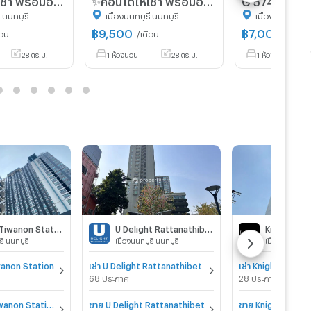
 นนทบุรี
เมืองนนทบุรี นนทบุรี
เมืองนนทบุรี นน
฿
9,500
฿
7,000
ือน
/เดือน
/เดือน
28 ตร.ม.
1 ห้องนอน
28 ตร.ม.
1 ห้องนอน
Centric Tiwanon Station
U Delight Rattanathibet
ี นนทบุรี
เมืองนนทบุรี นนทบุรี
เมืองนนทบุรี น
iwanon Station
เช่า U Delight Rattanathibet
68 ประกาศ
28 ประกาศ
ขาย Centric Tiwanon Station
ขาย U Delight Rattanathibet