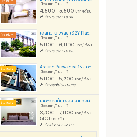
เมืองนนทบุรี นนทบุรี
4,500 - 5,500
บาท/เดือน
ห่างประมาณ 1.9 กม.
เอสทูวาย เพลส (S2Y Place) ทำเลดีมาก ใกล้ห้าง
เมืองนนทบุรี นนทบุรี
5,000 - 6,000
บาท/เดือน
ห่างประมาณ 2.6 กม.
Around Raewadee 15 - อะราวนด์ เรวดี 15
เมืองนนทบุรี นนทบุรี
5,000 - 5,200
บาท/เดือน
ห่างออกไป 300 เมตร
เดอะการ์เด้นเพลส งามวงศ์วาน
เมืองนนทบุรี นนทบุรี
3,300 - 7,000
บาท/เดือน
500
บาท/วัน
ห่างประมาณ 2.8 กม.