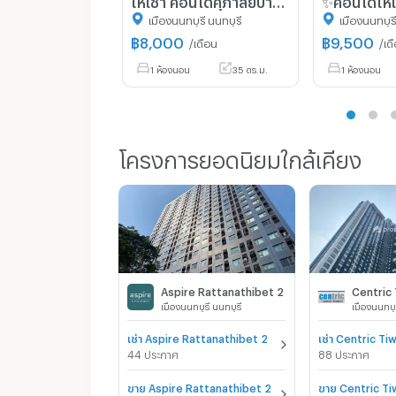
เมืองนนทบุรี นนทบุรี
เมืองนนทบุรี
฿
8,000
฿
9,500
/เดือน
/เด
1 ห้องนอน
35 ตร.ม.
1 ห้องนอน
โครงการยอดนิยมใกล้เคียง
Aspire Rattanathibet 2
เมืองนนทบุรี นนทบุรี
เมืองนนทบุร
เช่า Aspire Rattanathibet 2
เช่า Centric T
44 ประกาศ
88 ประกาศ
ขาย Aspire Rattanathibet 2