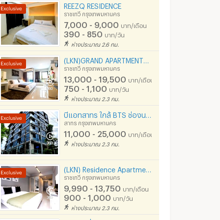
REEZQ RESIDENCE
ราชเทวี กรุงเทพมหานคร
7,000 - 9,000
บาท/เดือน
390 - 850
บาท/วัน
ห่างประมาณ 2.6 กม.
(LKN)GRAND APARTMENTS:BTS ราชเทวี
ราชเทวี กรุงเทพมหานคร
13,000 - 19,500
บาท/เดือน
750 - 1,100
บาท/วัน
ห่างประมาณ 2.3 กม.
บีแอทสาทร ใกล้ BTS ช่องนนทรี BRT
สาทร กรุงเทพมหานคร
11,000 - 25,000
บาท/เดือน
ห่างประมาณ 2.3 กม.
(LKN) Residence Apartments ราชเทวี BTS, สยาม, Platinum, MBK
ราชเทวี กรุงเทพมหานคร
9,990 - 13,750
บาท/เดือน
900 - 1,000
บาท/วัน
ห่างประมาณ 2.3 กม.