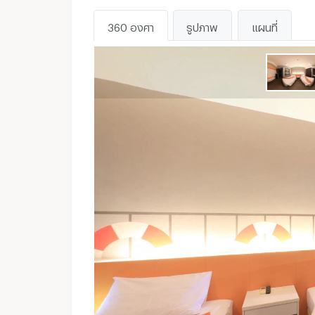
360 องศา
รูปภาพ
แผนที่
WhatsApp :
ไม่มี