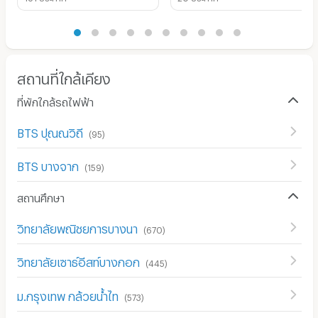
สถานที่ใกล้เคียง
ที่พักใกล้รถไฟฟ้า
BTS ปุณณวิถี
(
95
)
BTS บางจาก
(
159
)
สถานศึกษา
วิทยาลัยพณิชยการบางนา
(
670
)
วิทยาลัยเซาธ์อีสท์บางกอก
(
445
)
ม.กรุงเทพ กล้วยน้ำไท
(
573
)