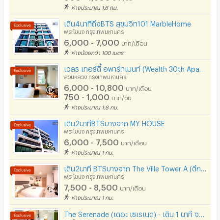
ห่างประมาณ 1.6 กม.
เดิน4นาทีถึงBTS สุขุมวิท101 MarbleHome
พระโขนง กรุงเทพมหานคร
6,000 - 7,000
บาท/เดือน
ห่างน้อยกว่า 100 เมตร
เวลธ เทอร์ตี้ อพาร์ทเมนท์ (Wealth 30th Apartment)
สวนหลวง กรุงเทพมหานคร
6,000 - 10,800
บาท/เดือน
750 - 1,000
บาท/วัน
ห่างประมาณ 1.8 กม.
เดิน2นาทีBTSบางจาก MY HOUSE
พระโขนง กรุงเทพมหานคร
6,000 - 7,500
บาท/เดือน
ห่างประมาณ 1 กม.
เดิน2นาที BTSบางจาก The Ville Tower A (ตึกเอ)
พระโขนง กรุงเทพมหานคร
7,500 - 8,500
บาท/เดือน
ห่างประมาณ 1 กม.
The Serenade (เดอะ เซเรเนด) - เดิน 1 นาที จาก BTS บางจาก