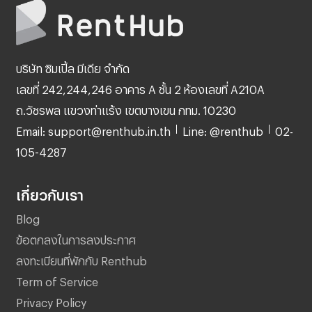
บริษัท ซิมเปิ้ล มีเดีย จำกัด
เลขที่ 242,244,246 อาคาร A ชั้น 2 ห้องเลขที่ A210A
ถ.วัชรพล แขวงท่าแร้ง เขตบางเขน กทม. 10230
Email: support@renthub.in.th
Line: @renthub
02-
105-4287
เกี่ยวกับเรา
Blog
ข้อตกลงในการลงประกาศ
ลงทะเบียนที่พักกับ Renthub
Term of Service
Privacy Policy