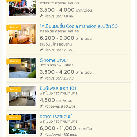
สวนหลวง กรุงเทพมหานคร
3,500 - 4,000
บาท/เดือน
ห่างประมาณ 1.9 กม.
โคเปียแมนชั่น Copia mansion สุขุมวิท 50
คลองเตย กรุงเทพมหานคร
6,200 - 9,300
บาท/เดือน
รายวัน : โทรสอบถาม
ห่างประมาณ 2.5 กม.
@home บางนา
บางนา กรุงเทพมหานคร
3,800 - 4,200
บาท/เดือน
ห่างประมาณ 2.3 กม.
ยินดีเพลส แอท 101
พระโขนง กรุงเทพมหานคร
4,500
บาท/เดือน
ห่างออกไป 840 เมตร
จิดาภา เรสซิเดนซ์
พระโขนง กรุงเทพมหานคร
6,000 - 11,000
บาท/เดือน
ห่างน้อยกว่า 100 เมตร