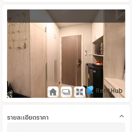
รายละเอียดราคา