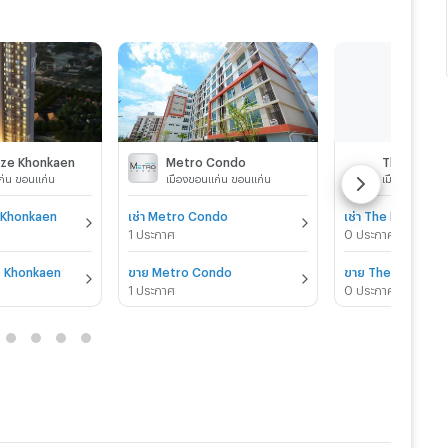
ze Khonkaen
Metro Condo
ก่น ขอนแก่น
เมืองขอนแก่น ขอนแก่น
เมืองขอนแก่น
e Khonkaen
เช่า Metro Condo
เช่า The Focus C
1 ประกาศ
0 ประกาศ
e Khonkaen
ขาย Metro Condo
1 ประกาศ
0 ประกาศ