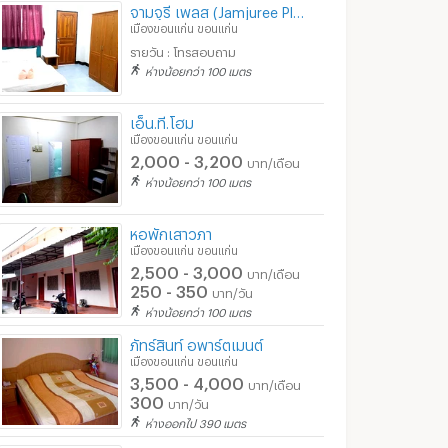
จามจุรี เพลส (Jamjuree Place)
เมืองขอนแก่น ขอนแก่น
รายวัน : โทรสอบถาม
ห่างน้อยกว่า 100 เมตร
เอ็น.ที.โฮม
เมืองขอนแก่น ขอนแก่น
2,000 - 3,200
บาท/เดือน
ห่างน้อยกว่า 100 เมตร
หอพักเสาวภา
เมืองขอนแก่น ขอนแก่น
2,500 - 3,000
บาท/เดือน
250 - 350
บาท/วัน
ห่างน้อยกว่า 100 เมตร
ภัทร์สินท์ อพาร์ตเมนต์
เมืองขอนแก่น ขอนแก่น
3,500 - 4,000
บาท/เดือน
300
บาท/วัน
ห่างออกไป 390 เมตร