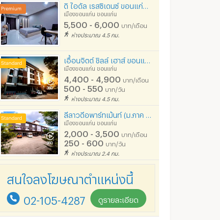
ดิ ไอดัล เรสซิเดนซ์ ขอนแก่น เปิดใหม่ สะอาด
เมืองขอนแก่น ขอนแก่น
5,500 - 6,000
บาท/เดือน
ห่างประมาณ 4.5 กม.
เอื้อนจิตต์ ชิลล์ เฮาส์ ขอนแก่น (Euanjitt Chill House)
เมืองขอนแก่น ขอนแก่น
4,400 - 4,900
บาท/เดือน
500 - 550
บาท/วัน
ห่างประมาณ 4.5 กม.
ลีลาวดีอพาร์ทเม้นท์ (ม.ภาค ขอนแก่น)
เมืองขอนแก่น ขอนแก่น
2,000 - 3,500
บาท/เดือน
250 - 600
บาท/วัน
ห่างประมาณ 2.4 กม.
สนใจลงโฆษณาตำแหน่งนี้
02-105-4287
ดูรายละเอียด