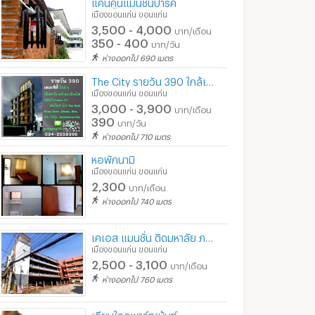
แคนคูนแมนชั่นปาร์ค
เมืองขอนแก่น ขอนแก่น
3,500 - 4,000
บาท/เดือน
350 - 400
บาท/วัน
ห่างออกไป 690 เมตร
The City รายวัน 390 ใกล้เซ็นทรัล, 99bar, Library, warp-zone, wine 22
เมืองขอนแก่น ขอนแก่น
3,000 - 3,900
บาท/เดือน
390
บาท/วัน
ห่างออกไป 710 เมตร
หอพักนามิ
เมืองขอนแก่น ขอนแก่น
2,300
บาท/เดือน
ห่างออกไป 740 เมตร
เคเอส แมนชั่น ติดมหาลัย ภาคตะวันออกเฉียงเหนือ
เมืองขอนแก่น ขอนแก่น
2,500 - 3,100
บาท/เดือน
ห่างออกไป 760 เมตร
เจียมใจอพาร์ทเม้นท์