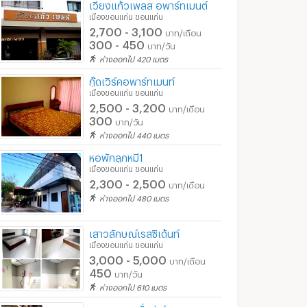
เวียงแก้วเพลส อพาร์ทเมนต์
เมืองขอนแก่น ขอนแก่น
2,700 - 3,100
บาท/เดือน
300 - 450
บาท/วัน
ห่างออกไป 420 เมตร
กู๊ดเวิร์คอพาร์ทเมนท์
เมืองขอนแก่น ขอนแก่น
2,500 - 3,200
บาท/เดือน
300
บาท/วัน
ห่างออกไป 440 เมตร
หอพักลูกหมี1
เมืองขอนแก่น ขอนแก่น
2,300 - 2,500
บาท/เดือน
ห่างออกไป 480 เมตร
เสาวลักษณ์เรสซิเด้นท์
เมืองขอนแก่น ขอนแก่น
3,000 - 5,000
บาท/เดือน
450
บาท/วัน
ห่างออกไป 610 เมตร