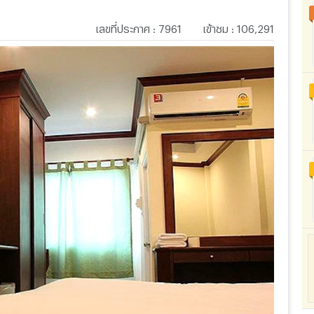
เลขที่ประกาศ
:
7961
เข้าชม
:
106,291