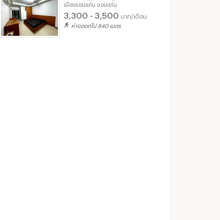
เมืองขอนแก่น ขอนแก่น
3,300 - 3,500
บาท/เดือน
ห่างออกไป 840 เมตร
The Focus Condominium
G9 Condominium
 ขอนแก่น
เมืองขอนแก่น ขอนแก่น
เมืองขอนแก่น ขอ
ondominium
เช่า G9 Condominium
2 ประกาศ
16 ประกาศ
ขาย The Focus Condominium
ขาย G9 Condominium
2 ประกาศ
11 ประกาศ