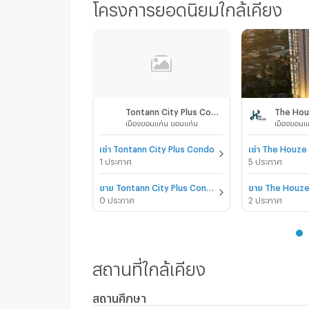
โครงการยอดนิยมใกล้เคียง
Tontann City Plus Condo
The Hou
เมืองขอนแก่น ขอนแก่น
เมืองขอนแ
เช่า Tontann City Plus Condo
เช่า The Houz
1 ประกาศ
5 ประกาศ
ขาย Tontann City Plus Condo
ขาย The Houz
0 ประกาศ
2 ประกาศ
สถานที่ใกล้เคียง
สถานศึกษา