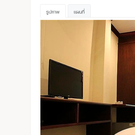
รูปภาพ
แผนที่