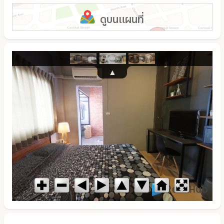
ดูบนแผนที่