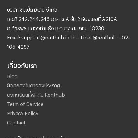
บริษัท ซิมเปิ้ล มีเดีย จำกัด
เลขที่ 242,244,246 อาคาร A ชั้น 2 ห้องเลขที่ A210A
ถ.วัชรพล แขวงท่าแร้ง เขตบางเขน กทม. 10230
Email: support@renthub.in.th
Line: @renthub
02-
105-4287
เกี่ยวกับเรา
Blog
ข้อตกลงในการลงประกาศ
ลงทะเบียนที่พักกับ Renthub
Term of Service
Privacy Policy
Contact
ดาวน์โหลดแอปพลิเคชัน