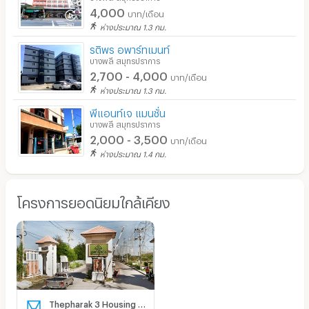
4,000
บาท/เดือน
ห่างประมาณ 1.3 กม.
รติพร อพาร์ทเมนท์
บางพลี สมุทรปราการ
2,700 - 4,000
บาท/เดือน
ห่างประมาณ 1.3 กม.
พีแอนท์เจ แมนชั่น
บางพลี สมุทรปราการ
2,000 - 3,500
บาท/เดือน
ห่างประมาณ 1.4 กม.
โครงการยอดนิยมใกล้เคียง
Thepharak 3 Housing Baan Eua Ar Thorn Thepharak 3