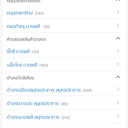
ถนนเทพารักษ์
(
242
)
ถนนตำหรุ-บางพลี
(
23
)
ห้างสรรพสินค้า/ตลาด
บิ๊กซี บางพลี
(
113
)
แม็คโคร บางพลี
(
190
)
อำเภอใกล้เคียง
อำเภอเมืองสมุทรปราการ สมุทรปราการ
(
239
)
อำเภอบางบ่อ สมุทรปราการ
(
65
)
อำเภอบางพลี สมุทรปราการ
(
210
)