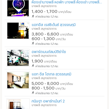
ห้องเช่าบางพลี หอพัก บางพลี ห้องเช่า บางพลีใหญ่ ห้องเช่าสมุทรปราการ
บางพลี สมุทรปราการ
1,400 - 1,700
บาท/เดือน
ห่างประมาณ 1.2 กม.
แอทอีส เรสซิเด้นซ์ สุวรรณภูมิ
บางพลี สมุทรปราการ
3,800 - 6,600
บาท/เดือน
600 - 1,300
บาท/วัน
ห่างประมาณ 1.2 กม.
อพาร์ตเมนต์สมบัติย่าใย
บางพลี สมุทรปราการ
1,900
บาท/เดือน
ห่างประมาณ 1.2 กม.
แอท อีส โฮเทล สุวรรณภฺมิ
บางพลี สมุทรปราการ
5,000 - 8,000
บาท/เดือน
800 - 1,500
บาท/วัน
ห่างประมาณ 1.2 กม.
กนิษฐา อพาร์ทเม้นท์ 2
บางพลี สมุทรปราการ