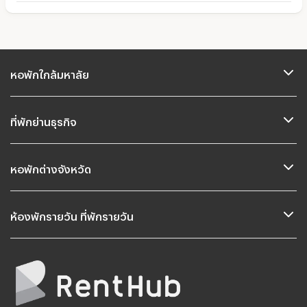
หอพักใกล้มหาลัย
ที่พักย่านธุรกิจ
หอพักต่างจังหวัด
ห้องพักรายวัน ที่พักรายวัน