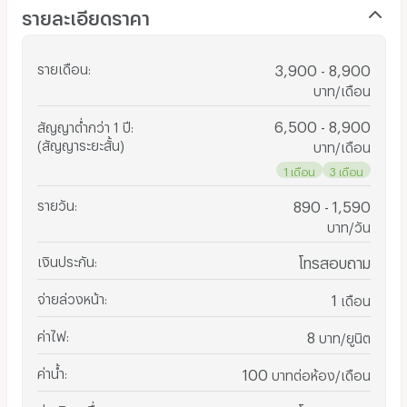
รายละเอียดราคา
รายเดือน
:
3,900 - 8,900
บาท/เดือน
6,500 - 8,900
สัญญาต่ำกว่า 1 ปี
:
(สัญญาระยะสั้น)
บาท/เดือน
1 เดือน
3 เดือน
รายวัน
:
890 - 1,590
บาท/วัน
เงินประกัน
:
โทรสอบถาม
จ่ายล่วงหน้า
:
1
เดือน
ค่าไฟ
:
8
บาท/ยูนิต
ค่าน้ำ
:
100
บาทต่อห้อง/เดือน