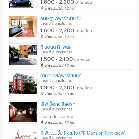
1,600 - 2,300
บาท/เดือน
ห่างประมาณ 1.2 กม.
กนิษฐา อพาร์ทเม้นท์ 1
บางพลี สมุทรปราการ
1,600 - 2,300
บาท/เดือน
ห่างประมาณ 1.2 กม.
ที แอนด์ ที เพลส
บางพลี สมุทรปราการ
1,500 - 2,100
บาท/เดือน
ห่างประมาณ 1.3 กม.
บ้านสบายอพาร์ทเมนท์
บางพลี สมุทรปราการ
1,800 - 2,200
บาท/เดือน
ห่างประมาณ 1.3 กม.
เลิฟ บ็อกซ์ รีสอร์ท
บางพลี สมุทรปราการ
รายวัน : โทรสอบถาม
ห่างประมาณ 1.3 กม.
พี.พี.แมนชั่น กิ่งแก้ว (PP Mansion Kingkaew)
บางพลี สมุทรปราการ