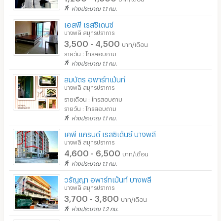
ห่างประมาณ 1.1 กม.
เอสพี เรสซิเดนซ์
บางพลี สมุทรปราการ
3,500 - 4,500
บาท/เดือน
รายวัน : โทรสอบถาม
ห่างประมาณ 1.1 กม.
สมบัตร อพาร์ทเม้นท์
บางพลี สมุทรปราการ
รายเดือน : โทรสอบถาม
รายวัน : โทรสอบถาม
ห่างประมาณ 1.1 กม.
เคพี แกรนด์ เรสซิเด้นซ์ บางพลี
บางพลี สมุทรปราการ
4,600 - 6,500
บาท/เดือน
ห่างประมาณ 1.1 กม.
วรัญญา อพาร์ทเม้นท์ บางพลี
บางพลี สมุทรปราการ
3,700 - 3,800
บาท/เดือน
ห่างประมาณ 1.2 กม.