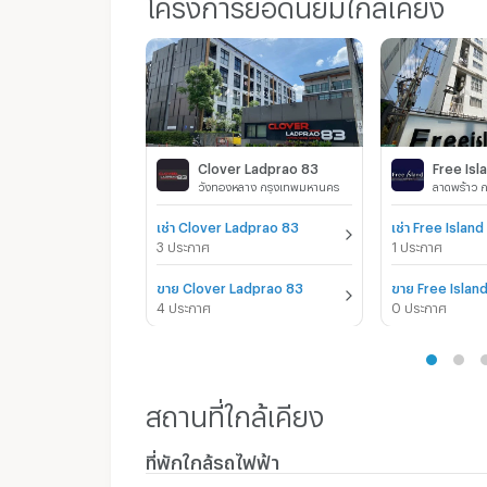
โครงการยอดนิยมใกล้เคียง
Clover Ladprao 83
Free Isl
วังทองหลาง กรุงเทพมหานคร
ลาดพร้าว 
เช่า Clover Ladprao 83
เช่า Free Island
3 ประกาศ
1 ประกาศ
ขาย Clover Ladprao 83
ขาย Free Islan
4 ประกาศ
0 ประกาศ
สถานที่ใกล้เคียง
ที่พักใกล้รถไฟฟ้า