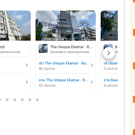
and
The Unique Ekamai - Ramintra
Baan Suan
กรุงเทพมหานคร
วังทองหลาง กรุงเทพมหานคร
วังทองหลาง ก
เช่า The Unique Ekamai - Ramintra
เช่า Baan Suan Su
16 ประกาศ
3 ประกาศ
d
ขาย The Unique Ekamai - Ramintra
ขาย Baan Suan S
10 ประกาศ
4 ประกาศ