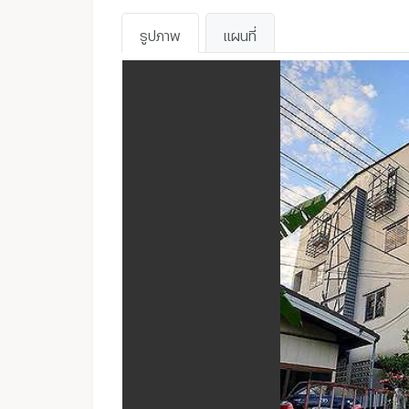
รูปภาพ
แผนที่