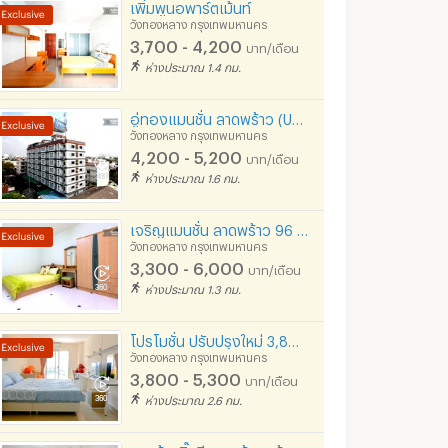
เพิ่มพูน​อพาร์ตเม้นท์​
วังทองหลาง กรุงเทพมหานคร
3,700 - 4,200
บาท/เดือน
ห่างประมาณ 1.4 กม.
อู่ทองแมนชั่น ลาดพร้าว (Uthong Mansion)
วังทองหลาง กรุงเทพมหานคร
4,200 - 5,200
บาท/เดือน
ห่างประมาณ 1.6 กม.
เจริญแมนชั่น ลาดพร้าว 96 (Charoen Mansion) ใกล้รถไฟฟ้าสายสีเหลือง
วังทองหลาง กรุงเทพมหานคร
3,300 - 6,000
บาท/เดือน
ห่างประมาณ 1.3 กม.
โปรโมชั่น ปรับปรุงใหม่ 3,800/ด 555 รัชดาเหม่งจ๋าย อพาร์ทเม้นท์
วังทองหลาง กรุงเทพมหานคร
3,800 - 5,300
บาท/เดือน
ห่างประมาณ 2.6 กม.