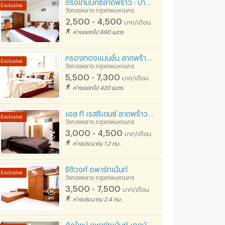
ตรงข้ามบิ๊กซีลาดพร้าว : บ้านลาดพร้าว ห้องพักพร้อมที่จอดรถ
วังทองหลาง กรุงเทพมหานคร
2,500 - 4,500
บาท/เดือน
ห่างออกไป 690 เมตร
กรองทองแมนชั่น ลาดพร้าว 81
วังทองหลาง กรุงเทพมหานคร
5,500 - 7,300
บาท/เดือน
ห่างออกไป 420 เมตร
เอส ที เรสซิเดนซ์ ลาดพร้าว 114
วังทองหลาง กรุงเทพมหานคร
3,000 - 4,500
บาท/เดือน
ห่างประมาณ 1.2 กม.
ธิติวงศ์ อพาร์ทเม้นท์
วังทองหลาง กรุงเทพมหานคร
3,500 - 7,500
บาท/เดือน
ห่างประมาณ 2.4 กม.
อัลไพน์ อพาร์ทเม้นท์ เอกมัย-รามอินทรา