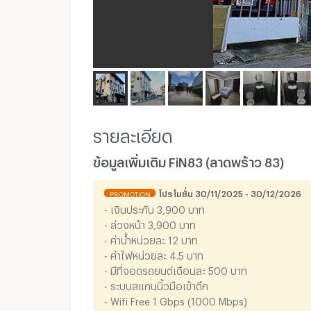
รายละเอียด
ข้อมูลเพิ่มเติม FiN83 (ลาดพร้าว 83)
โปรโมชั่น 30/11/2025 - 30/12/2026
PROMOTION
- เงินประกัน 3,900 บาท
- ล่วงหน้า 3,900 บาท
- ค่าน้ำหน่วยละ 12 บาท
- ค่าไฟหน่วยละ 4.5 บาท
- มีที่จอดรถยนต์เดือนละ 500 บาท
- ระบบสแกนนิ้วมือเข้าตึก
- Wifi Free 1 Gbps (1000 Mbps)