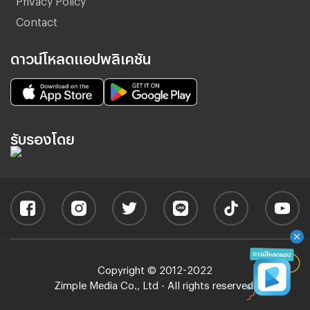
Contact
ดาวน์โหลดแอปพลิเคชัน
รับรองโดย
Copyright © 2012-2022
Zimple Media Co., Ltd - All rights reserved.