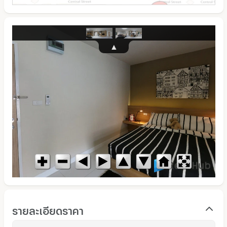
รายละเอียดราคา