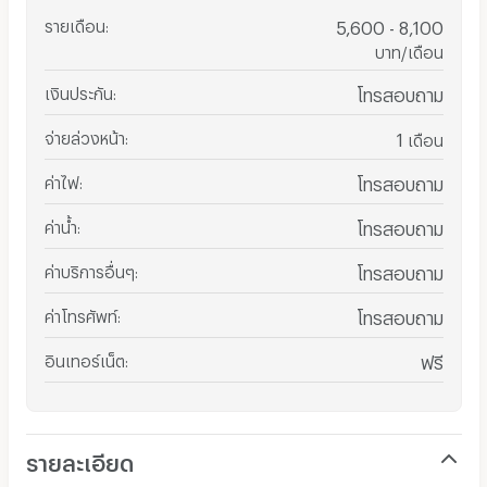
รายเดือน
:
5,600 - 8,100
บาท/เดือน
เงินประกัน
:
โทรสอบถาม
จ่ายล่วงหน้า
:
1
เดือน
ค่าไฟ
:
โทรสอบถาม
ค่าน้ำ
:
โทรสอบถาม
ค่าบริการอื่นๆ
:
โทรสอบถาม
ค่าโทรศัพท์
:
โทรสอบถาม
อินเทอร์เน็ต
:
ฟรี
รายละเอียด