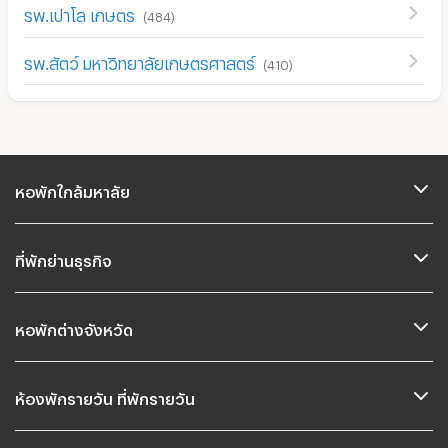
รพ.เปาโล เกษตร
(
484
)
รพ.สัตว์ มหาวิทยาลัยเกษตรศาสตร์
(
410
)
หอพักใกล้มหาลัย
ที่พักย่านธุรกิจ
หอพักต่างจังหวัด
ห้องพักรายวัน ที่พักรายวัน