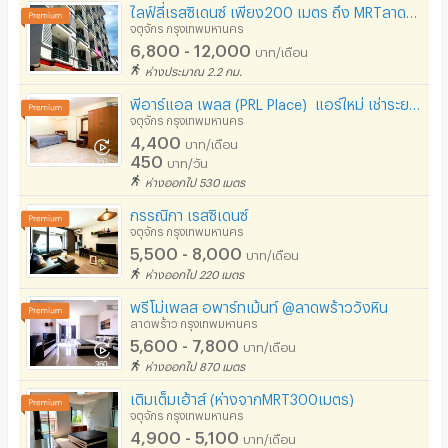
ไลฟ์ลี่เรสซิเดนซ์ เพียง200 เมตร ถึง MRTลาดพร้าว
จตุจักร กรุงเทพมหานคร
6,800 - 12,000
บาท/เดือน
ห่างประมาณ 2.2 กม.
พีอาร์แอล เพลส (PRL Place) ​ แอร์ใหม่ เช่าระยะสั้นได้
จตุจักร กรุงเทพมหานคร
4,400
บาท/เดือน
450
บาท/วัน
ห่างออกไป 530 เมตร
กรรณิกา เรสซิเดนซ์
จตุจักร กรุงเทพมหานคร
5,500 - 8,000
บาท/เดือน
ห่างออกไป 220 เมตร
พรีโม่เพลส อพาร์ทเม้นท์ @ลาดพร้าววังหิน
ลาดพร้าว กรุงเทพมหานคร
5,600 - 7,800
บาท/เดือน
ห่างออกไป 870 เมตร
เติมเต็มเฮ้าส์ (ห่างจากMRT300เมตร)
จตุจักร กรุงเทพมหานคร
4,900 - 5,100
บาท/เดือน