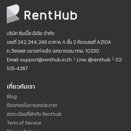
บริษัท ซิมเปิ้ล มีเดีย จำกัด
เลขที่ 242,244,246 อาคาร A ชั้น 2 ห้องเลขที่ A210A
ถ.วัชรพล แขวงท่าแร้ง เขตบางเขน กทม. 10230
Email: support@renthub.in.th
Line: @renthub
02-
105-4287
เกี่ยวกับเรา
Blog
ข้อตกลงในการลงประกาศ
ลงทะเบียนที่พักกับ Renthub
Term of Service
Privacy Policy