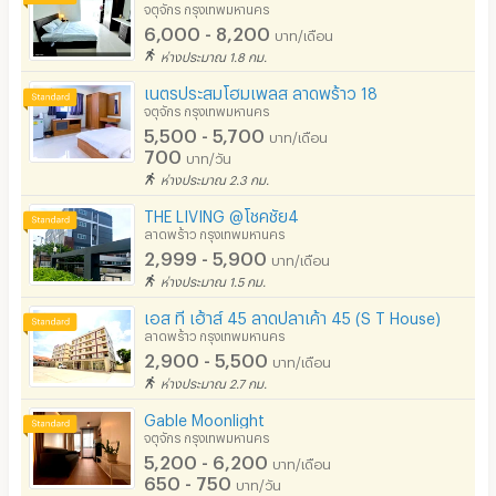
จตุจักร กรุงเทพมหานคร
6,000 - 8,200
บาท/เดือน
ห่างประมาณ 1.8 กม.
เนตรประสมโฮมเพลส ลาดพร้าว 18
จตุจักร กรุงเทพมหานคร
5,500 - 5,700
บาท/เดือน
700
บาท/วัน
ห่างประมาณ 2.3 กม.
THE LIVING @โชคชัย4
ลาดพร้าว กรุงเทพมหานคร
2,999 - 5,900
บาท/เดือน
ห่างประมาณ 1.5 กม.
เอส ที เฮ้าส์ 45 ลาดปลาเค้า 45 (S T House)
ลาดพร้าว กรุงเทพมหานคร
2,900 - 5,500
บาท/เดือน
ห่างประมาณ 2.7 กม.
Gable Moonlight
จตุจักร กรุงเทพมหานคร
5,200 - 6,200
บาท/เดือน
650 - 750
บาท/วัน