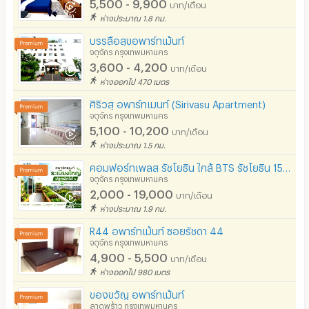
5,500 - 9,900
บาท/เดือน
ห่างประมาณ 1.8 กม.
บรรลือสุขอพาร์ทเม้นท์
จตุจักร กรุงเทพมหานคร
3,600 - 4,200
บาท/เดือน
ห่างออกไป 470 เมตร
ศิริวสุ อพาร์ทเมนท์ (Sirivasu Apartment)
จตุจักร กรุงเทพมหานคร
5,100 - 10,200
บาท/เดือน
ห่างประมาณ 1.5 กม.
คอมฟอร์ทเพลส รัชโยธิน ใกล้ BTS รัชโยธิน 150 เมตร ติดเมเจอร์ รัชโยธิน มีห้องระเบียงใหญ่ ปลูกผักได้
จตุจักร กรุงเทพมหานคร
2,000 - 19,000
บาท/เดือน
ห่างประมาณ 1.9 กม.
R44 อพาร์ทเม้นท์ ซอยรัชดา 44
จตุจักร กรุงเทพมหานคร
4,900 - 5,500
บาท/เดือน
ห่างออกไป 980 เมตร
ของขวัญ อพาร์ทเม้นท์
ลาดพร้าว กรุงเทพมหานคร