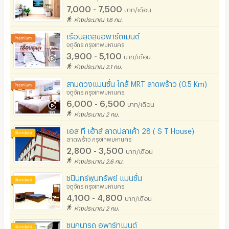
7,000 - 7,500
บาท/เดือน
ห่างประมาณ 1.6 กม.
เรือนสุดสุขอพาร์ตเมนต์
จตุจักร กรุงเทพมหานคร
3,900 - 5,100
บาท/เดือน
ห่างประมาณ 2.1 กม.
สามตวงแมนชั่น ใกล้ MRT ลาดพร้าว (0.5 Km)
จตุจักร กรุงเทพมหานคร
6,000 - 6,500
บาท/เดือน
ห่างประมาณ 2 กม.
เอส ที เฮ้าส์ ลาดปลาเค้า 28 ( S T House)
ลาดพร้าว กรุงเทพมหานคร
2,800 - 3,500
บาท/เดือน
ห่างประมาณ 2.6 กม.
ชนินทร์พูนทรัพย์ แมนชั่น
จตุจักร กรุงเทพมหานคร
4,100 - 4,800
บาท/เดือน
ห่างประมาณ 2 กม.
ชนกนารถ อพาร์ทเมนต์