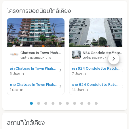
โครงการยอดนิยมใกล้เคียง
Chateau In Town Phahonyothin 32
624 Condolette Ratchada 36
จตุจักร กรุงเทพมหานคร
จตุจักร กรุงเทพมหานคร
เช่า Chateau In Town Phahonyothin 32
เช่า 624 Condolette Ratchada 36
5 ประกาศ
7 ประกาศ
ขาย Chateau In Town Phahonyothin 32
ขาย 624 Condolette Ratchada 36
1 ประกาศ
14 ประกาศ
สถานที่ใกล้เคียง