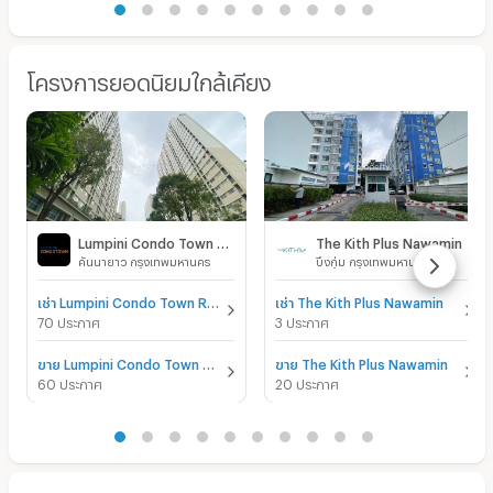
โครงการยอดนิยมใกล้เคียง
Lumpini Condo Town Raminthra - Nawamin
The Kith Plus Nawamin
คันนายาว กรุงเทพมหานคร
บึงกุ่ม กรุงเทพมหานคร
เช่า Lumpini Condo Town Raminthra - Nawamin
เช่า The Kith Plus Nawamin
70 ประกาศ
3 ประกาศ
ขาย Lumpini Condo Town Raminthra - Nawamin
ขาย The Kith Plus Nawamin
60 ประกาศ
20 ประกาศ