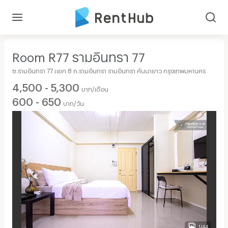
Room R77 รามอินทรา 77
ซ.รามอินทรา 77 แยก 8 ถ.รามอินทรา รามอินทรา คันนายาว กรุงเทพมหานคร
4,500 - 5,300
บาท/เดือน
600 - 650
บาท/วัน
1/44