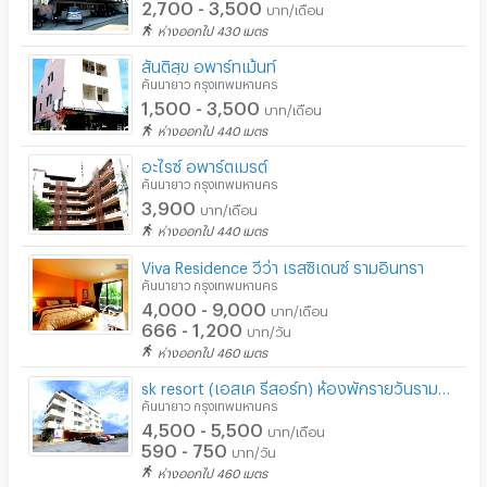
2,700 - 3,500
บาท/เดือน
ห่างออกไป 430 เมตร
สันติสุข อพาร์ทเม้นท์
คันนายาว กรุงเทพมหานคร
1,500 - 3,500
บาท/เดือน
ห่างออกไป 440 เมตร
อะไรซ์ อพาร์ตเมรต์
คันนายาว กรุงเทพมหานคร
3,900
บาท/เดือน
ห่างออกไป 440 เมตร
Viva Residence วีว่า เรสซิเดนซ์ รามอินทรา
คันนายาว กรุงเทพมหานคร
4,000 - 9,000
บาท/เดือน
666 - 1,200
บาท/วัน
ห่างออกไป 460 เมตร
sk resort (เอสเค รีสอร์ท) ห้องพักรายวันรามอินทรา ห้องพักรายวันติดถนนคู้บอน
คันนายาว กรุงเทพมหานคร
4,500 - 5,500
บาท/เดือน
590 - 750
บาท/วัน
ห่างออกไป 460 เมตร