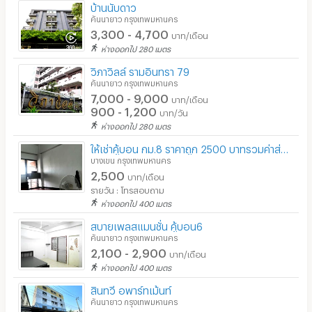
บ้านนับดาว
คันนายาว กรุงเทพมหานคร
3,300 - 4,700
บาท/เดือน
ห่างออกไป 280 เมตร
วิภาวิลล์ รามอินทรา 79
คันนายาว กรุงเทพมหานคร
7,000 - 9,000
บาท/เดือน
900 - 1,200
บาท/วัน
ห่างออกไป 280 เมตร
ให้เช่าคู้บอน กม.8 ราคาถูก 2500 บาทรวมค่าส่วนกลาง
บางเขน กรุงเทพมหานคร
2,500
บาท/เดือน
รายวัน : โทรสอบถาม
ห่างออกไป 400 เมตร
สบายเพลสแมนชั่น คู้บอน6
คันนายาว กรุงเทพมหานคร
2,100 - 2,900
บาท/เดือน
ห่างออกไป 400 เมตร
สินทวี อพาร์ทเม้นท์
คันนายาว กรุงเทพมหานคร