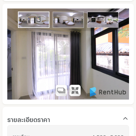
รายละเอียดราคา
รายเดือน
: