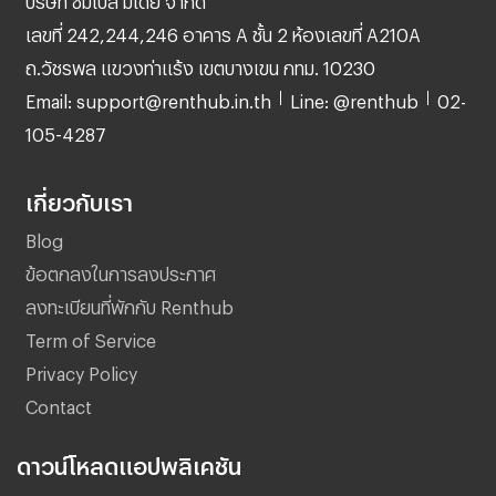
เลขที่ 242,244,246 อาคาร A ชั้น 2 ห้องเลขที่ A210A
ถ.วัชรพล แขวงท่าแร้ง เขตบางเขน กทม. 10230
Email: support@renthub.in.th
Line: @renthub
02-
105-4287
เกี่ยวกับเรา
Blog
ข้อตกลงในการลงประกาศ
ลงทะเบียนที่พักกับ Renthub
Term of Service
Privacy Policy
Contact
ดาวน์โหลดแอปพลิเคชัน