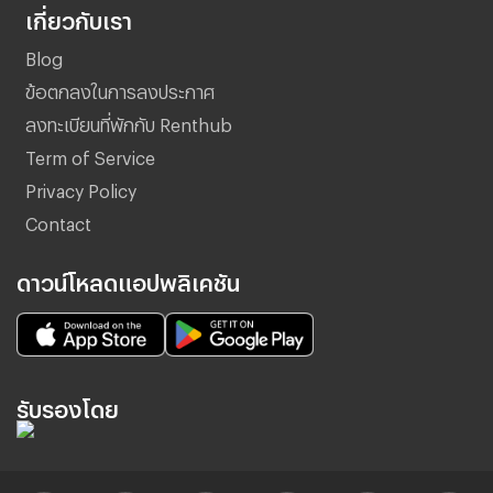
เกี่ยวกับเรา
Blog
ข้อตกลงในการลงประกาศ
ลงทะเบียนที่พักกับ Renthub
Term of Service
Privacy Policy
Contact
ดาวน์โหลดแอปพลิเคชัน
รับรองโดย