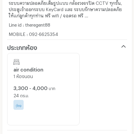
ระบบความปลอดภัยเต็มรูปแบบ กล้องวงจรปิด CCTV ทุกชั้น,
ประตูเข้าออกระบบ KeyCard และ ระบบรักษาความปลอดภัย
ให้แก่ลูกค้าทุกท่าน ฟรี wifi / จอดรถ ฟรี ...
Line id : theregent88
MOBILE : 092-6625354
ประเภทห้อง
air condition
1 ห้องนอน
3,300 - 4,000
บาท
24
ตร.ม.
ว่าง