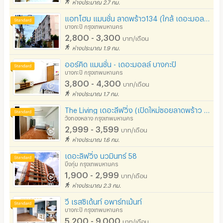
ห่างประมาณ 2.7 กม.
แอทโฮม แมนชั่น ลาดพร้าว134 (ใกล้ เดอะมอล บางกะปิ)
บางกะปิ กรุงเทพมหานคร
2,800 - 3,300
บาท/เดือน
ห่างประมาณ 1.9 กม.
ออร์คิด แมนชั่น - เดอะมอลล์ บางกะปิ
บางกะปิ กรุงเทพมหานคร
3,800 - 4,300
บาท/เดือน
ห่างประมาณ 1.7 กม.
The Living เดอะลีฟวิ่ง (เปิดใหม่ซอยลาดพร้าว 93)
วังทองหลาง กรุงเทพมหานคร
2,999 - 3,599
บาท/เดือน
ห่างประมาณ 1.6 กม.
เดอะลิฟวิ่ง นวมินทร์ 58
บึงกุ่ม กรุงเทพมหานคร
1,900 - 2,999
บาท/เดือน
ห่างประมาณ 2.3 กม.
วี เรสซิเด้นท์ อพาร์ทเม้นท์
บางกะปิ กรุงเทพมหานคร
5,200 - 9,000
บาท/เดือน