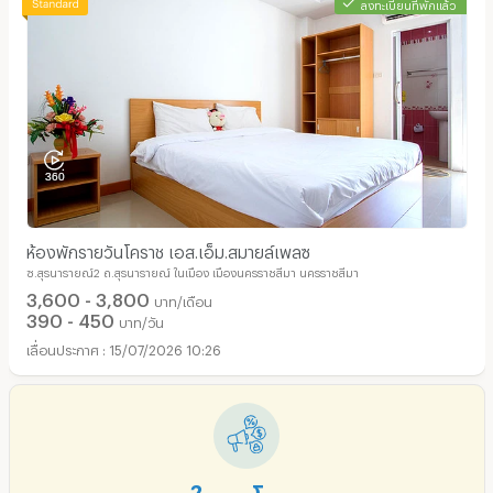
ลงทะเบียนที่พักแล้ว
ห้องพักรายวันโคราช เอส.เอ็ม.สมายล์เพลซ
ซ.สุรนารายณ์2 ถ.สุรนารายณ์ ในเมือง เมืองนครราชสีมา นครราชสีมา
3,600 - 3,800
บาท/เดือน
390 - 450
บาท/วัน
15/07/2026 10:26