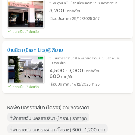
ซ.เดชอุดม 6 ในเมือง เมืองนครราชสีมา นครราชสีมา
3,200
บาท/เดือน
28/12/2025 3:17
ลงทะเบียนที่พักแล้ว
บ้านลิตา (Baan Lita)@พิมาย
ซ.บ้านท่าสงกรานต์ 8 ถ.พิมาย-ตลาดแค ในเมือง พิมาย
นครราชสีมา
4,500 - 7,000
บาท/เดือน
600
บาท/วัน
17/12/2025 11:25
ลงทะเบียนที่พักแล้ว
หอพัก นครราชสีมา (โคราช) ตามช่วงราคา
ที่พักรายวัน นครราชสีมา (โคราช) ราคาถูก
ที่พักรายวัน นครราชสีมา (โคราช) 600 - 1,200 บาท