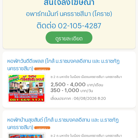
สนใจลงโฆษณา
อพาร์ทเม้นท์ นครราชสีมา (โคราช)
ติดต่อ 02-105-4287
ดูรายละเอียด
หอพักวันดีดีเพลส (ใกล้ ม.ราชมงคลอีสาน และ ม.ราชภัฏ
นครราชสีมา)
UPDATE !
ซ.2 ถ.มหาชัย ในเมือง เมืองนครราชสีมา นครราชสีมา
2,500 - 4,000
บาท/เดือน
350 - 1,000
บาท/วัน
06/08/2026 8:20
หอพักบ้านสุขสันต์ (ใกล้ ม.ราชมงคลอีสาน และ ม.ราชภัฏ
นครราชสีมา)
UPDATE !
ซ.2 ถ.มหาชัย ในเมือง เมืองนครราชสีมา นครราชสีมา