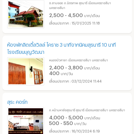
ซ.สามยอด ถ.มิตรภาพ สุรนารี เมืองนครราชสีมา
นครราชสีมา
2,500 - 4,500
บาท/เดือน
15/01/2025 11:18
ห้องพักลิตเติ้ลวิลล์ โคราช 3 นาทีจากนิคมสุรนารี 10 นาที
โรงเรียนบุญวัฒนา
หนองบัวศาลา เมืองนครราชสีมา นครราชสีมา
2,400 - 3,800
บาท/เดือน
400
บาท/วัน
03/12/2024 11:44
สุระ คอร์ท
ถ.หน้ามหาลัยสุรนารี สุรนารี เมืองนครราชสีมา นครราชสีมา
4,000 - 5,000
บาท/เดือน
500 - 550
บาท/วัน
16/10/2024 6:19