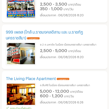
2,500 - 3,500
บาท/เดือน
350 - 1,000
บาท/วัน
06/08/2026 8:20
999 เพลส (ใกล้ ม.ราชมงคลอีสาน และ ม.ราชภัฏ
นครราชสีมา)
UPDATE !
ซ.2 ถ.มหาชัย ในเมือง เมืองนครราชสีมา นครราชสีมา
2,500 - 5,000
บาท/เดือน
06/08/2026 8:20
The Living Place Apartment
UPDATE !
ถ.สืบศิริ ในเมือง เมืองนครราชสีมา นครราชสีมา
5,000 - 12,000
บาท/เดือน
600 - 1,200
บาท/วัน
06/08/2026 6:26
ลงทะเบียนที่พักแล้ว