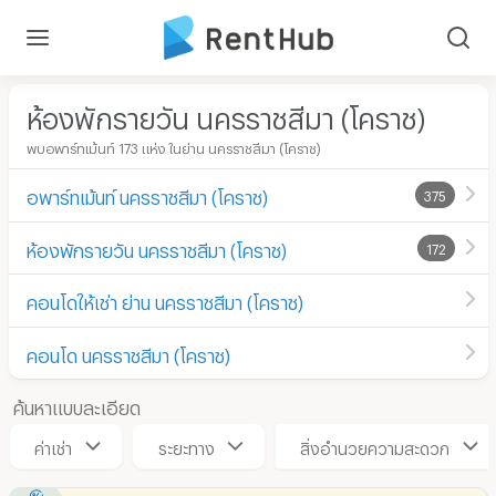
ห้องพักรายวัน นครราชสีมา (โคราช)
พบอพาร์ทเม้นท์ 173 แห่ง ในย่าน นครราชสีมา (โคราช)
อพาร์ทเม้นท์ นครราชสีมา (โคราช)
375
ห้องพักรายวัน นครราชสีมา (โคราช)
172
คอนโดให้เช่า ย่าน นครราชสีมา (โคราช)
คอนโด นครราชสีมา (โคราช)
ค้นหาแบบละเอียด
ค่าเช่า
ระยะทาง
สิ่งอำนวยความสะดวก