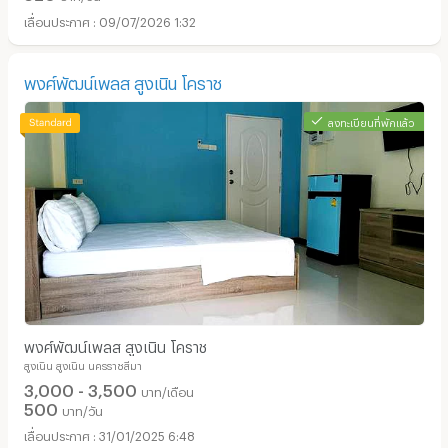
09/07/2026 1:32
พงศ์พัฒน์เพลส สูงเนิน โคราช
ลงทะเบียนที่พักแล้ว
พงศ์พัฒน์เพลส สูงเนิน โคราช
สูงเนิน สูงเนิน นครราชสีมา
3,000 - 3,500
บาท/เดือน
500
บาท/วัน
31/01/2025 6:48