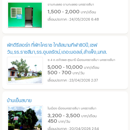
ขามทะเลสอ ขามทะเลสอ นครราชสีมา
1,500 - 2,000
บาท/เดือน
24/05/2026 6:48
พักดีรีสอร์ท ที่พักโคราช ใกล้สนามกีฬา80ปี,เซฟ
วัน,รร.ราชสีมา,รร.อุบลรัตน์,เดอะมอลล์,สำเพ็ง,มทส.
ซ.4 ถ.เถกิงพล สุรนารี เมืองนครราชสีมา นครราชสีมา
5,000 - 10,000
บาท/เดือน
500 - 700
บาท/วัน
23/04/2026 2:37
บ้านเย็นสบาย
ในเมือง เมืองนครราชสีมา นครราชสีมา
3,200 - 3,500
บาท/เดือน
450
บาท/วัน
20/04/2026 2:54