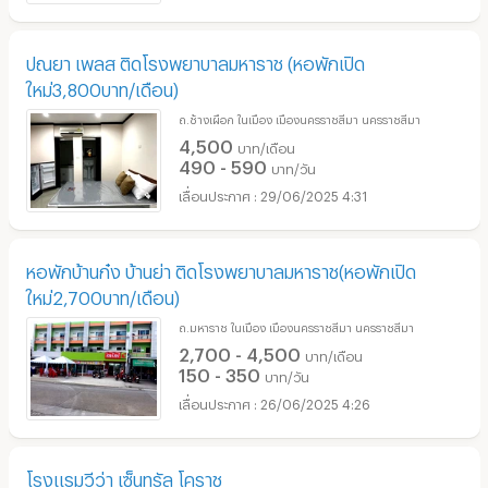
ปณยา เพลส ติดโรงพยาบาลมหาราช (หอพักเปิด
ใหม่3,800บาท/เดือน)
ถ.ช้างเผือก ในเมือง เมืองนครราชสีมา นครราชสีมา
4,500
บาท/เดือน
490 - 590
บาท/วัน
29/06/2025 4:31
หอพักบ้านก๋ง บ้านย่า ติดโรงพยาบาลมหาราช(หอพักเปิด
ใหม่2,700บาท/เดือน)
ถ.มหาราช ในเมือง เมืองนครราชสีมา นครราชสีมา
2,700 - 4,500
บาท/เดือน
150 - 350
บาท/วัน
26/06/2025 4:26
โรงแรมวีว่า เซ็นทรัล โคราช