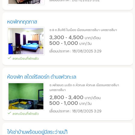
หอพักกฤตภาส
ซ.8 ถ.สืบศิริ ในเมือง เมืองนครราชสีมา นครราชสีมา
3,300 - 4,500
บาท/เดือน
500 - 1,000
บาท/วัน
18/08/2025 3:29
ลงทะเบียนที่พักแล้ว
ห้องพัก สไตล์รีสอร์ท ตำบลหัวทะเล
ซ.หลังอบต.มะเริง ถ.หัวทะเล หัวทะเล เมืองนครราชสีมา
นครราชสีมา
2,800 - 3,400
บาท/เดือน
500 - 1,000
บาท/วัน
18/08/2025 3:29
ลงทะเบียนที่พักแล้ว
ให้เช่าบ้านพร้อมอยู่มีสระว่ายนำ้