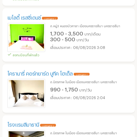
เมโลดี้ เรสซิ่เดนซ์
UPDATE !
ถ.หมู่3 หนองบัวศาลา เมืองนครราชสีมา นครราชสีมา
1,700 - 3,500
บาท/เดือน
300 - 500
บาท/วัน
06/08/2026 3:08
ลงทะเบียนที่พักแล้ว
โครานารี่ คอร์ทยาร์ด บูทีค โฮเต็ล
UPDATE !
ถ.มิตรภาพ ในเมือง เมืองนครราชสีมา นครราชสีมา
990 - 1,750
บาท/วัน
06/08/2026 2:04
โรงแรมสีมาธานี
UPDATE !
ถ.มิตรภาพ ในเมือง เมืองนครราชสีมา นครราชสีมา