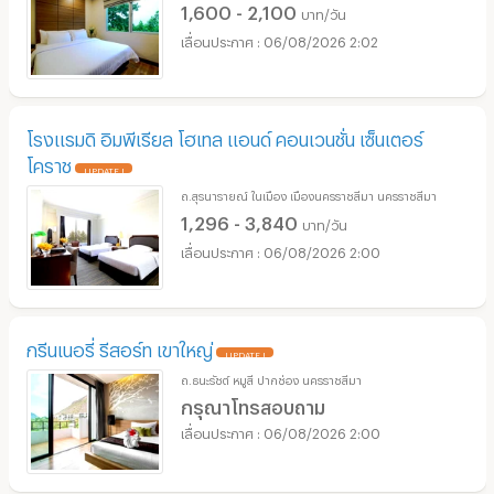
1,600 - 2,100
บาท/วัน
06/08/2026 2:02
โรงแรมดิ อิมพีเรียล โฮเทล แอนด์ คอนเวนชั่น เซ็นเตอร์
โคราช
UPDATE !
ถ.สุรนารายณ์ ในเมือง เมืองนครราชสีมา นครราชสีมา
1,296 - 3,840
บาท/วัน
06/08/2026 2:00
กรีนเนอรี่ รีสอร์ท เขาใหญ่
UPDATE !
ถ.ธนะรัชต์ หมูสี ปากช่อง นครราชสีมา
กรุณาโทรสอบถาม
06/08/2026 2:00