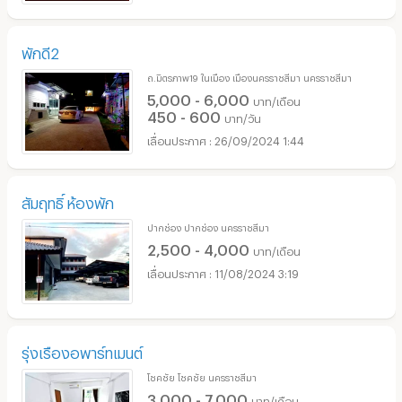
พักดี2
ถ.มิตรภาพ19 ในเมือง เมืองนครราชสีมา นครราชสีมา
5,000 - 6,000
บาท/เดือน
450 - 600
บาท/วัน
26/09/2024 1:44
สัมฤทธิ์ ห้องพัก
ปากช่อง ปากช่อง นครราชสีมา
2,500 - 4,000
บาท/เดือน
11/08/2024 3:19
รุ่งเรืองอพาร์ทเมนต์
โชคชัย โชคชัย นครราชสีมา
3,000 - 7,000
บาท/เดือน