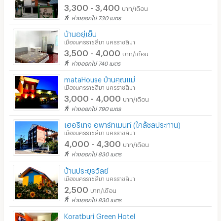
3,300 - 3,400
บาท/เดือน
ห่างออกไป 730 เมตร
บ้านอยู่เย็น
เมืองนครราชสีมา นครราชสีมา
3,500 - 4,000
บาท/เดือน
ห่างออกไป 740 เมตร
mataHouse บ้านคุณแม่
เมืองนครราชสีมา นครราชสีมา
3,000 - 4,000
บาท/เดือน
ห่างออกไป 790 เมตร
เฮอริเทจ อพาร์ทเมนท์ (ใกล้ชลประทาน)
เมืองนครราชสีมา นครราชสีมา
4,000 - 4,300
บาท/เดือน
ห่างออกไป 830 เมตร
บ้านประยูรวัลย์
เมืองนครราชสีมา นครราชสีมา
2,500
บาท/เดือน
ห่างออกไป 830 เมตร
Koratburi Green Hotel