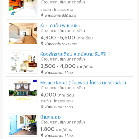
เมืองนครราชสีมา นครราชสีมา
รายวัน : โทรสอบถาม
ห่างออกไป 850 เมตร
ธีปะ เค.เอ็น.พี แมนชั่น
เมืองนครราชสีมา นครราชสีมา
4,800 - 5,500
บาท/เดือน
ห่างออกไป 990 เมตร
ห้องพักรายเดือน สเตย์สบาย สืบศิริ 11
เมืองนครราชสีมา นครราชสีมา
3,500 - 4,000
บาท/เดือน
ห่างประมาณ 1.1 กม.
Mplace Korat (เอ็มเพลส โคราช นครราชสีมา)
เมืองนครราชสีมา นครราชสีมา
4,000
บาท/เดือน
รายวัน : โทรสอบถาม
ห่างประมาณ 1.1 กม.
บ้านคุณออ
เมืองนครราชสีมา นครราชสีมา
1,800
บาท/เดือน
ห่างประมาณ 1.1 กม.