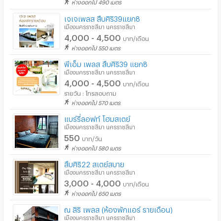
ห่างออกไป 490 เมตร
เจเจเพลส สืบศิริ39แยก8
เมืองนครราชสีมา นครราชสีมา
4,000 - 4,500
บาท/เดือน
ห่างออกไป 550 เมตร
พีเอ็ม เพลส สืบศิริ39 แยก8
เมืองนครราชสีมา นครราชสีมา
4,000 - 4,500
บาท/เดือน
รายวัน : โทรสอบถาม
ห่างออกไป 570 เมตร
แบร์รี่ลอฟท์ โฮมสเตย์
เมืองนครราชสีมา นครราชสีมา
550
บาท/วัน
ห่างออกไป 580 เมตร
สืบศิริ22 สเตย์สบาย
เมืองนครราชสีมา นครราชสีมา
3,000 - 4,000
บาท/เดือน
ห่างออกไป 650 เมตร
ณ สิริ เพลส (ห้องพักแอร์ รายเดือน)
เมืองนครราชสีมา นครราชสีมา