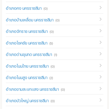
อำเภอคง นครราชสีมา
(
0
)
อำเภอบ้านเหลื่อม นครราชสีมา
(
0
)
อำเภอจักราช นครราชสีมา
(
0
)
อำเภอโชคชัย นครราชสีมา
(
5
)
อำเภอด่านขุนทด นครราชสีมา
(
1
)
อำเภอโนนไทย นครราชสีมา
(
0
)
อำเภอโนนสูง นครราชสีมา
(
2
)
อำเภอขามสะแกแสง นครราชสีมา
(
0
)
อำเภอบัวใหญ่ นครราชสีมา
(
0
)