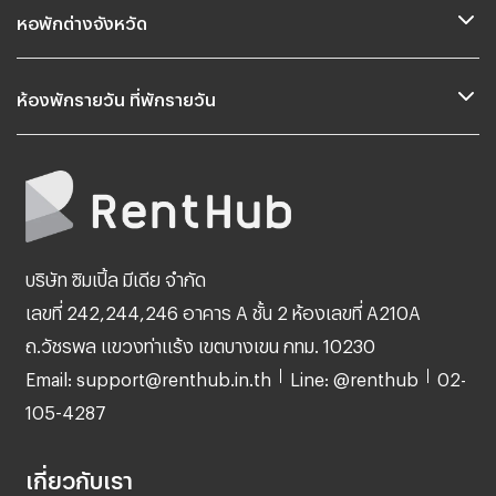
หอพักต่างจังหวัด
ห้องพักรายวัน ที่พักรายวัน
บริษัท ซิมเปิ้ล มีเดีย จำกัด
เลขที่ 242,244,246 อาคาร A ชั้น 2 ห้องเลขที่ A210A
ถ.วัชรพล แขวงท่าแร้ง เขตบางเขน กทม. 10230
Email: support@renthub.in.th
Line: @renthub
02-
105-4287
เกี่ยวกับเรา