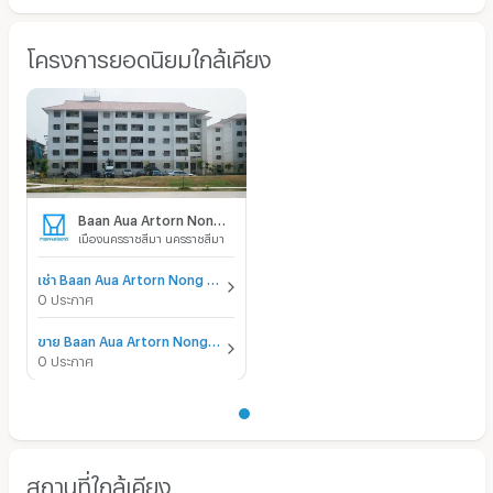
โครงการยอดนิยมใกล้เคียง
Baan Aua Artorn Nong Ja Bok Nakhon Rachasima
เมืองนครราชสีมา นครราชสีมา
เช่า Baan Aua Artorn Nong Ja Bok Nakhon Rachasima
0 ประกาศ
ขาย Baan Aua Artorn Nong Ja Bok Nakhon Rachasima
0 ประกาศ
สถานที่ใกล้เคียง