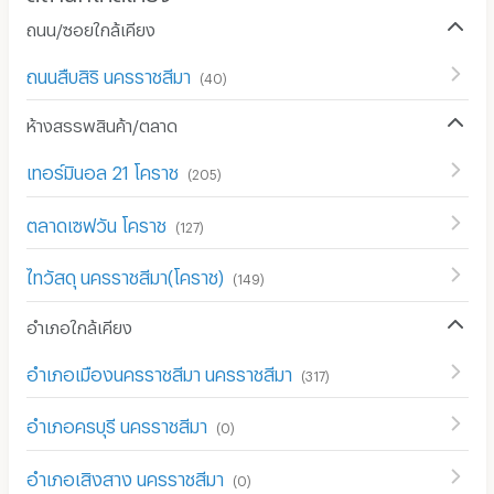
ถนน/ซอยใกล้เคียง
ถนนสืบสิริ นครราชสีมา
(
40
)
ห้างสรรพสินค้า/ตลาด
เทอร์มินอล 21 โคราช
(
205
)
ตลาดเซฟวัน โคราช
(
127
)
ไทวัสดุ นครราชสีมา(โคราช)
(
149
)
อำเภอใกล้เคียง
อำเภอเมืองนครราชสีมา นครราชสีมา
(
317
)
อำเภอครบุรี นครราชสีมา
(
0
)
อำเภอเสิงสาง นครราชสีมา
(
0
)