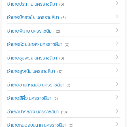
อำเภอประทาย นครราชสีมา
(
0
)
อำเภอปักธงชัย นครราชสีมา
(
6
)
อำเภอพิมาย นครราชสีมา
(
2
)
อำเภอห้วยแถลง นครราชสีมา
(
0
)
อำเภอชุมพวง นครราชสีมา
(
0
)
อำเภอสูงเนิน นครราชสีมา
(
17
)
อำเภอขามทะเลสอ นครราชสีมา
(
1
)
อำเภอสีคิ้ว นครราชสีมา
(
2
)
อำเภอปากช่อง นครราชสีมา
(
18
)
อำเภอหนองบุนนาก นครราชสีมา
(
0
)