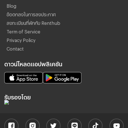
Blog
ข้อตกลงในการลงประกาศ
ลงทะเบียนที่พักกับ Renthub
Term of Service
Privacy Policy
Contact
ดาวน์โหลดแอปพลิเคชัน
รับรองโดย