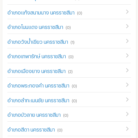
อำเภอแก้งสนามนาง นครราชสีมา
(
0
)
อำเภอโนนแดง นครราชสีมา
(
0
)
อำเภอวังน้ำเขียว นครราชสีมา
(
1
)
อำเภอเทพารักษ์ นครราชสีมา
(
0
)
อำเภอเมืองยาง นครราชสีมา
(
2
)
อำเภอพระทองคำ นครราชสีมา
(
0
)
อำเภอลำทะเมนชัย นครราชสีมา
(
0
)
อำเภอบัวลาย นครราชสีมา
(
0
)
อำเภอสีดา นครราชสีมา
(
0
)