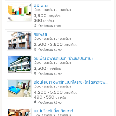
พีพีเพลส
เมืองนครราชสีมา นครราชสีมา
3,900
บาท/เดือน
360
บาท/วัน
ห่างประมาณ 1.1 กม.
ศิริเพลส
เมืองนครราชสีมา นครราชสีมา
2,500 - 2,800
บาท/เดือน
ห่างประมาณ 1.2 กม.
วันเพ็ญ อพาร์ตเมนท์ (ย่านชลประทาน)
เมืองนครราชสีมา นครราชสีมา
3,500
บาท/เดือน
ห่างประมาณ 1.2 กม.
เรือนไอยรา อพาร์ทเมนท์โคราช (ใกล้ตลาดเซฟวัน)
เมืองนครราชสีมา นครราชสีมา
4,200 - 5,500
บาท/เดือน
490 - 550
บาท/วัน
ห่างประมาณ 1.2 กม.
เมมโมรี่ชาร์มมิ่งบูติคเฮาท์
เมืองนครราชสีมา นครราชสีมา