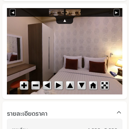
รายละเอียดราคา
รายเดือน
: