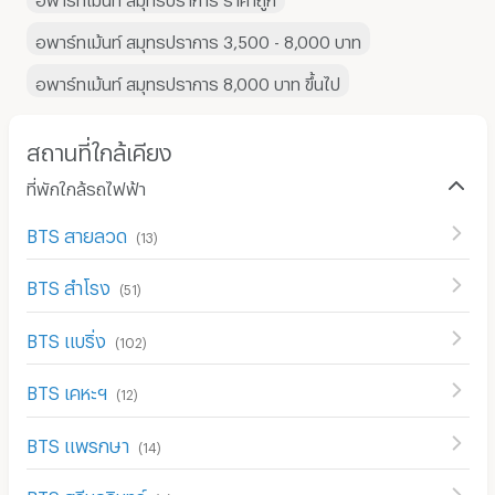
อพาร์ทเม้นท์ สมุทรปราการ 3,500 - 8,000 บาท
อพาร์ทเม้นท์ สมุทรปราการ 8,000 บาท ขึ้นไป
สถานที่ใกล้เคียง
ที่พักใกล้รถไฟฟ้า
BTS สายลวด
(
13
)
BTS สำโรง
(
51
)
BTS แบริ่ง
(
102
)
BTS เคหะฯ
(
12
)
BTS แพรกษา
(
14
)
BTS ศรีนครินทร์