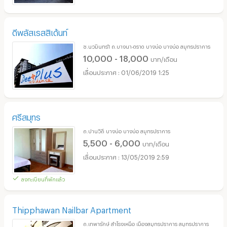
ดีพลัสเรสสิเด้นท์
ซ.นวมินทร์1 ถ.บางนา-ตราด บางบ่อ บางบ่อ สมุทรปราการ
10,000 - 18,000
บาท/เดือน
01/06/2019 1:25
ศรีสมุทร
ถ.ปานวิถี บางบ่อ บางบ่อ สมุทรปราการ
5,500 - 6,000
บาท/เดือน
13/05/2019 2:59
ลงทะเบียนที่พักแล้ว
Thipphawan Nailbar Apartment
ถ.เทพารักษ์ สำโรงเหนือ เมืองสมุทรปราการ สมุทรปราการ