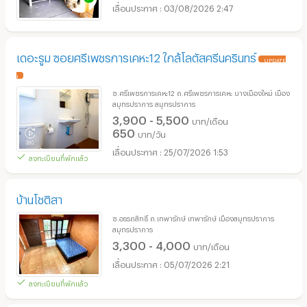
03/08/2026 2:47
เดอะรูม ซอยศรีเพชรการเคหะ12 ใกล้โลตัสศรีนครินทร์
UPDATE
!
ซ.ศรีเพชรการเคหะ12 ถ.ศรีเพชรการเคหะ บางเมืองใหม่ เมือง
สมุทรปราการ สมุทรปราการ
3,900 - 5,500
บาท/เดือน
650
บาท/วัน
25/07/2026 1:53
ลงทะเบียนที่พักแล้ว
บ้านโชติสา
ซ.อรรถสิทธิ์ ถ.เทพารักษ์ เทพารักษ์ เมืองสมุทรปราการ
สมุทรปราการ
3,300 - 4,000
บาท/เดือน
05/07/2026 2:21
ลงทะเบียนที่พักแล้ว