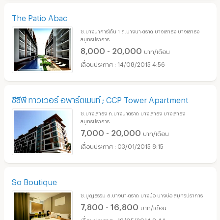
The Patio Abac
ซ.บางนาการ์เด้น 1 ถ.บางนา-ตราด บางเสาธง บางเสาธง
สมุทรปราการ
8,000 - 20,000
บาท/เดือน
14/08/2015 4:56
ซีซีพี ทาวเวอร์ อพาร์ตเมนท์ ; CCP Tower Apartment
ซ.บางเสาธง ถ.บางนาตราด บางเสาธง บางเสาธง
สมุทรปราการ
7,000 - 20,000
บาท/เดือน
03/01/2015 8:15
So Boutique
ซ.บุญธรรม ถ.บางนา-ตราด บางบ่อ บางบ่อ สมุทรปราการ
7,800 - 16,800
บาท/เดือน
18/05/2014 8:44