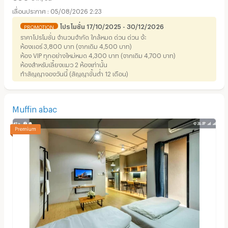
05/08/2026 2:23
โปรโมชั่น 17/10/2025 - 30/12/2026
PROMOTION
ราคาโปรโมชั่น จำนวนจำกัด ใกล้หมด ด่วน ด่วน จ้ะ
ห้องแอร์ 3,800 บาท (จากเดิม 4,500 บาท)
ห้อง VIP ทุกอย่างใหม่หมด 4,300 บาท (จากเดิม 4,700 บาท)
ห้องสำหรับเลี้ยงแมว 2 ห้องเท่านั้น
ทำสัญญาจองวันนี้ (สัญญาขั้นต่ำ 12 เดือน)
Muffin abac