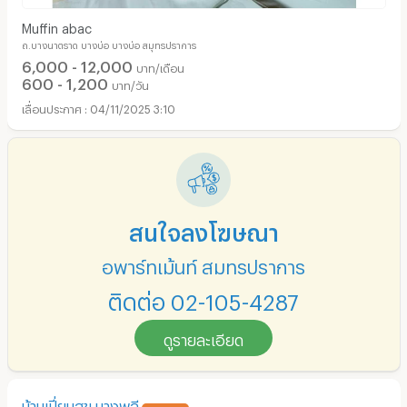
Muffin abac
ถ.บางนาตราด บางบ่อ บางบ่อ สมุทรปราการ
6,000 - 12,000
บาท/เดือน
600 - 1,200
บาท/วัน
04/11/2025 3:10
สนใจลงโฆษณา
อพาร์ทเม้นท์ สมุทรปราการ
ติดต่อ 02-105-4287
ดูรายละเอียด
บ้านเปี่ยมสุข บางพลี