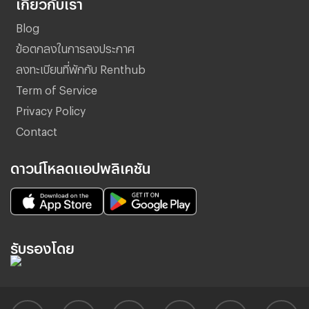
เกี่ยวกับเรา
Blog
ข้อตกลงในการลงประกาศ
ลงทะเบียนที่พักกับ Renthub
Term of Service
Privacy Policy
Contact
ดาวน์โหลดแอปพลิเคชัน
รับรองโดย