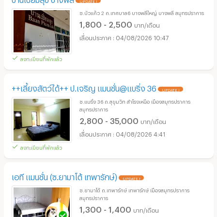
UPDATE !
ซ.บัวแก้ว 2 ถ.เทศบาล6 บางพลีใหญ่ บางพลี สมุทรปราการ
1,800 - 2,500
บาท/เดือน
04/08/2026 10:47
ลงทะเบียนที่พักแล้ว
++เลี้ยงสัตว์ได้++ ป.เจริญ แมนชั่น@แบริ่ง 36
UPDATE !
ซ.แบริ่ง 36 ถ.สุขุมวิท สำโรงเหนือ เมืองสมุทรปราการ
สมุทรปราการ
2,800 - 35,000
บาท/เดือน
04/08/2026 4:41
ลงทะเบียนที่พักแล้ว
เอที แมนชั่น (ซ.ยามาโต้ เทพารักษ์)
UPDATE !
ซ.ยามาโต้ ถ.เทพารักษ์ เทพารักษ์ เมืองสมุทรปราการ
สมุทรปราการ
1,300 - 1,400
บาท/เดือน