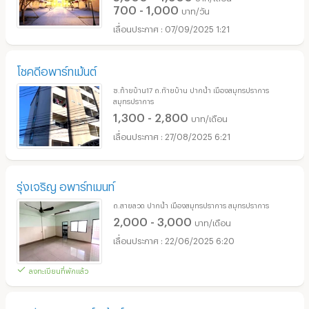
700 - 1,000
บาท/วัน
07/09/2025 1:21
โชคดีอพาร์ทเม้นต์
ซ.ท้ายบ้าน17 ถ.ทัายบ้าน ปากน้ำ เมืองสมุทรปราการ
สมุทรปราการ
1,300 - 2,800
บาท/เดือน
27/08/2025 6:21
รุ่งเจริญ อพาร์ทเมนท์
ถ.สายลวด ปากน้ำ เมืองสมุทรปราการ สมุทรปราการ
2,000 - 3,000
บาท/เดือน
22/06/2025 6:20
ลงทะเบียนที่พักแล้ว