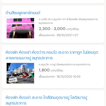
บ้านสีชมพูอพาร์ทเมนต์
ซ.แบริ่ง 26 ถ.สุขุมวิท 107 สำโรงเหนือ เมืองสมุทรปราการ
สมุทรปราการ
2,300 - 3,000
บาท/เดือน
28/10/2021 1:27
ห้องพัก ห้องเช่า ห้องว่าง คอนโด สะอาด ราคาถูก ในนิคมอุต
สารหกรรมบางปู สมุทรปราการ
ถ.สุขุมวิท บางปู เมืองสมุทรปราการ สมุทรปราการ
1,800
บาท/เดือน
16/12/2020 10:53
ห้องพัก ห้องเช่า สะอาด ใกล้นิคมอุตบางปู โลตัสบางปู
สมุทรปราการ