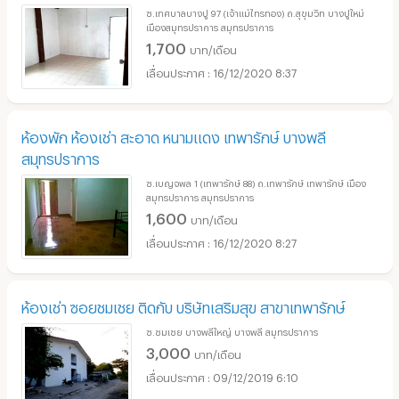
ซ.เทศบาลบางปู 97 (เจ้าแม่ไทรทอง) ถ.สุขุมวิท บางปูใหม่
เมืองสมุทรปราการ สมุทรปราการ
1,700
บาท/เดือน
16/12/2020 8:37
ห้องพัก ห้องเช่า สะอาด หนามแดง เทพารักษ์ บางพลี
สมุทรปราการ
ซ.เบญจพล 1 (เทพารักษ์ 88) ถ.เทพารักษ์ เทพารักษ์ เมือง
สมุทรปราการ สมุทรปราการ
1,600
บาท/เดือน
16/12/2020 8:27
ห้องเช่า ซอยชมเชย ติดกับ บริษัทเสริมสุข สาขาเทพารักษ์
ซ.ชมเชย บางพลีใหญ่ บางพลี สมุทรปราการ
3,000
บาท/เดือน
09/12/2019 6:10