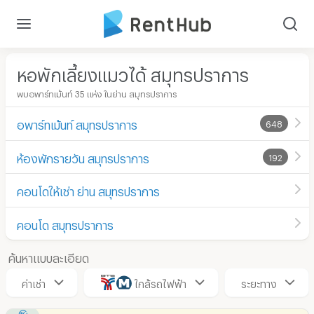
หอพักเลี้ยงแมวได้ สมุทรปราการ
พบอพาร์ทเม้นท์ 35 แห่ง ในย่าน สมุทรปราการ
อพาร์ทเม้นท์ สมุทรปราการ
648
ห้องพักรายวัน สมุทรปราการ
192
คอนโดให้เช่า ย่าน สมุทรปราการ
คอนโด สมุทรปราการ
ค้นหาแบบละเอียด
ค่าเช่า
ใกล้รถไฟฟ้า
ระยะทาง