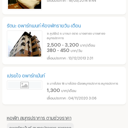
รัตนะ อพาร์ทเมนท์ ห้องพักรายวัน-เดือน
ซ.คุปรัตน์ ถ.บางนา ตราด บางเสาธง บางเสาธง
สมุทรปราการ
2,500 - 3,200
บาท/เดือน
380 - 450
บาท/วัน
13/12/2013 2:31
เปรยใจ อพาร์ทเม้นท์
ซ.บางโปรง 18 บางโปรง เมืองสมุทรปราการ สมุทรปราการ
1,300
บาท/เดือน
04/11/2020 3:06
หอพัก สมุทรปราการ ตามช่วงราคา
อพาร์ทเม้นท์ สมุทรปราการ ราคาถูก