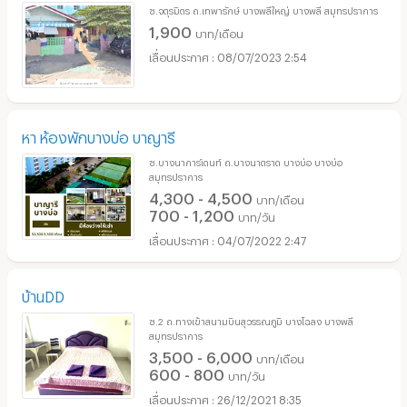
ซ.จตุรมิตร ถ.เทพารักษ์ บางพลีใหญ่ บางพลี สมุทรปราการ
1,900
บาท/เดือน
08/07/2023 2:54
หา ห้องพักบางบ่อ บาญารี
ซ.บางนาการ์เดนท์ ถ.บางนาตราด บางบ่อ บางบ่อ
สมุทรปราการ
4,300 - 4,500
บาท/เดือน
700 - 1,200
บาท/วัน
04/07/2022 2:47
บ้านDD
ซ.2 ถ.ทางเข้าสนามบินสุวรรณภูมิ บางโฉลง บางพลี
สมุทรปราการ
3,500 - 6,000
บาท/เดือน
600 - 800
บาท/วัน
26/12/2021 8:35