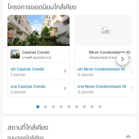
โครงการยอดนิยมใกล้เคียง
Casitas Condo
Nirun Condominium 10
บางพลี สมุทรปราการ
เมืองสมุทรปราการ สมุทรปราการ
เช่า Casitas Condo
เช่า Nirun Condominium 10
1 ประกาศ
0 ประกาศ
ขาย Casitas Condo
ขาย Nirun Condominium 10
2 ประกาศ
0 ประกาศ
สถานที่ใกล้เคียง
ถนน/ซอยใกล้เคียง