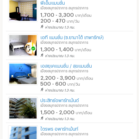
พีเอ็มแมนชั่น
เมืองสมุทรปราการ สมุทรปราการ
1,700 - 3,300
บาท/เดือน
200 - 470
บาท/วัน
ห่างประมาณ 1.3 กม.
เอที แมนชั่น (ซ.ยามาโต้ เทพารักษ์)
เมืองสมุทรปราการ สมุทรปราการ
1,300 - 1,400
บาท/เดือน
ห่างประมาณ 1.3 กม.
เอสยูเคแมนชั่น / สุขแมนชั่น
เมืองสมุทรปราการ สมุทรปราการ
2,200 - 3,900
บาท/เดือน
500 - 600
บาท/วัน
ห่างประมาณ 1.3 กม.
ประสิทธ์อพาร์ทเม้นต์
เมืองสมุทรปราการ สมุทรปราการ
1,500 - 2,000
บาท/เดือน
ห่างประมาณ 1.3 กม.
ไตรพร อพาร์ทเม้นท์
เมืองสมุทรปราการ สมุทรปราการ