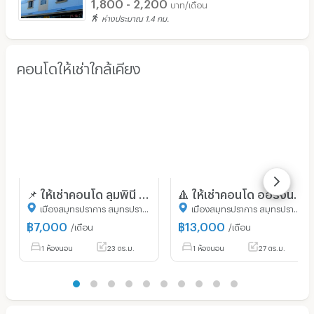
1,800 - 2,200
บาท/เดือน
ห่างประมาณ 1.4 กม.
คอนโดให้เช่าใกล้เคียง
📌 ให้เช่าคอนโด ลุมพินี มิกซ์ เทพารักษ์-ศรีนครินทร์ อาคาร A3 ชั้น 4 1 ห้องนอน ขนาด 23 ตรม ใกล้ แจส เออเบิร์น ศรีนครินทร์
🔺 ให้เช่าคอนโด ออริจิ้น ปลั๊ก แอนด์ เพลย์ ศรีนครินทร์ อาคาร 1 ชั้น 9 1 ห้องนอน ขนาด 27.00 ตรม ใกล้ Food Land ศรีนครินทร์
เมืองสมุทรปราการ สมุทรปราการ
เมืองสมุทรปราการ สมุทรปราการ
฿
7,000
฿
13,000
/เดือน
/เดือน
1 ห้องนอน
23 ตร.ม.
1 ห้องนอน
27 ตร.ม.