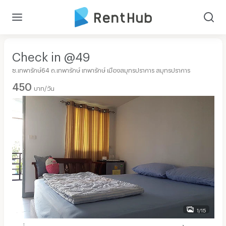
Check in @49
ซ.เทพารักษ์64 ถ.เทพารักษ์ เทพารักษ์ เมืองสมุทรปราการ สมุทรปราการ
450
บาท/วัน
1/15