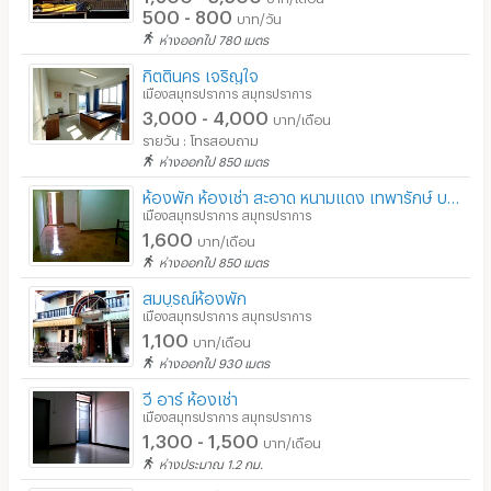
500 - 800
บาท/วัน
ห่างออกไป 780 เมตร
กิตตินคร เจริญใจ
เมืองสมุทรปราการ สมุทรปราการ
3,000 - 4,000
บาท/เดือน
รายวัน : โทรสอบถาม
ห่างออกไป 850 เมตร
ห้องพัก ห้องเช่า สะอาด หนามแดง เทพารักษ์ บางพลี สมุทรปราการ
เมืองสมุทรปราการ สมุทรปราการ
1,600
บาท/เดือน
ห่างออกไป 850 เมตร
สมบูรณ์ห้องพัก
เมืองสมุทรปราการ สมุทรปราการ
1,100
บาท/เดือน
ห่างออกไป 930 เมตร
วี อาร์ ห้องเช่า
เมืองสมุทรปราการ สมุทรปราการ
1,300 - 1,500
บาท/เดือน
ห่างประมาณ 1.2 กม.