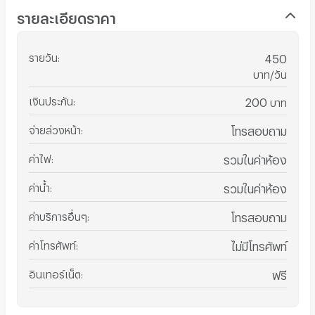
รายละเอียดราคา
รายวัน
:
450
บาท/วัน
เงินประกัน
:
200
บาท
จ่ายล่วงหน้า
:
โทรสอบถาม
ค่าไฟ
:
รวมในค่าห้อง
ค่าน้ำ
:
รวมในค่าห้อง
ค่าบริการอื่นๆ
:
โทรสอบถาม
ค่าโทรศัพท์
:
ไม่มีโทรศัพท์
อินเทอร์เน็ต
:
ฟรี