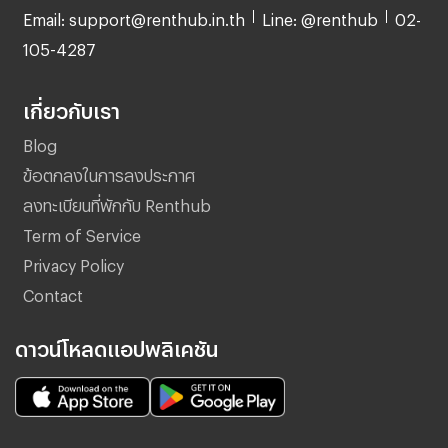
Email: support@renthub.in.th
Line: @renthub
02-
105-4287
เกี่ยวกับเรา
Blog
ข้อตกลงในการลงประกาศ
ลงทะเบียนที่พักกับ Renthub
Term of Service
Privacy Policy
Contact
ดาวน์โหลดแอปพลิเคชัน