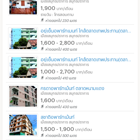
เมืองสมุทรปราการ สมุทรปราการ
1,900
บาท/เดือน
รายวัน : โทรสอบถาม
ห่างออกไป 230 เมตร
อยู่เย็นอพาร์ทเมนท์ ใกล้ตลาดเทพประทาน(ตลาดหนามแดง)
เมืองสมุทรปราการ สมุทรปราการ
1,600 - 2,800
บาท/เดือน
ห่างออกไป 400 เมตร
อยู่เย็นอพาร์ทเมนท์ ใกล้ตลาดเทพประทาน(ตลาดหนามแดง)
เมืองสมุทรปราการ สมุทรปราการ
1,000 - 2,700
บาท/เดือน
ห่างออกไป 410 เมตร
กรดาอพาร์ทเม้นท์ ตลาดหนามแดง
เมืองสมุทรปราการ สมุทรปราการ
1,600
บาท/เดือน
ห่างออกไป 430 เมตร
สุชาติอพาร์ทเม้นท์
เมืองสมุทรปราการ สมุทรปราการ
1,500 - 1,900
บาท/เดือน
ห่างออกไป 500 เมตร