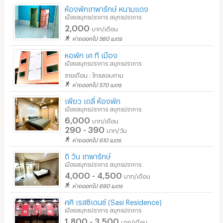
ห้องพักเทพารักษ์ หนามแดง
เมืองสมุทรปราการ สมุทรปราการ
2,000
บาท/เดือน
ห่างออกไป 560 เมตร
หอพัก เค ที เมือง
เมืองสมุทรปราการ สมุทรปราการ
รายเดือน : โทรสอบถาม
ห่างออกไป 570 เมตร
เพียว เดลี่ ห้องพัก
เมืองสมุทรปราการ สมุทรปราการ
6,000
บาท/เดือน
290 - 390
บาท/วัน
ห่างออกไป 610 เมตร
ดิ วัน เทพารักษ์
เมืองสมุทรปราการ สมุทรปราการ
4,000 - 4,500
บาท/เดือน
ห่างออกไป 690 เมตร
ศศิ เรสซิเดนซ์ (Sasi Residence)
เมืองสมุทรปราการ สมุทรปราการ
1,800 - 3,500
บาท/เดือน