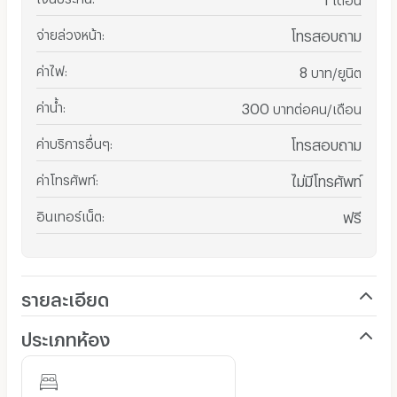
จ่ายล่วงหน้า
:
โทรสอบถาม
ค่าไฟ
:
8
บาท/ยูนิต
ค่าน้ำ
:
300
บาทต่อคน/เดือน
ค่าบริการอื่นๆ
:
โทรสอบถาม
ค่าโทรศัพท์
:
ไม่มีโทรศัพท์
อินเทอร์เน็ต
:
ฟรี
รายละเอียด
ประเภทห้อง