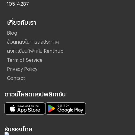
105-4287
เกี่ยวกับเรา
Blog
ข้อตกลงในการลงประกาศ
ลงทะเบียนที่พักกับ Renthub
Term of Service
Privacy Policy
Contact
ดาวน์โหลดแอปพลิเคชัน
รับรองโดย