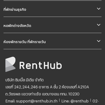
ที่พักย่านธุรกิจ
หอพักต่างจังหวัด
ห้องพักรายวัน ที่พักรายวัน
บริษัท ซิมเปิ้ล มีเดีย จำกัด
เลขที่ 242,244,246 อาคาร A ชั้น 2 ห้องเลขที่ A210A
ถ.วัชรพล แขวงท่าแร้ง เขตบางเขน กทม. 10230
Email: support@renthub.in.th
Line: @renthub
02-