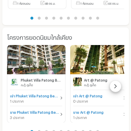
1 ห้องนอน
48 ตร.ม.
1 ห้องนอน
44 ตร.ม.
โครงการยอดนิยมใกล้เคียง
Phuket Villa Patong Beach
Art @ Patong
กะทู้ ภูเก็ต
กะทู้ ภูเก็ต
เช่า Phuket Villa Patong Beach
เช่า Art @ Patong
1 ประกาศ
0 ประกาศ
ขาย Phuket Villa Patong Beach
ขาย Art @ Patong
3 ประกาศ
1 ประกาศ