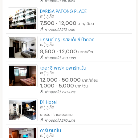
ห่างออกไป 180 เมตร
DARISA PATONG PLACE
กะทู้ ภูเก็ต
7,500 - 12,000
บาท/เดือน
ห่างออกไป 210 เมตร
แกรนด์ ครู เรสซิเด้นซ์ ป่าตอง
กะทู้ ภูเก็ต
8,500 - 12,000
บาท/เดือน
ห่างออกไป 230 เมตร
เดอะ ซี พาร์ค อพาร์ทเม้น
กะทู้ ภูเก็ต
12,000 - 50,000
บาท/เดือน
1,000 - 5,000
บาท/วัน
ห่างออกไป 270 เมตร
D1 Hotel
กะทู้ ภูเก็ต
รายวัน : โทรสอบถาม
ห่างออกไป 270 เมตร
ดารีษานาใน
กะทู้ ภูเก็ต