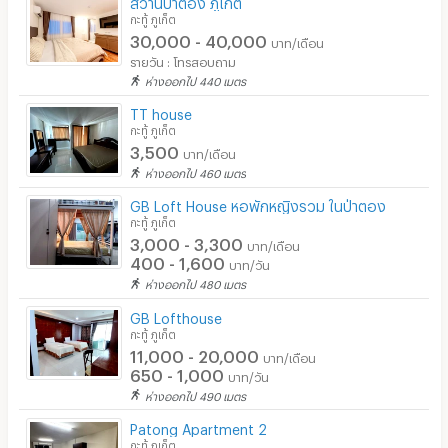
สวานป่าตอง ภูเก็ต
กะทู้ ภูเก็ต
30,000 - 40,000
บาท/เดือน
รายวัน : โทรสอบถาม
ห่างออกไป 440 เมตร
TT house
กะทู้ ภูเก็ต
3,500
บาท/เดือน
ห่างออกไป 460 เมตร
GB Loft House หอพักหญิงรวม ในป่าตอง
กะทู้ ภูเก็ต
3,000 - 3,300
บาท/เดือน
400 - 1,600
บาท/วัน
ห่างออกไป 480 เมตร
GB Lofthouse
กะทู้ ภูเก็ต
11,000 - 20,000
บาท/เดือน
650 - 1,000
บาท/วัน
ห่างออกไป 490 เมตร
Patong Apartment 2
กะทู้ ภูเก็ต