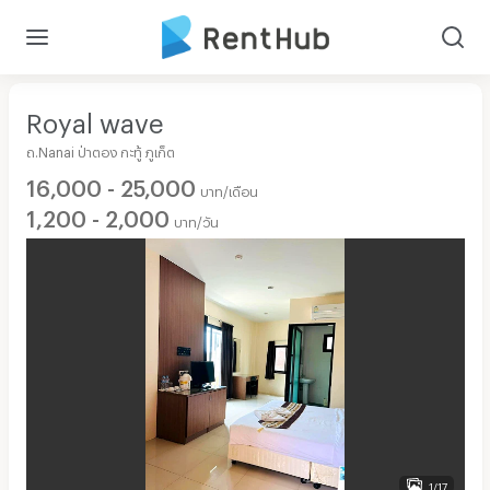
Royal wave
ถ.Nanai ป่าตอง กะทู้ ภูเก็ต
16,000 - 25,000
บาท/เดือน
1,200 - 2,000
บาท/วัน
1/17