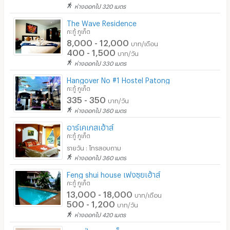
ห่างออกไป 320 เมตร
The Wave Residence
กะทู้ ภูเก็ต
8,000 - 12,000
บาท/เดือน
400 - 1,500
บาท/วัน
ห่างออกไป 330 เมตร
Hangover No #1 Hostel Patong
กะทู้ ภูเก็ต
335 - 350
บาท/วัน
ห่างออกไป 360 เมตร
อาร์เคเกสเฮ้าส์
กะทู้ ภูเก็ต
รายวัน : โทรสอบถาม
ห่างออกไป 360 เมตร
Feng shui house เฟงซุยเฮ้าส์
กะทู้ ภูเก็ต
13,000 - 18,000
บาท/เดือน
500 - 1,200
บาท/วัน
ห่างออกไป 420 เมตร