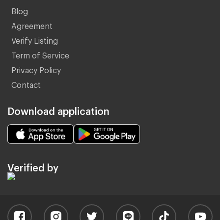
Blog
Agreement
Verify Listing
Term of Service
Privacy Policy
Contact
Download application
Verified by