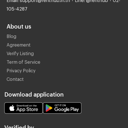
105-4287
About us
Blog
Agreement
Verify Listing
Term of Service
Privacy Policy
Contact
Download application
Verified by