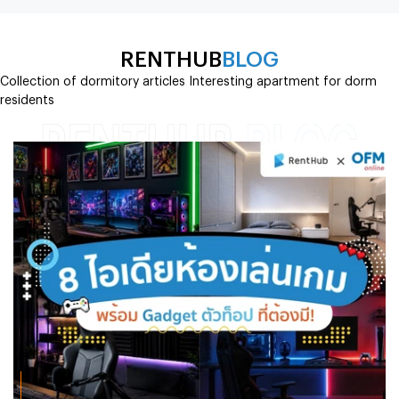
RENTHUB
BLOG
Collection of dormitory articles Interesting apartment for dorm
residents