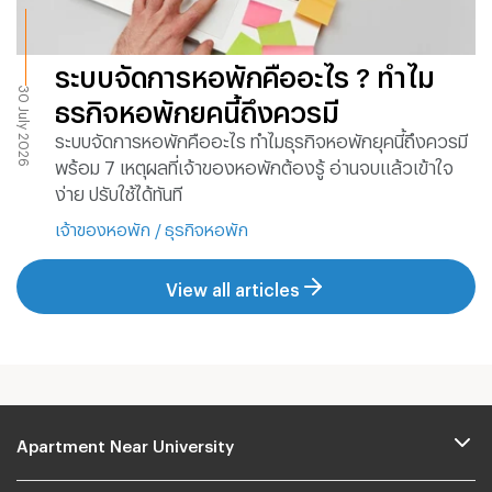
ระบบจัดการหอพักคืออะไร ? ทำไม
30 July 2026
ธุรกิจหอพักยุคนี้ถึงควรมี
ระบบจัดการหอพักคืออะไร ทำไมธุรกิจหอพักยุคนี้ถึงควรมี
พร้อม 7 เหตุผลที่เจ้าของหอพักต้องรู้ อ่านจบแล้วเข้าใจ
ง่าย ปรับใช้ได้ทันที
เจ้าของหอพัก
/
ธุรกิจหอพัก
View all articles
Apartment Near University