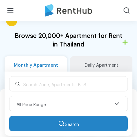
Browse 20,000+ Apartment for Rent
in Thailand
Monthly Apartment
Daily Apartment
All Price Range
Search