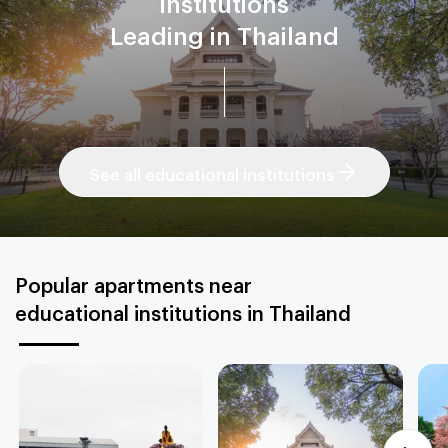
Leading in Thailand
See all educational institutions
Popular apartments near
educational institutions in Thailand